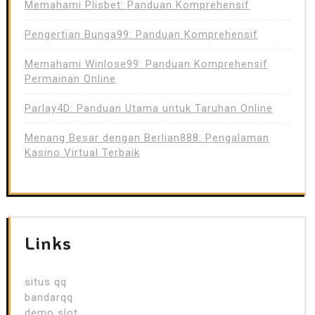
Memahami Plisbet: Panduan Komprehensif
Pengertian Bunga99: Panduan Komprehensif
Memahami Winlose99: Panduan Komprehensif
Permainan Online
Parlay4D: Panduan Utama untuk Taruhan Online
Menang Besar dengan Berlian888: Pengalaman
Kasino Virtual Terbaik
Links
situs qq
bandarqq
demo slot