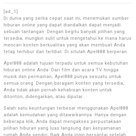
[ad_1]
Di dunia yang serba cepat saat ini, menemukan sumber
hiburan online yang dapat diandalkan dapat menjadi
sebuah tantangan. Dengan begitu banyak pilihan yang
tersedia, mungkin sulit untuk mengetahui ke mana harus
mencari konten berkualitas yang akan membuat Anda
tetap terhibur dan terlibat. Di situlah Apel888 berperan.
Apel888 adalah tujuan terpadu untuk semua kebutuhan
hiburan online Anda. Dari film dan acara TV hingga
musik dan permainan, Apel888 punya sesuatu untuk
semua orang. Dengan beragam konten yang tersedia,
Anda tidak akan pernah kehabisan konten untuk
ditonton, didengarkan, atau diputar.
Salah satu keuntungan terbesar menggunakan Apel888
adalah kemudahan yang ditawarkannya. Hanya dengan
beberapa klik, Anda dapat mengakses perpustakaan
pilihan hiburan yang luas langsung dari kenyamanan
rumah Anda sendiri. Baik Anda ingin bersantai setelah