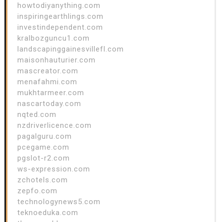
howtodiyanything.com
inspiringearthlings.com
investindependent.com
kralbozguncu1.com
landscapinggainesvillefl.com
maisonhauturier.com
mascreator.com
menafahmi.com
mukhtarmeer.com
nascartoday.com
nqted.com
nzdriverlicence.com
pagalguru.com
pcegame.com
pgslot-r2.com
ws-expression.com
zchotels.com
zepfo.com
technologynews5.com
teknoeduka.com