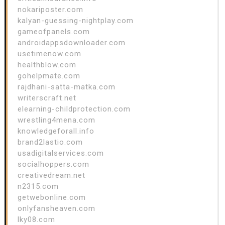
nokariposter.com
kalyan-guessing-nightplay.com
gameofpanels.com
androidappsdownloader.com
usetimenow.com
healthblow.com
gohelpmate.com
rajdhani-satta-matka.com
writerscraft.net
elearning-childprotection.com
wrestling4mena.com
knowledgeforall.info
brand2lastio.com
usadigitalservices.com
socialhoppers.com
creativedream.net
n2315.com
getwebonline.com
onlyfansheaven.com
lky08.com