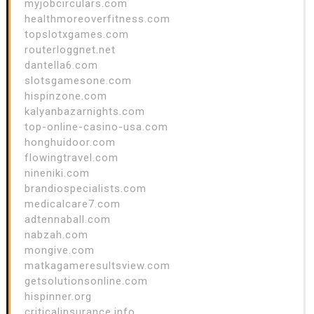
myjobcirculars.com
healthmoreoverfitness.com
topslotxgames.com
routerloggnet.net
dantella6.com
slotsgamesone.com
hispinzone.com
kalyanbazarnights.com
top-online-casino-usa.com
honghuidoor.com
flowingtravel.com
nineniki.com
brandiospecialists.com
medicalcare7.com
adtennaball.com
nabzah.com
mongive.com
matkagameresultsview.com
getsolutionsonline.com
hispinner.org
criticalinsurance.info