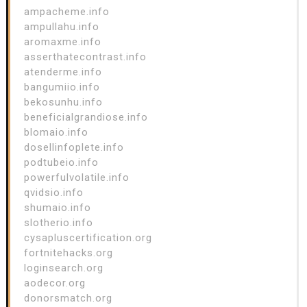
ampacheme.info
ampullahu.info
aromaxme.info
asserthatecontrast.info
atenderme.info
bangumiio.info
bekosunhu.info
beneficialgrandiose.info
blomaio.info
dosellinfoplete.info
podtubeio.info
powerfulvolatile.info
qvidsio.info
shumaio.info
slotherio.info
cysapluscertification.org
fortnitehacks.org
loginsearch.org
aodecor.org
donorsmatch.org