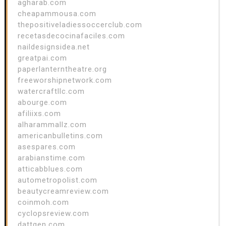
agharab.com
cheapammousa.com
thepositiveladiessoccerclub.com
recetasdecocinafaciles.com
naildesignsidea.net
greatpai.com
paperlanterntheatre.org
freeworshipnetwork.com
watercraftllc.com
abourge.com
afiliixs.com
alharammallz.com
americanbulletins.com
asespares.com
arabianstime.com
atticabblues.com
autometropolist.com
beautycreamreview.com
coinmoh.com
cyclopsreview.com
dattgen.com