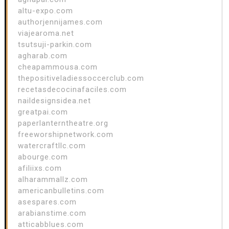
altu-expo.com
authorjennijames.com
viajearoma.net
tsutsuji-parkin.com
agharab.com
cheapammousa.com
thepositiveladiessoccerclub.com
recetasdecocinafaciles.com
naildesignsidea.net
greatpai.com
paperlanterntheatre.org
freeworshipnetwork.com
watercraftllc.com
abourge.com
afiliixs.com
alharammallz.com
americanbulletins.com
asespares.com
arabianstime.com
atticabblues.com