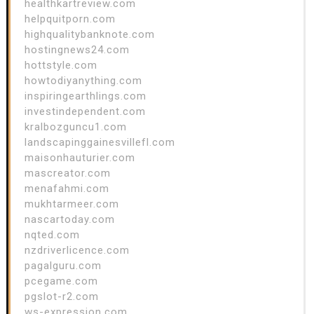
healthkartreview.com
helpquitporn.com
highqualitybanknote.com
hostingnews24.com
hottstyle.com
howtodiyanything.com
inspiringearthlings.com
investindependent.com
kralbozguncu1.com
landscapinggainesvillefl.com
maisonhauturier.com
mascreator.com
menafahmi.com
mukhtarmeer.com
nascartoday.com
nqted.com
nzdriverlicence.com
pagalguru.com
pcegame.com
pgslot-r2.com
ws-expression.com