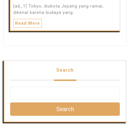
[ad_1] Tokyo, ibukota Jepang yang ramai,
dikenal karena budaya yang…
Read More
Search
Search