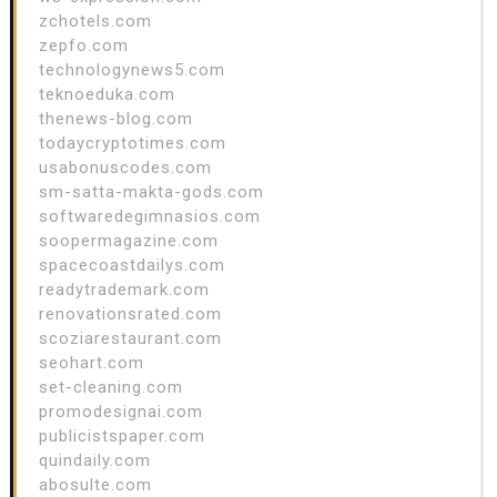
zchotels.com
zepfo.com
technologynews5.com
teknoeduka.com
thenews-blog.com
todaycryptotimes.com
usabonuscodes.com
sm-satta-makta-gods.com
softwaredegimnasios.com
soopermagazine.com
spacecoastdailys.com
readytrademark.com
renovationsrated.com
scoziarestaurant.com
seohart.com
set-cleaning.com
promodesignai.com
publicistspaper.com
quindaily.com
abosulte.com