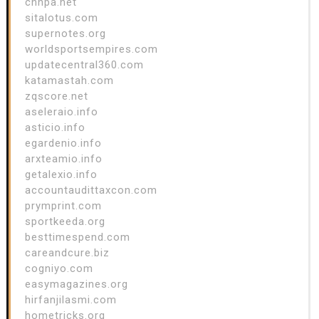
cnhpa.net
sitalotus.com
supernotes.org
worldsportsempires.com
updatecentral360.com
katamastah.com
zqscore.net
aseleraio.info
asticio.info
egardenio.info
arxteamio.info
getalexio.info
accountaudittaxcon.com
prymprint.com
sportkeeda.org
besttimespend.com
careandcure.biz
cogniyo.com
easymagazines.org
hirfanjilasmi.com
hometricks.org