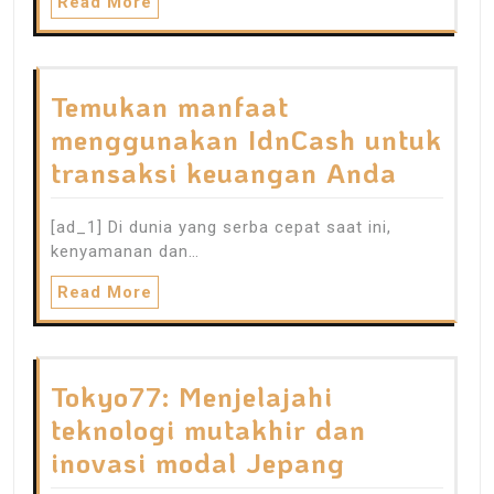
Read More
Temukan manfaat
menggunakan IdnCash untuk
transaksi keuangan Anda
[ad_1] Di dunia yang serba cepat saat ini,
kenyamanan dan…
Read More
Tokyo77: Menjelajahi
teknologi mutakhir dan
inovasi modal Jepang