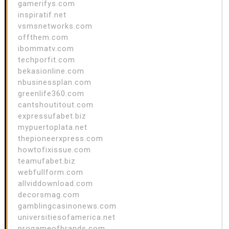
gamerifys.com
inspiratif.net
vsmsnetworks.com
offthem.com
ibommatv.com
techporfit.com
bekasionline.com
nbusinessplan.com
greenlife360.com
cantshoutitout.com
expressufabet.biz
mypuertoplata.net
thepioneerxpress.com
howtofixissue.com
teamufabet.biz
webfullform.com
allviddownload.com
decorsmag.com
gamblingcasinonews.com
universitiesofamerica.net
progameofbrands.com