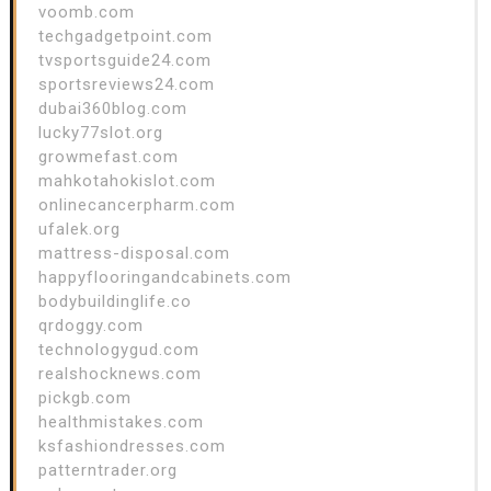
voomb.com
techgadgetpoint.com
tvsportsguide24.com
sportsreviews24.com
dubai360blog.com
lucky77slot.org
growmefast.com
mahkotahokislot.com
onlinecancerpharm.com
ufalek.org
mattress-disposal.com
happyflooringandcabinets.com
bodybuildinglife.co
qrdoggy.com
technologygud.com
realshocknews.com
pickgb.com
healthmistakes.com
ksfashiondresses.com
patterntrader.org