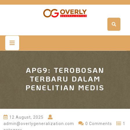
Skip
to
content
Open
Button
APG9: TEROBOSAN
TERBARU DALAM
PENELITIAN MEDIS
12 August, 2025
admin@overlygeneralization.com
0 Comments
1
category