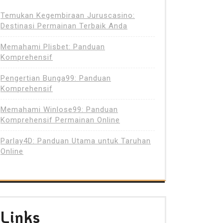
Temukan Kegembiraan Juruscasino:
Destinasi Permainan Terbaik Anda
Memahami Plisbet: Panduan
Komprehensif
Pengertian Bunga99: Panduan
Komprehensif
Memahami Winlose99: Panduan
Komprehensif Permainan Online
Parlay4D: Panduan Utama untuk Taruhan
Online
Links