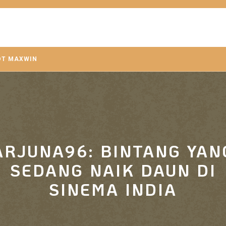
OT MAXWIN
ARJUNA96: BINTANG YAN
SEDANG NAIK DAUN DI
SINEMA INDIA