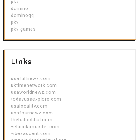
pkv
domino
dominoqq
pkv
pkv games
Links
usafullnewz.com
uktimenetwork.com
usaworldnewz.com
todayusaexplore.com
usalocality.com
usafournewz.com
thebalochhal.com
vehicularmaster.com
vibesaccent.com