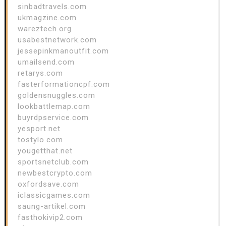
sinbadtravels.com
ukmagzine.com
wareztech.org
usabestnetwork.com
jessepinkmanoutfit.com
umailsend.com
retarys.com
fasterformationcpf.com
goldensnuggles.com
lookbattlemap.com
buyrdpservice.com
yesport.net
tostylo.com
yougetthat.net
sportsnetclub.com
newbestcrypto.com
oxfordsave.com
iclassicgames.com
saung-artikel.com
fasthokivip2.com