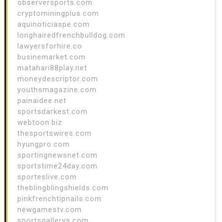
observersports.com
cryptominingplus.com
aquinoticiaspe.com
longhairedfrenchbulldog.com
lawyersforhire.co
businemarket.com
matahari88play.net
moneydescriptor.com
youthsmagazine.com
painaidee.net
sportsdarkest.com
webtoon.biz
thesportswires.com
hyungpro.com
sportingnewsnet.com
sportstime24day.com
sporteslive.com
theblingblingshields.com
pinkfrenchtipnails.com
newgamestv.com
sportsgallerys.com