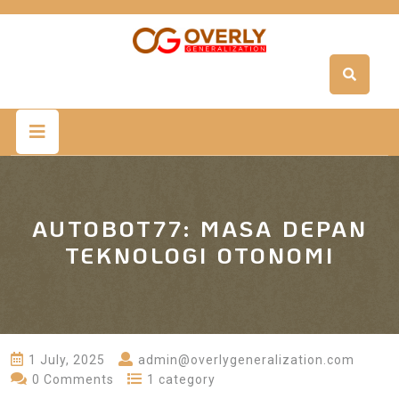
Skip
to
content
Open
Button
AUTOBOT77: MASA DEPAN
TEKNOLOGI OTONOMI
1 July, 2025
admin@overlygeneralization.com
0 Comments
1 category