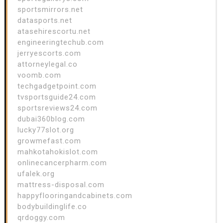
sportsmirrors.net
datasports.net
atasehirescortu.net
engineeringtechub.com
jerryescorts.com
attorneylegal.co
voomb.com
techgadgetpoint.com
tvsportsguide24.com
sportsreviews24.com
dubai360blog.com
lucky77slot.org
growmefast.com
mahkotahokislot.com
onlinecancerpharm.com
ufalek.org
mattress-disposal.com
happyflooringandcabinets.com
bodybuildinglife.co
qrdoggy.com