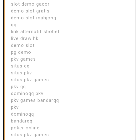
slot demo gacor
demo slot gratis
demo slot mahjong
qq
link alternatif sbobet
live draw hk
demo slot
pg demo
pkv games
situs qq
situs pkv
situs pkv games
pkv qq
dominoqq pkv
pkv games bandarqq
pkv
dominoqq
bandarqq
poker online
situs pkv games