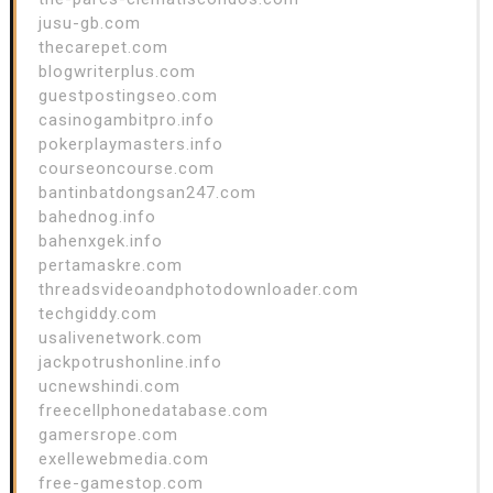
jusu-gb.com
thecarepet.com
blogwriterplus.com
guestpostingseo.com
casinogambitpro.info
pokerplaymasters.info
courseoncourse.com
bantinbatdongsan247.com
bahednog.info
bahenxgek.info
pertamaskre.com
threadsvideoandphotodownloader.com
techgiddy.com
usalivenetwork.com
jackpotrushonline.info
ucnewshindi.com
freecellphonedatabase.com
gamersrope.com
exellewebmedia.com
free-gamestop.com