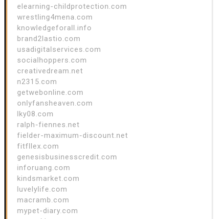
elearning-childprotection.com
wrestling4mena.com
knowledgeforall.info
brand2lastio.com
usadigitalservices.com
socialhoppers.com
creativedream.net
n2315.com
getwebonline.com
onlyfansheaven.com
lky08.com
ralph-fiennes.net
fielder-maximum-discount.net
fitfllex.com
genesisbusinesscredit.com
inforuang.com
kindsmarket.com
luvelylife.com
macramb.com
mypet-diary.com