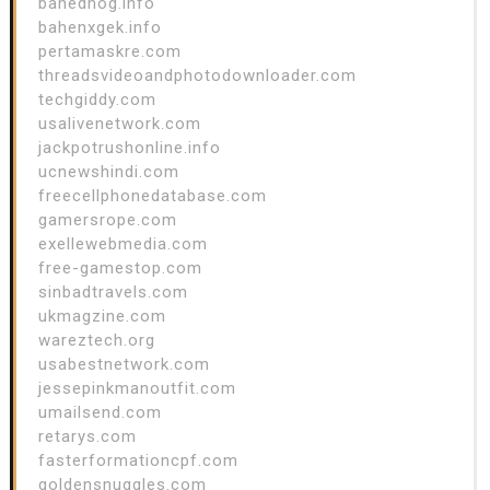
bahednog.info
bahenxgek.info
pertamaskre.com
threadsvideoandphotodownloader.com
techgiddy.com
usalivenetwork.com
jackpotrushonline.info
ucnewshindi.com
freecellphonedatabase.com
gamersrope.com
exellewebmedia.com
free-gamestop.com
sinbadtravels.com
ukmagzine.com
wareztech.org
usabestnetwork.com
jessepinkmanoutfit.com
umailsend.com
retarys.com
fasterformationcpf.com
goldensnuggles.com