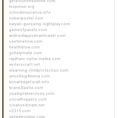
getsolutionsonline.com
hispinner.org
criticalinsurance.info
nokariposter.com
kalyan-guessing-nightplay.com
gameofpanels.com
androidappsdownloader.com
usetimenow.com
healthblow.com
gohelpmate.com
rajdhani-satta-matka.com
writerscraft.net
elearning-childprotection.com
wrestling4mena.com
knowledgeforall.info
brand2lastio.com
usadigitalservices.com
socialhoppers.com
creativedream.net
n2315.com
getwebonline.com