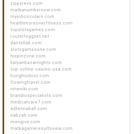
zippyrevs.com
matkanumbernow.com
myjobcirculars.com
healthmoreoverfitness.com
topslotxgames.com
routerloggnet.net
dantella6.com
slotsgamesone.com
hispinzone.com
kalyanbazarnights.com
top-online-casino-usa.com
honghuidoor.com
flowingtravel.com
nineniki.com
brandiospecialists.com
medicalcare7.com
adtennaball.com
nabzah.com
mongive.com
matkagameresultsview.com