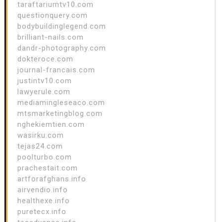
taraftariumtv10.com
questionquery.com
bodybuildinglegend.com
brilliant-nails.com
dandr-photography.com
dokteroce.com
journal-francais.com
justintv10.com
lawyerule.com
mediamingleseaco.com
mtsmarketingblog.com
nghekiemtien.com
wasirku.com
tejas24.com
poolturbo.com
prachestait.com
artforafghans.info
airvendio.info
healthexe.info
puretecx.info