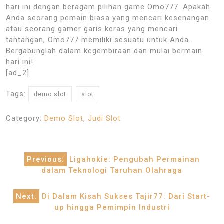
hari ini dengan beragam pilihan game Omo777. Apakah
Anda seorang pemain biasa yang mencari kesenangan
atau seorang gamer garis keras yang mencari
tantangan, Omo777 memiliki sesuatu untuk Anda.
Bergabunglah dalam kegembiraan dan mulai bermain
hari ini!
[ad_2]
Tags:
demo slot
slot
Category:
Demo Slot
,
Judi Slot
Post
Previous:
Ligahokie: Pengubah Permainan
navigation
dalam Teknologi Taruhan Olahraga
Next:
Di Dalam Kisah Sukses Tajir77: Dari Start-
up hingga Pemimpin Industri