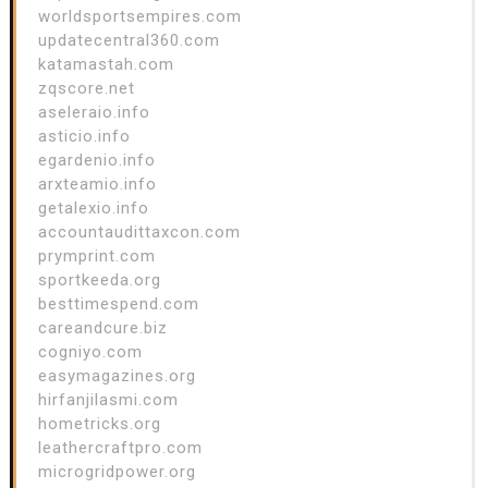
worldsportsempires.com
updatecentral360.com
katamastah.com
zqscore.net
aseleraio.info
asticio.info
egardenio.info
arxteamio.info
getalexio.info
accountaudittaxcon.com
prymprint.com
sportkeeda.org
besttimespend.com
careandcure.biz
cogniyo.com
easymagazines.org
hirfanjilasmi.com
hometricks.org
leathercraftpro.com
microgridpower.org