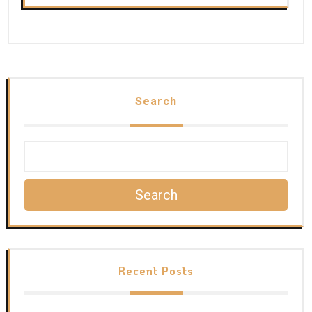
Search
Search
Recent Posts