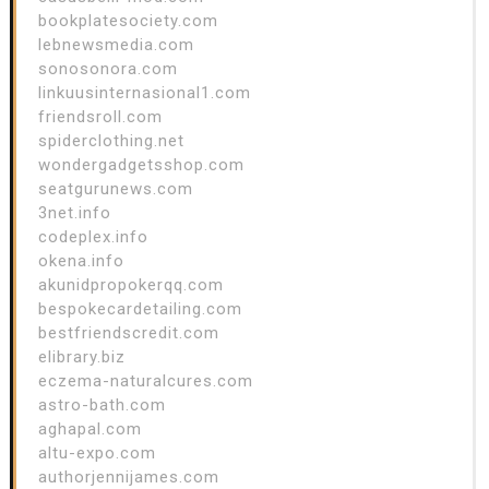
bookplatesociety.com
lebnewsmedia.com
sonosonora.com
linkuusinternasional1.com
friendsroll.com
spiderclothing.net
wondergadgetsshop.com
seatgurunews.com
3net.info
codeplex.info
okena.info
akunidpropokerqq.com
bespokecardetailing.com
bestfriendscredit.com
elibrary.biz
eczema-naturalcures.com
astro-bath.com
aghapal.com
altu-expo.com
authorjennijames.com