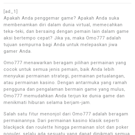
[ad_1]
Apakah Anda penggemar game? Apakah Anda suka
membenamkan diri dalam dunia virtual, memecahkan
teka-teki, dan bersaing dengan pemain lain dalam game
aksi bertempo cepat? Jika ya, maka Omo777 adalah
tujuan sempurna bagi Anda untuk melepaskan jiwa
gamer Anda.
Omo777 menawarkan beragam pilihan permainan yang
cocok untuk semua jenis pemain, baik Anda lebih
menyukai permainan strategi, permainan petualangan,
atau permainan kasino. Dengan antarmuka yang ramah
pengguna dan pengalaman bermain game yang mulus,
Omo777 memudahkan Anda terjun ke dunia game dan
menikmati hiburan selama berjam-jam.
Salah satu fitur menonjol dari Omo777 adalah beragam
permainannya. Dari permainan kasino klasik seperti
blackjack dan roulette hingga permainan slot dan poker
populer, selalu ada sesuatu yang dapat dinikmati semua