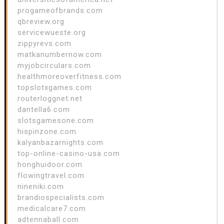
progameofbrands.com
qbreview.org
servicewueste.org
zippyrevs.com
matkanumbernow.com
myjobcirculars.com
healthmoreoverfitness.com
topslotxgames.com
routerloggnet.net
dantella6.com
slotsgamesone.com
hispinzone.com
kalyanbazarnights.com
top-online-casino-usa.com
honghuidoor.com
flowingtravel.com
nineniki.com
brandiospecialists.com
medicalcare7.com
adtennaball.com