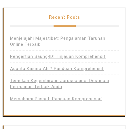
Recent Posts
Menjelajahi Majestibet: Pengalaman Taruhan
Online Terbaik
Pengertian Saung4D: Tinjauan Komprehensif
Apa itu Kasino Ahl? Panduan Komprehensif
Temukan Kegembiraan Juruscasino: Destinasi
Permainan Terbaik Anda
Memahami Plisbet: Panduan Komprehensif