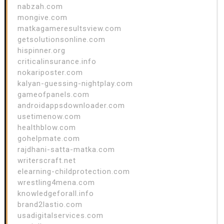
nabzah.com
mongive.com
matkagameresultsview.com
getsolutionsonline.com
hispinner.org
criticalinsurance.info
nokariposter.com
kalyan-guessing-nightplay.com
gameofpanels.com
androidappsdownloader.com
usetimenow.com
healthblow.com
gohelpmate.com
rajdhani-satta-matka.com
writerscraft.net
elearning-childprotection.com
wrestling4mena.com
knowledgeforall.info
brand2lastio.com
usadigitalservices.com