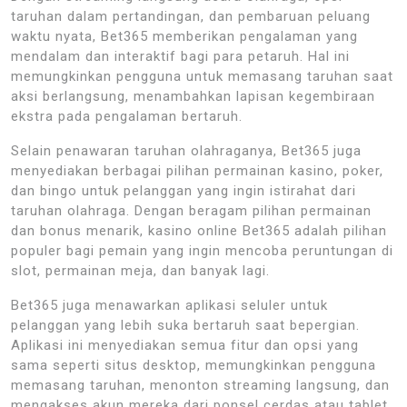
taruhan dalam pertandingan, dan pembaruan peluang
waktu nyata, Bet365 memberikan pengalaman yang
mendalam dan interaktif bagi para petaruh. Hal ini
memungkinkan pengguna untuk memasang taruhan saat
aksi berlangsung, menambahkan lapisan kegembiraan
ekstra pada pengalaman bertaruh.
Selain penawaran taruhan olahraganya, Bet365 juga
menyediakan berbagai pilihan permainan kasino, poker,
dan bingo untuk pelanggan yang ingin istirahat dari
taruhan olahraga. Dengan beragam pilihan permainan
dan bonus menarik, kasino online Bet365 adalah pilihan
populer bagi pemain yang ingin mencoba peruntungan di
slot, permainan meja, dan banyak lagi.
Bet365 juga menawarkan aplikasi seluler untuk
pelanggan yang lebih suka bertaruh saat bepergian.
Aplikasi ini menyediakan semua fitur dan opsi yang
sama seperti situs desktop, memungkinkan pengguna
memasang taruhan, menonton streaming langsung, dan
mengakses akun mereka dari ponsel cerdas atau tablet.