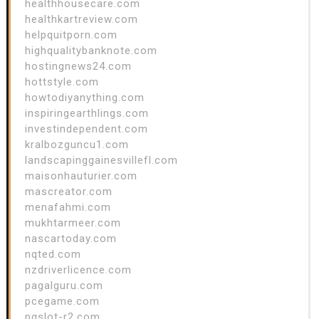
healthhousecare.com
healthkartreview.com
helpquitporn.com
highqualitybanknote.com
hostingnews24.com
hottstyle.com
howtodiyanything.com
inspiringearthlings.com
investindependent.com
kralbozguncu1.com
landscapinggainesvillefl.com
maisonhauturier.com
mascreator.com
menafahmi.com
mukhtarmeer.com
nascartoday.com
nqted.com
nzdriverlicence.com
pagalguru.com
pcegame.com
pgslot-r2.com