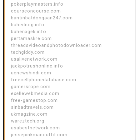
pokerplaymasters.info
courseoncourse.com
bantinbatdongsan247.com
bahednog.info
bahenxgek.info
pertamaskre.com
threadsvideoandphotodownloader.com
techgiddy.com
usalivenetwork.com
jackpotrushonline.info
ucnewshindi.com
freecellphonedatabase.com
gamersrope.com
exellewebmedia.com
free-gamestop.com
sinbadtravels.com
ukmagzine.com
wareztech.org
usabestnetwork.com
jessepinkmanoutfit.com