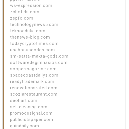
ws-expression.com
zchotels.com
zepfo.com
technologynews5.com
teknoeduka.com
thenews-blog.com
todaycryptotimes.com
usabonuscodes.com
sm-satta-makta-gods.com
softwaredegimnasios.com
soopermagazine.com
spacecoastdailys.com
readytrademark.com
renovationsrated.com
scoziarestaurant.com
seohart.com
set-cleaning.com
promodesignai.com
publicistspaper.com
quindaily.com