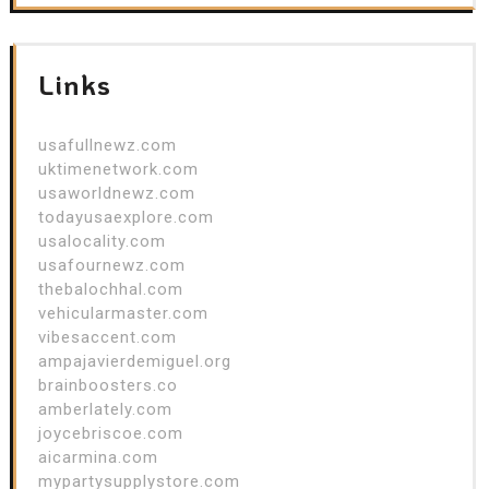
Links
usafullnewz.com
uktimenetwork.com
usaworldnewz.com
todayusaexplore.com
usalocality.com
usafournewz.com
thebalochhal.com
vehicularmaster.com
vibesaccent.com
ampajavierdemiguel.org
brainboosters.co
amberlately.com
joycebriscoe.com
aicarmina.com
mypartysupplystore.com