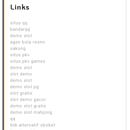
Links
situs qq
bandarqq
demo slot
agen bola resmi
sakong
situs pkv
situs pkv games
demo slot
slot demo
demo slot
demo slot pg
slot gratis
slot demo gacor
demo slot gratis
demo slot mahjong
qq
link alternatif sbobet