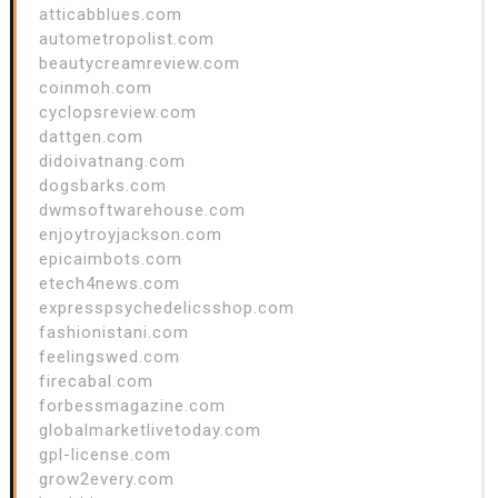
atticabblues.com
autometropolist.com
beautycreamreview.com
coinmoh.com
cyclopsreview.com
dattgen.com
didoivatnang.com
dogsbarks.com
dwmsoftwarehouse.com
enjoytroyjackson.com
epicaimbots.com
etech4news.com
expresspsychedelicsshop.com
fashionistani.com
feelingswed.com
firecabal.com
forbessmagazine.com
globalmarketlivetoday.com
gpl-license.com
grow2every.com