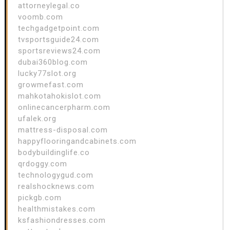
attorneylegal.co
voomb.com
techgadgetpoint.com
tvsportsguide24.com
sportsreviews24.com
dubai360blog.com
lucky77slot.org
growmefast.com
mahkotahokislot.com
onlinecancerpharm.com
ufalek.org
mattress-disposal.com
happyflooringandcabinets.com
bodybuildinglife.co
qrdoggy.com
technologygud.com
realshocknews.com
pickgb.com
healthmistakes.com
ksfashiondresses.com