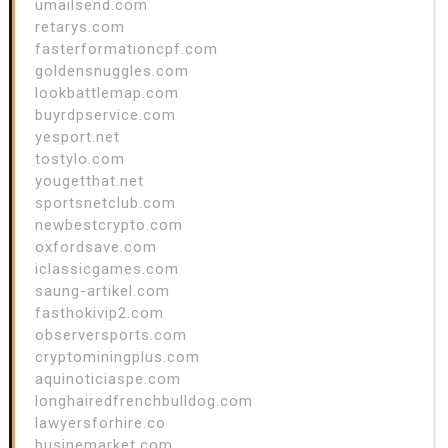
umailsend.com
retarys.com
fasterformationcpf.com
goldensnuggles.com
lookbattlemap.com
buyrdpservice.com
yesport.net
tostylo.com
yougetthat.net
sportsnetclub.com
newbestcrypto.com
oxfordsave.com
iclassicgames.com
saung-artikel.com
fasthokivip2.com
observersports.com
cryptominingplus.com
aquinoticiaspe.com
longhairedfrenchbulldog.com
lawyersforhire.co
businemarket.com