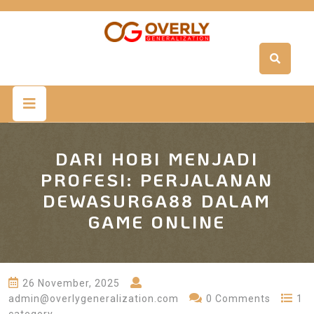
Skip
to
content
Open
Button
DARI HOBI MENJADI
PROFESI: PERJALANAN
DEWASURGA88 DALAM
GAME ONLINE
26 November, 2025
admin@overlygeneralization.com
0 Comments
1
category