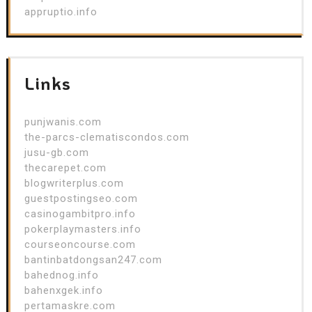
appruptio.info
Links
punjwanis.com
the-parcs-clematiscondos.com
jusu-gb.com
thecarepet.com
blogwriterplus.com
guestpostingseo.com
casinogambitpro.info
pokerplaymasters.info
courseoncourse.com
bantinbatdongsan247.com
bahednog.info
bahenxgek.info
pertamaskre.com