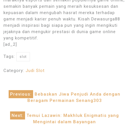
semakin banyak pemain yang meraih kesuksesan dan
kepuasan dalam mengubah hasrat mereka terhadap
game menjadi karier penuh waktu. Kisah Dewasurga88
menjadi inspirasi bagi siapa pun yang ingin mengikuti
jejaknya dan mengukir prestasi di dunia game online
yang kompetitif.
[ad_2]
Tags:
slot
Category:
Judi Slot
Post
Previous:
Bebaskan Jiwa Penjudi Anda dengan
navigation
Beragam Permainan Senang303
Next:
Temui Lazawin: Makhluk Enigmatis yang
Mengintai dalam Bayangan