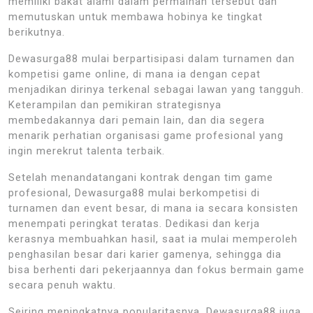
memiliki bakat alami dalam permainan tersebut dan
memutuskan untuk membawa hobinya ke tingkat
berikutnya.
Dewasurga88 mulai berpartisipasi dalam turnamen dan
kompetisi game online, di mana ia dengan cepat
menjadikan dirinya terkenal sebagai lawan yang tangguh.
Keterampilan dan pemikiran strategisnya
membedakannya dari pemain lain, dan dia segera
menarik perhatian organisasi game profesional yang
ingin merekrut talenta terbaik.
Setelah menandatangani kontrak dengan tim game
profesional, Dewasurga88 mulai berkompetisi di
turnamen dan event besar, di mana ia secara konsisten
menempati peringkat teratas. Dedikasi dan kerja
kerasnya membuahkan hasil, saat ia mulai memperoleh
penghasilan besar dari karier gamenya, sehingga dia
bisa berhenti dari pekerjaannya dan fokus bermain game
secara penuh waktu.
Seiring meningkatnya popularitasnya, Dewasurga88 juga