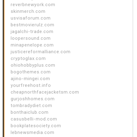
reverbnewyork.com
skinmerch.com
usvisaforum.com
bestmovierulz.com
jagalchi-trade.com
loopersound.com
minapenelope.com
justicereformalliance.com
cryptoglax.com
ohiohobbyplus.com
bogothemes.com
ajino-mingei.com
yourfreehost.info
cheapnorthfacejacketsm.com
gurjoshhomes.com
tombradydiet.com
bonthaiclub.com
casusbelli-mod.com
bookplatesociety.com
lebnewsmedia.com