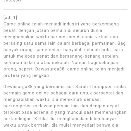
[ad_1]
Game online telah menjadi industri yang berkembang
pesat, dengan jutaan pemain di seluruh dunia
menghabiskan waktu berjam-jam di dunia virtual dan
bersaing satu sama lain dalam berbagai permainan. Bagi
banyak orang, game online hanyalah sebuah hobi, cara
untuk melepas penat dan bersenang-senang setelah
seharian bekerja atau sekolah. Namun bagi sebagian
orang, seperti Dewasurga88, game online telah menjadi
profesi yang lengkap.
Dewasurga88 yang bernama asli Sarah Thompson mulai
bermain game online sebagai cara untuk bersantai dan
menghabiskan waktu. Dia menikmati sensasi
berkompetisi melawan pemain lain dan dengan cepat
terpikat pada adrenalin yang muncul saat memenangkan
pertandingan. Ketika dia menghabiskan lebih banyak
waktu untuk bermain, dia mulai menyadari bahwa dia