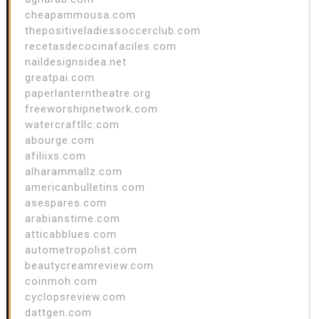
cheapammousa.com
thepositiveladiessoccerclub.com
recetasdecocinafaciles.com
naildesignsidea.net
greatpai.com
paperlanterntheatre.org
freeworshipnetwork.com
watercraftllc.com
abourge.com
afiliixs.com
alharammallz.com
americanbulletins.com
asespares.com
arabianstime.com
atticabblues.com
autometropolist.com
beautycreamreview.com
coinmoh.com
cyclopsreview.com
dattgen.com