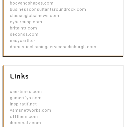
bodyandshapes.com
businessconsultantsroundrock.com
classicglobalnews.com
cybercusp.com
britaintt.com
deconds.com
easycartltd-
domesticcleaningservicesedinburgh.com
Links
uae-times.com
gamerifys.com
inspiratif.net
vsmsnetworks.com
offthem.com
ibommatv.com