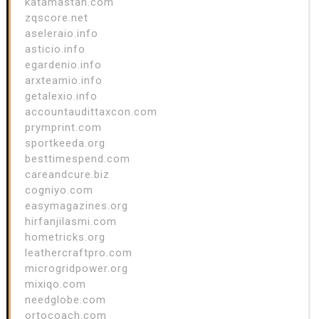
katamastah.com
zqscore.net
aseleraio.info
asticio.info
egardenio.info
arxteamio.info
getalexio.info
accountaudittaxcon.com
prymprint.com
sportkeeda.org
besttimespend.com
careandcure.biz
cogniyo.com
easymagazines.org
hirfanjilasmi.com
hometricks.org
leathercraftpro.com
microgridpower.org
mixiqo.com
needglobe.com
ortocoach.com