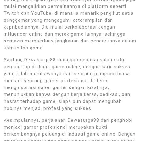
mulai mengalirkan permainannya di platform seperti
Twitch dan YouTube, di mana ia menarik pengikut setia
penggemar yang mengagumi keterampilan dan
kepribadiannya. Dia mulai berkolaborasi dengan
influencer online dan merek game lainnya, sehingga
semakin memperluas jangkauan dan pengaruhnya dalam
komunitas game.
Saat ini, Dewasurga88 dianggap sebagai salah satu
pemain top di dunia game online, dengan karir sukses
yang telah membawanya dari seorang penghobi biasa
menjadi seorang gamer profesional. Ia terus
menginspirasi calon gamer dengan kisahnya,
menunjukkan bahwa dengan kerja keras, dedikasi, dan
hasrat terhadap game, siapa pun dapat mengubah
hobinya menjadi profesi yang sukses.
Kesimpulannya, perjalanan Dewasurga88 dari penghobi
menjadi gamer profesional merupakan bukti
berkembangnya peluang di industri game online. Dengan
maraknya esports dan semakin populernya game online,