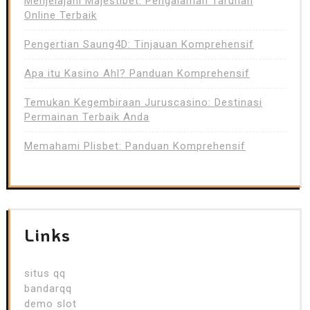
Menjelajahi Majestibet: Pengalaman Taruhan
Online Terbaik
Pengertian Saung4D: Tinjauan Komprehensif
Apa itu Kasino Ahl? Panduan Komprehensif
Temukan Kegembiraan Juruscasino: Destinasi
Permainan Terbaik Anda
Memahami Plisbet: Panduan Komprehensif
Links
situs qq
bandarqq
demo slot