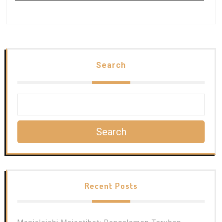
Search
Search
Recent Posts