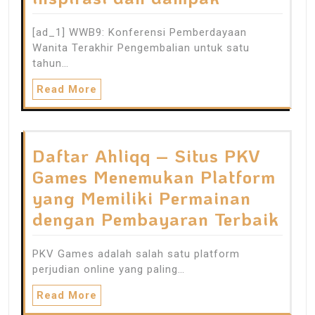
[ad_1] WWB9: Konferensi Pemberdayaan
Wanita Terakhir Pengembalian untuk satu
tahun…
Read More
Daftar Ahliqq – Situs PKV
Games Menemukan Platform
yang Memiliki Permainan
dengan Pembayaran Terbaik
PKV Games adalah salah satu platform
perjudian online yang paling…
Read More