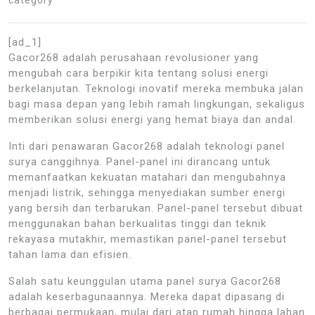
[ad_1]
Gacor268 adalah perusahaan revolusioner yang
mengubah cara berpikir kita tentang solusi energi
berkelanjutan. Teknologi inovatif mereka membuka jalan
bagi masa depan yang lebih ramah lingkungan, sekaligus
memberikan solusi energi yang hemat biaya dan andal.
Inti dari penawaran Gacor268 adalah teknologi panel
surya canggihnya. Panel-panel ini dirancang untuk
memanfaatkan kekuatan matahari dan mengubahnya
menjadi listrik, sehingga menyediakan sumber energi
yang bersih dan terbarukan. Panel-panel tersebut dibuat
menggunakan bahan berkualitas tinggi dan teknik
rekayasa mutakhir, memastikan panel-panel tersebut
tahan lama dan efisien.
Salah satu keunggulan utama panel surya Gacor268
adalah keserbagunaannya. Mereka dapat dipasang di
berbagai permukaan, mulai dari atap rumah hingga lahan