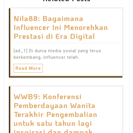
Nila88: Bagaimana
Influencer Ini Menorehkan
Prestasi di Era Digital
[ad_1] Di dunia media sosial yang terus
berkembang, influencer telah…
Read More
WWB9: Konferensi
Pemberdayaan Wanita
Terakhir Pengembalian
untuk satu tahun lagi
inspirasi dan dampak