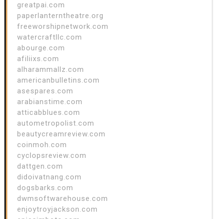
greatpai.com
paperlanterntheatre.org
freeworshipnetwork.com
watercraftllc.com
abourge.com
afiliixs.com
alharammallz.com
americanbulletins.com
asespares.com
arabianstime.com
atticabblues.com
autometropolist.com
beautycreamreview.com
coinmoh.com
cyclopsreview.com
dattgen.com
didoivatnang.com
dogsbarks.com
dwmsoftwarehouse.com
enjoytroyjackson.com