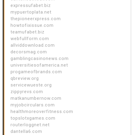
expressufabet.biz
mypuertoplata.net
thepioneerxpress.com
howtofixissue.com
teamufabet.biz
webfullform.com
allviddownload.com
decorsmag.com
gamblingcasinonews.com
universitiesofamerica.net
progameofbrands.com
qbreview.org
servicewueste.org
zippyrevs.com
matkanumbernow.com
myjobcirculars.com
healthmoreoverfitness.com
topslotxgames.com
routerloggnet.net
dantella6.com