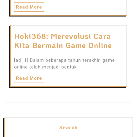
Read More
Hoki368: Merevolusi Cara
Kita Bermain Game Online
[ad_1] Dalam beberapa tahun terakhir, game
online telah menjadi bentuk…
Read More
Search