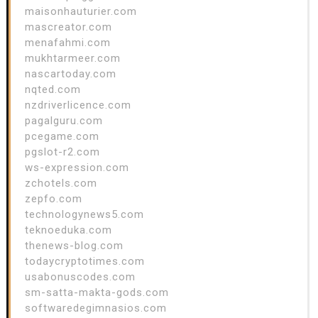
maisonhauturier.com
mascreator.com
menafahmi.com
mukhtarmeer.com
nascartoday.com
nqted.com
nzdriverlicence.com
pagalguru.com
pcegame.com
pgslot-r2.com
ws-expression.com
zchotels.com
zepfo.com
technologynews5.com
teknoeduka.com
thenews-blog.com
todaycryptotimes.com
usabonuscodes.com
sm-satta-makta-gods.com
softwaredegimnasios.com