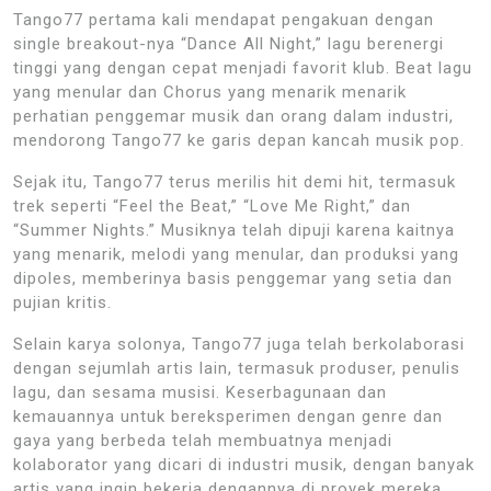
Tango77 pertama kali mendapat pengakuan dengan
single breakout-nya “Dance All Night,” lagu berenergi
tinggi yang dengan cepat menjadi favorit klub. Beat lagu
yang menular dan Chorus yang menarik menarik
perhatian penggemar musik dan orang dalam industri,
mendorong Tango77 ke garis depan kancah musik pop.
Sejak itu, Tango77 terus merilis hit demi hit, termasuk
trek seperti “Feel the Beat,” “Love Me Right,” dan
“Summer Nights.” Musiknya telah dipuji karena kaitnya
yang menarik, melodi yang menular, dan produksi yang
dipoles, memberinya basis penggemar yang setia dan
pujian kritis.
Selain karya solonya, Tango77 juga telah berkolaborasi
dengan sejumlah artis lain, termasuk produser, penulis
lagu, dan sesama musisi. Keserbagunaan dan
kemauannya untuk bereksperimen dengan genre dan
gaya yang berbeda telah membuatnya menjadi
kolaborator yang dicari di industri musik, dengan banyak
artis yang ingin bekerja dengannya di proyek mereka