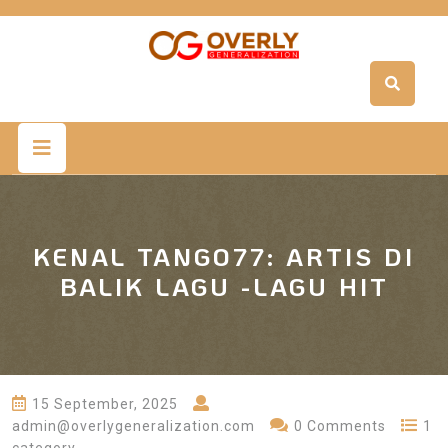
Skip
to
content
Open
Button
KENAL TANGO77: ARTIS DI
BALIK LAGU -LAGU HIT
15 September, 2025
admin@overlygeneralization.com
0 Comments
1
category