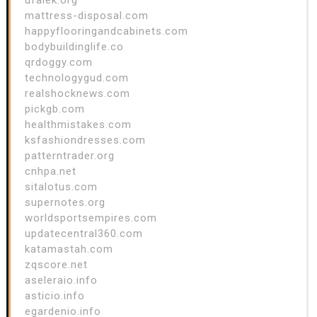
mattress-disposal.com
happyflooringandcabinets.com
bodybuildinglife.co
qrdoggy.com
technologygud.com
realshocknews.com
pickgb.com
healthmistakes.com
ksfashiondresses.com
patterntrader.org
cnhpa.net
sitalotus.com
supernotes.org
worldsportsempires.com
updatecentral360.com
katamastah.com
zqscore.net
aseleraio.info
asticio.info
egardenio.info