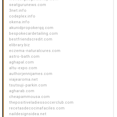
seatgurunews.com
3net.info
codeplex.info
okena.info
akunidpropokerqq.com
bespokecardetailing.com
bestfriendscredit.com
elibrary.biz
eczema-naturalcures.com
astro-bath.com
aghapal.com
altu-expo.com
authorjennijames.com
viajearoma.net
tsutsuji-parkin.com
agharab.com
cheapammousa.com
thepositiveladiessoccerclub.com
recetasdecocinafaciles.com
naildesignsidea.net