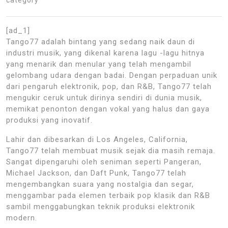
[ad_1]
Tango77 adalah bintang yang sedang naik daun di
industri musik, yang dikenal karena lagu -lagu hitnya
yang menarik dan menular yang telah mengambil
gelombang udara dengan badai. Dengan perpaduan unik
dari pengaruh elektronik, pop, dan R&B, Tango77 telah
mengukir ceruk untuk dirinya sendiri di dunia musik,
memikat penonton dengan vokal yang halus dan gaya
produksi yang inovatif.
Lahir dan dibesarkan di Los Angeles, California,
Tango77 telah membuat musik sejak dia masih remaja.
Sangat dipengaruhi oleh seniman seperti Pangeran,
Michael Jackson, dan Daft Punk, Tango77 telah
mengembangkan suara yang nostalgia dan segar,
menggambar pada elemen terbaik pop klasik dan R&B
sambil menggabungkan teknik produksi elektronik
modern.