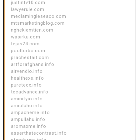
justintv10.com
lawyerule.com
mediamingleseaco.com
mtsmarketingblog.com
nghekiemtien.com
wasirku.com
tejas24.com
poolturbo.com
prachestait.com
artforafghans.info
airvendio.info
healthexe.info
puretecx.info
tecadvance.info
aminityio.info
amiolahu.info
ampacheme.info
ampullahu.info
aromaxme.info
asserthatecontrast.info
atenderme.info