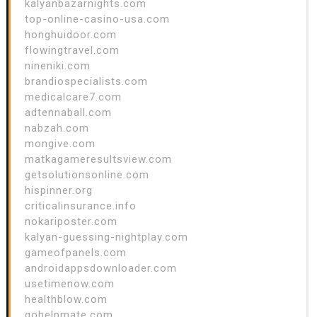
kalyanbazarnights.com
top-online-casino-usa.com
honghuidoor.com
flowingtravel.com
nineniki.com
brandiospecialists.com
medicalcare7.com
adtennaball.com
nabzah.com
mongive.com
matkagameresultsview.com
getsolutionsonline.com
hispinner.org
criticalinsurance.info
nokariposter.com
kalyan-guessing-nightplay.com
gameofpanels.com
androidappsdownloader.com
usetimenow.com
healthblow.com
gohelpmate.com