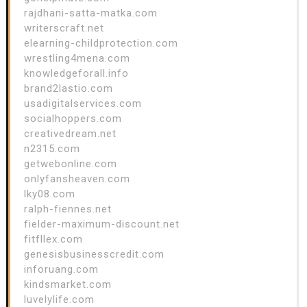
rajdhani-satta-matka.com
writerscraft.net
elearning-childprotection.com
wrestling4mena.com
knowledgeforall.info
brand2lastio.com
usadigitalservices.com
socialhoppers.com
creativedream.net
n2315.com
getwebonline.com
onlyfansheaven.com
lky08.com
ralph-fiennes.net
fielder-maximum-discount.net
fitfllex.com
genesisbusinesscredit.com
inforuang.com
kindsmarket.com
luvelylife.com