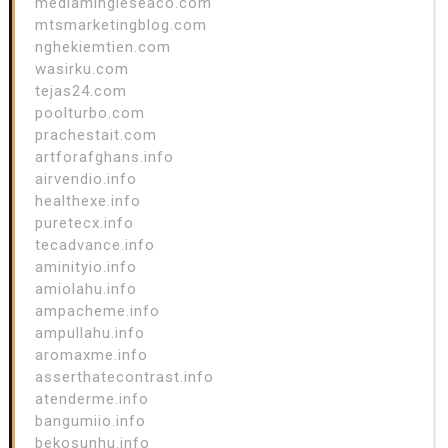
mediamingleseaco.com
mtsmarketingblog.com
nghekiemtien.com
wasirku.com
tejas24.com
poolturbo.com
prachestait.com
artforafghans.info
airvendio.info
healthexe.info
puretecx.info
tecadvance.info
aminityio.info
amiolahu.info
ampacheme.info
ampullahu.info
aromaxme.info
asserthatecontrast.info
atenderme.info
bangumiio.info
bekosunhu.info