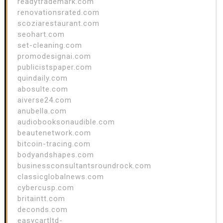
readytrademark.com
renovationsrated.com
scoziarestaurant.com
seohart.com
set-cleaning.com
promodesignai.com
publicistspaper.com
quindaily.com
abosulte.com
aiverse24.com
anubella.com
audiobooksonaudible.com
beautenetwork.com
bitcoin-tracing.com
bodyandshapes.com
businessconsultantsroundrock.com
classicglobalnews.com
cybercusp.com
britaintt.com
deconds.com
easycartltd-