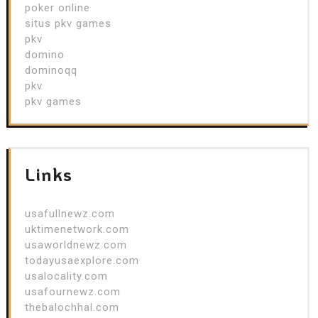
poker online
situs pkv games
pkv
domino
dominoqq
pkv
pkv games
Links
usafullnewz.com
uktimenetwork.com
usaworldnewz.com
todayusaexplore.com
usalocality.com
usafournewz.com
thebalochhal.com