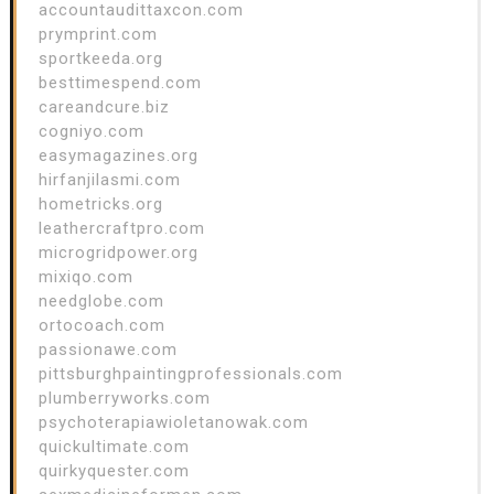
accountaudittaxcon.com
prymprint.com
sportkeeda.org
besttimespend.com
careandcure.biz
cogniyo.com
easymagazines.org
hirfanjilasmi.com
hometricks.org
leathercraftpro.com
microgridpower.org
mixiqo.com
needglobe.com
ortocoach.com
passionawe.com
pittsburghpaintingprofessionals.com
plumberryworks.com
psychoterapiawioletanowak.com
quickultimate.com
quirkyquester.com