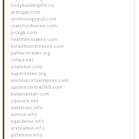
bodybuildinglife.co
qrdoggy.com
technologygud.com
realshocknews.com
pickgb.com
healthmistakes.com
ksfashiondresses.com
patterntrader.org
cnhpa.net
sitalotus.com
supernotes.org
worldsportsempires.com
updatecentral360.com
katamastah.com
zqscore.net
aseleraio.info
asticio.info
egardenio.info
arxteamio.info
getalexio.info