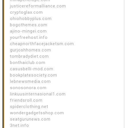
justicereformalliance.com
cryptoglax.com
ohiohobbyplus.com
bogothemes.com
ajino-mingei.com
yourfreehost.info
cheapnorthfacejacketsm.com
gurjoshhomes.com
tombradydiet.com
bonthaiclub.com
casusbelli-mod.com
bookplatesociety.com
lebnewsmedia.com
sonosonora.com
linkuusinternasional1.com
friendsroll.com
spiderclothing.net
wondergadgetsshop.com
seatgurunews.com
3net.info