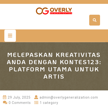
Skip
to
content
Open
Button
MELEPASKAN KREATIVITAS
ANDA DENGAN KONTES123:
PLATFORM UTAMA UNTUK
ARTIS
29 July, 2025
admin@overlygeneralization.com
0 Comments
1 category