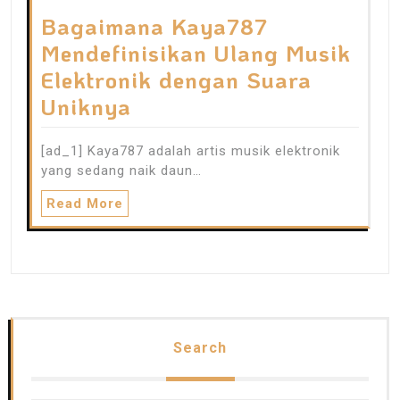
Bagaimana Kaya787
Mendefinisikan Ulang Musik
Elektronik dengan Suara
Uniknya
[ad_1] Kaya787 adalah artis musik elektronik
yang sedang naik daun…
Read More
Search