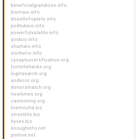
beneficialgrandiose.info
blomaio.info
dosellinfoplete.info
podtubeio.info
powerfulvolatile.info
qvidsio.info
shumaio.info
slotherio.info
cysapluscertification.org
fortnitehacks.org
loginsearch.org
aodecor.org
donorsmatch.org
nowtimes.org
casinoeing.org
livemocha.biz
streetlife.biz
hyves.biz
enoughinfo.net
pinhive.net