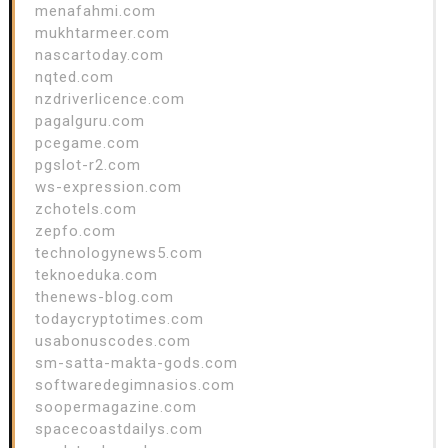
menafahmi.com
mukhtarmeer.com
nascartoday.com
nqted.com
nzdriverlicence.com
pagalguru.com
pcegame.com
pgslot-r2.com
ws-expression.com
zchotels.com
zepfo.com
technologynews5.com
teknoeduka.com
thenews-blog.com
todaycryptotimes.com
usabonuscodes.com
sm-satta-makta-gods.com
softwaredegimnasios.com
soopermagazine.com
spacecoastdailys.com