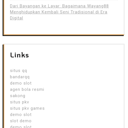
Dari Bayangan ke Layar: Bagaimana Wayang88
Menghidupkan Kembali Seni Tradisional di Era
Digital
Links
situs qq
bandarqq
demo slot
agen bola resmi
sakong
situs pkv
situs pkv games
demo slot
slot demo
demo slot