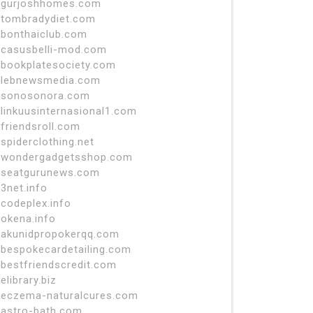
gurjoshhomes.com
tombradydiet.com
bonthaiclub.com
casusbelli-mod.com
bookplatesociety.com
lebnewsmedia.com
sonosonora.com
linkuusinternasional1.com
friendsroll.com
spiderclothing.net
wondergadgetsshop.com
seatgurunews.com
3net.info
codeplex.info
okena.info
akunidpropokerqq.com
bespokecardetailing.com
bestfriendscredit.com
elibrary.biz
eczema-naturalcures.com
astro-bath.com