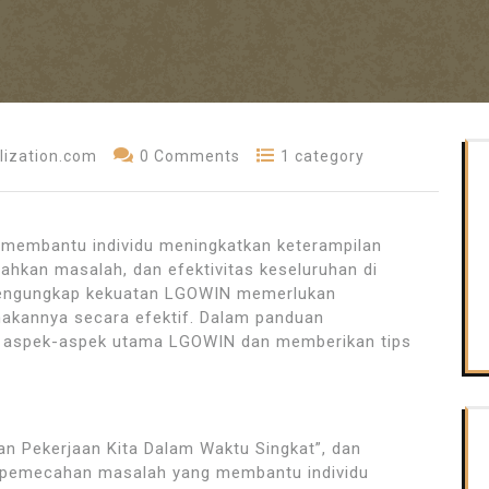
ization.com
0 Comments
1 category
membantu individu meningkatkan keterampilan
kan masalah, dan efektivitas keseluruhan di
mengungkap kekuatan LGOWIN memerlukan
akannya secara efektif. Dalam panduan
si aspek-aspek utama LGOWIN dan memberikan tips
an Pekerjaan Kita Dalam Waktu Singkat”, dan
 pemecahan masalah yang membantu individu