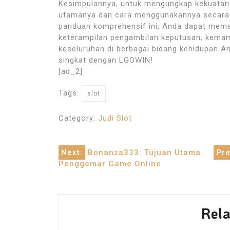
Kesimpulannya, untuk mengungkap kekuatan
utamanya dan cara menggunakannya secara ef
panduan komprehensif ini, Anda dapat mem
keterampilan pengambilan keputusan, kema
keseluruhan di berbagai bidang kehidupan An
singkat dengan LGOWIN!
[ad_2]
Tags:
slot
Category:
Judi Slot
Post
Next:
Bonanza333: Tujuan Utama
Pre
Penggemar Game Online
navigation
Rela