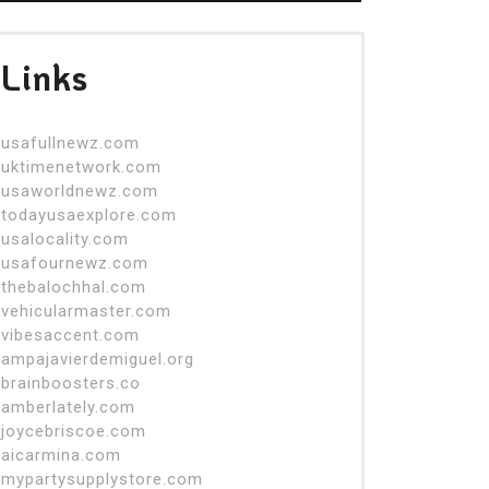
Links
usafullnewz.com
uktimenetwork.com
usaworldnewz.com
todayusaexplore.com
usalocality.com
usafournewz.com
thebalochhal.com
vehicularmaster.com
vibesaccent.com
ampajavierdemiguel.org
brainboosters.co
amberlately.com
joycebriscoe.com
aicarmina.com
mypartysupplystore.com