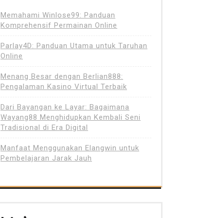
Memahami Winlose99: Panduan
Komprehensif Permainan Online
Parlay4D: Panduan Utama untuk Taruhan
Online
Menang Besar dengan Berlian888:
Pengalaman Kasino Virtual Terbaik
Dari Bayangan ke Layar: Bagaimana
Wayang88 Menghidupkan Kembali Seni
Tradisional di Era Digital
Manfaat Menggunakan Elangwin untuk
Pembelajaran Jarak Jauh