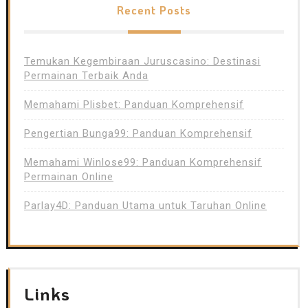
Recent Posts
Temukan Kegembiraan Juruscasino: Destinasi
Permainan Terbaik Anda
Memahami Plisbet: Panduan Komprehensif
Pengertian Bunga99: Panduan Komprehensif
Memahami Winlose99: Panduan Komprehensif
Permainan Online
Parlay4D: Panduan Utama untuk Taruhan Online
Links