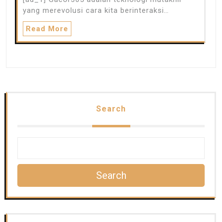
yang merevolusi cara kita berinteraksi…
Read More
Search
Search