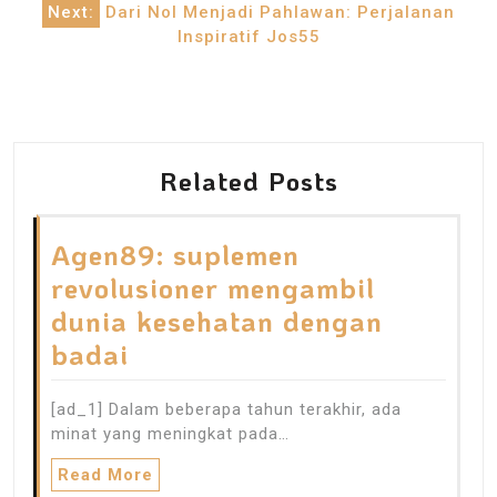
Next:
Dari Nol Menjadi Pahlawan: Perjalanan
Inspiratif Jos55
Related Posts
Agen89: suplemen
revolusioner mengambil
dunia kesehatan dengan
badai
[ad_1] Dalam beberapa tahun terakhir, ada
minat yang meningkat pada…
Read More