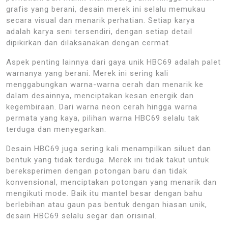
grafis yang berani, desain merek ini selalu memukau
secara visual dan menarik perhatian. Setiap karya
adalah karya seni tersendiri, dengan setiap detail
dipikirkan dan dilaksanakan dengan cermat.
Aspek penting lainnya dari gaya unik HBC69 adalah palet
warnanya yang berani. Merek ini sering kali
menggabungkan warna-warna cerah dan menarik ke
dalam desainnya, menciptakan kesan energik dan
kegembiraan. Dari warna neon cerah hingga warna
permata yang kaya, pilihan warna HBC69 selalu tak
terduga dan menyegarkan.
Desain HBC69 juga sering kali menampilkan siluet dan
bentuk yang tidak terduga. Merek ini tidak takut untuk
bereksperimen dengan potongan baru dan tidak
konvensional, menciptakan potongan yang menarik dan
mengikuti mode. Baik itu mantel besar dengan bahu
berlebihan atau gaun pas bentuk dengan hiasan unik,
desain HBC69 selalu segar dan orisinal.