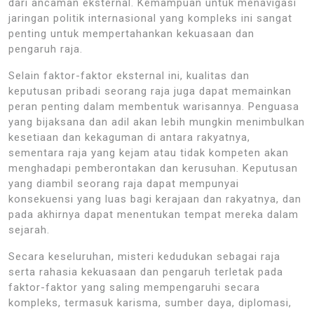
dari ancaman eksternal. Kemampuan untuk menavigasi
jaringan politik internasional yang kompleks ini sangat
penting untuk mempertahankan kekuasaan dan
pengaruh raja.
Selain faktor-faktor eksternal ini, kualitas dan
keputusan pribadi seorang raja juga dapat memainkan
peran penting dalam membentuk warisannya. Penguasa
yang bijaksana dan adil akan lebih mungkin menimbulkan
kesetiaan dan kekaguman di antara rakyatnya,
sementara raja yang kejam atau tidak kompeten akan
menghadapi pemberontakan dan kerusuhan. Keputusan
yang diambil seorang raja dapat mempunyai
konsekuensi yang luas bagi kerajaan dan rakyatnya, dan
pada akhirnya dapat menentukan tempat mereka dalam
sejarah.
Secara keseluruhan, misteri kedudukan sebagai raja
serta rahasia kekuasaan dan pengaruh terletak pada
faktor-faktor yang saling mempengaruhi secara
kompleks, termasuk karisma, sumber daya, diplomasi,