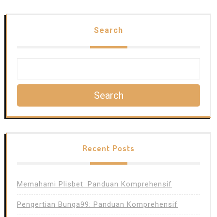
Search
Search
Recent Posts
Memahami Plisbet: Panduan Komprehensif
Pengertian Bunga99: Panduan Komprehensif