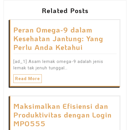
Related Posts
Peran Omega-9 dalam
Kesehatan Jantung: Yang
Perlu Anda Ketahui
[ad_1] Asam lemak omega-9 adalah jenis
lemak tak jenuh tunggal…
Read More
Maksimalkan Efisiensi dan
Produktivitas dengan Login
MPO555