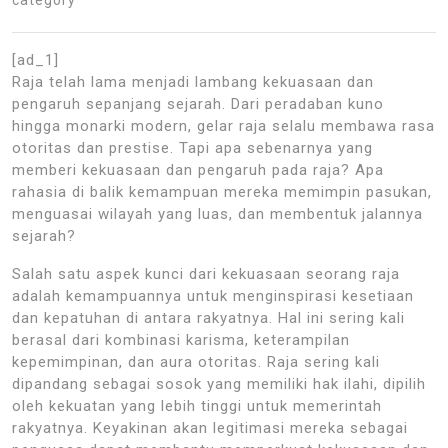
[ad_1]
Raja telah lama menjadi lambang kekuasaan dan
pengaruh sepanjang sejarah. Dari peradaban kuno
hingga monarki modern, gelar raja selalu membawa rasa
otoritas dan prestise. Tapi apa sebenarnya yang
memberi kekuasaan dan pengaruh pada raja? Apa
rahasia di balik kemampuan mereka memimpin pasukan,
menguasai wilayah yang luas, dan membentuk jalannya
sejarah?
Salah satu aspek kunci dari kekuasaan seorang raja
adalah kemampuannya untuk menginspirasi kesetiaan
dan kepatuhan di antara rakyatnya. Hal ini sering kali
berasal dari kombinasi karisma, keterampilan
kepemimpinan, dan aura otoritas. Raja sering kali
dipandang sebagai sosok yang memiliki hak ilahi, dipilih
oleh kekuatan yang lebih tinggi untuk memerintah
rakyatnya. Keyakinan akan legitimasi mereka sebagai