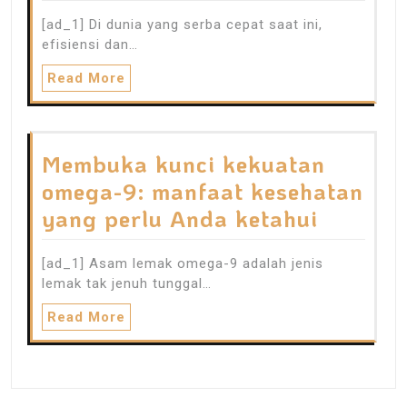
[ad_1] Di dunia yang serba cepat saat ini,
efisiensi dan…
Read More
Membuka kunci kekuatan
omega-9: manfaat kesehatan
yang perlu Anda ketahui
[ad_1] Asam lemak omega-9 adalah jenis
lemak tak jenuh tunggal…
Read More