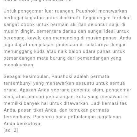
Untuk penggemar luar ruangan, Paushoki menawarkan
berbagai kegiatan untuk dinikmati. Pegunungan terdekat
sangat cocok untuk bermain ski dan seluncur salju di
musim dingin, sementara danau dan sungai ideal untuk
berenang, kayak, dan memancing di musim panas. Anda
juga dapat menjelajahi pedesaan di sekitarnya dengan
menunggang kuda atau naik balon udara panas untuk
pemandangan mata burung dari pemandangan yang
menakjubkan.
Sebagai kesimpulan, Paushoki adalah permata
tersembunyi yang menawarkan sesuatu untuk semua
orang. Apakah Anda seorang pencinta alam, penggemar
seni, atau pencari petualangan, kota yang menawan ini
memiliki banyak hal untuk ditawarkan. Jadi kemasi tas
Anda, pesan tiket Anda, dan temukan permata
tersembunyi Paushoki pada petualangan perjalanan
Anda berikutnya.
[ad_2]