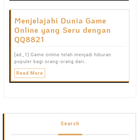
Menjelajahi Dunia Game
Online yang Seru dengan
QQ8821
[ad_1] Game online telah menjadi hiburan
populer bagi orang-orang dari…
Read More
Search