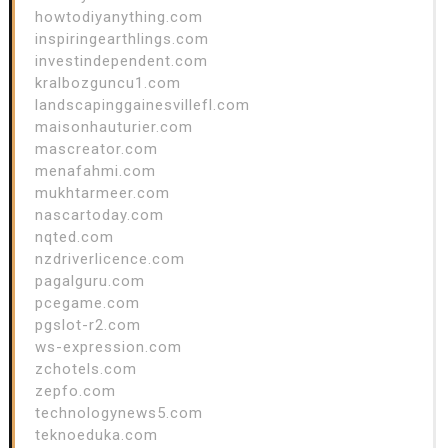
howtodiyanything.com
inspiringearthlings.com
investindependent.com
kralbozguncu1.com
landscapinggainesvillefl.com
maisonhauturier.com
mascreator.com
menafahmi.com
mukhtarmeer.com
nascartoday.com
nqted.com
nzdriverlicence.com
pagalguru.com
pcegame.com
pgslot-r2.com
ws-expression.com
zchotels.com
zepfo.com
technologynews5.com
teknoeduka.com