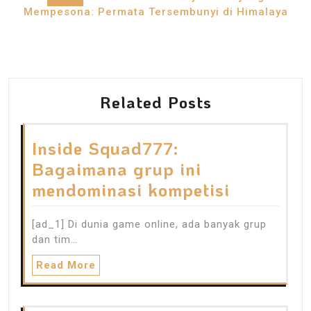
Mempesona: Permata Tersembunyi di Himalaya
Related Posts
Inside Squad777:
Bagaimana grup ini
mendominasi kompetisi
[ad_1] Di dunia game online, ada banyak grup
dan tim…
Read More