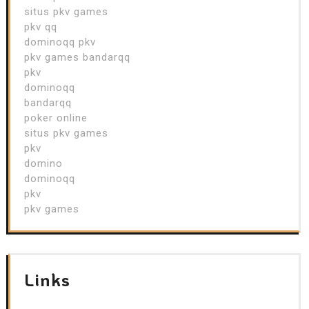
situs pkv games
pkv qq
dominoqq pkv
pkv games bandarqq
pkv
dominoqq
bandarqq
poker online
situs pkv games
pkv
domino
dominoqq
pkv
pkv games
Links