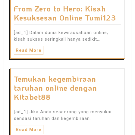
From Zero to Hero: Kisah
Kesuksesan Online Tumi123
[ad_1] Dalam dunia kewirausahaan online,
kisah sukses seringkali hanya sedikit…
Read More
Temukan kegembiraan
taruhan online dengan
Kitabet88
[ad_1] Jika Anda seseorang yang menyukai
sensasi taruhan dan kegembiraan…
Read More