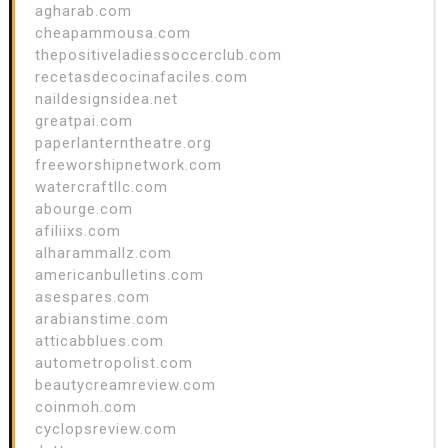
agharab.com
cheapammousa.com
thepositiveladiessoccerclub.com
recetasdecocinafaciles.com
naildesignsidea.net
greatpai.com
paperlanterntheatre.org
freeworshipnetwork.com
watercraftllc.com
abourge.com
afiliixs.com
alharammallz.com
americanbulletins.com
asespares.com
arabianstime.com
atticabblues.com
autometropolist.com
beautycreamreview.com
coinmoh.com
cyclopsreview.com