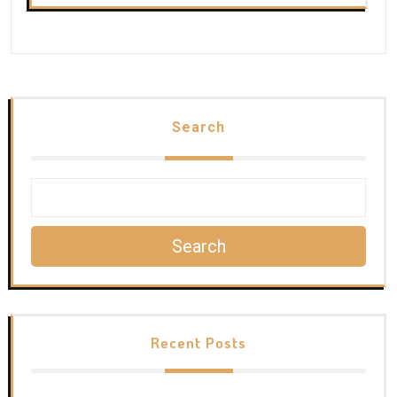
Search
Search
Recent Posts