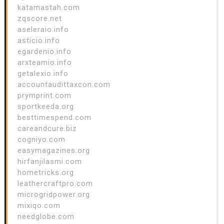
katamastah.com
zqscore.net
aseleraio.info
asticio.info
egardenio.info
arxteamio.info
getalexio.info
accountaudittaxcon.com
prymprint.com
sportkeeda.org
besttimespend.com
careandcure.biz
cogniyo.com
easymagazines.org
hirfanjilasmi.com
hometricks.org
leathercraftpro.com
microgridpower.org
mixiqo.com
needglobe.com