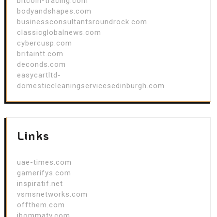
bitcoin-tracing.com
bodyandshapes.com
businessconsultantsroundrock.com
classicglobalnews.com
cybercusp.com
britaintt.com
deconds.com
easycartltd-
domesticcleaningservicesedinburgh.com
Links
uae-times.com
gamerifys.com
inspiratif.net
vsmsnetworks.com
offthem.com
ibommatv.com