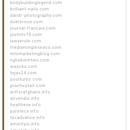
bodybuildinglegend.com
brilliant-nails.com
dandr-photography.com
dokteroce.com
journal-francais.com
justintv10.com
lawyerule.com
mediamingleseaco.com
mtsmarketingblog.com
nghekiemtien.com
wasirku.com
tejas24.com
poolturbo.com
prachestait.com
artforafghans.info
airvendio.info
healthexe.info
puretecx.info
tecadvance.info
aminityio.info