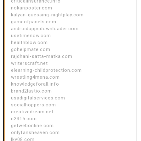
criticalinsurance.info
nokariposter.com
kalyan-guessing-nightplay.com
gameofpanels.com
androidappsdownloader.com
usetimenow.com
healthblow.com
gohelpmate.com
rajdhani-satta-matka.com
writerscraft.net
elearning-childprotection.com
wrestling4mena.com
knowledgeforall.info
brand2lastio.com
usadigitalservices.com
socialhoppers.com
creativedream.net
n2315.com
getwebonline.com
onlyfansheaven.com
lky08.com