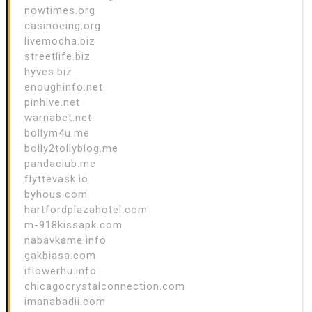
nowtimes.org
casinoeing.org
livemocha.biz
streetlife.biz
hyves.biz
enoughinfo.net
pinhive.net
warnabet.net
bollym4u.me
bolly2tollyblog.me
pandaclub.me
flyttevask.io
byhous.com
hartfordplazahotel.com
m-918kissapk.com
nabavkame.info
gakbiasa.com
iflowerhu.info
chicagocrystalconnection.com
imanabadii.com