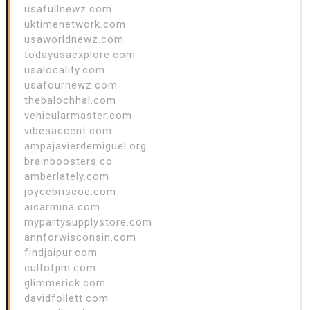
usafullnewz.com
uktimenetwork.com
usaworldnewz.com
todayusaexplore.com
usalocality.com
usafournewz.com
thebalochhal.com
vehicularmaster.com
vibesaccent.com
ampajavierdemiguel.org
brainboosters.co
amberlately.com
joycebriscoe.com
aicarmina.com
mypartysupplystore.com
annforwisconsin.com
findjaipur.com
cultofjim.com
glimmerick.com
davidfollett.com