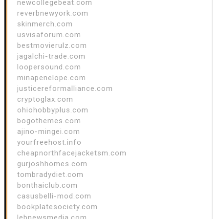
newcollegebeat.com
reverbnewyork.com
skinmerch.com
usvisaforum.com
bestmovierulz.com
jagalchi-trade.com
loopersound.com
minapenelope.com
justicereformalliance.com
cryptoglax.com
ohiohobbyplus.com
bogothemes.com
ajino-mingei.com
yourfreehost.info
cheapnorthfacejacketsm.com
gurjoshhomes.com
tombradydiet.com
bonthaiclub.com
casusbelli-mod.com
bookplatesociety.com
lebnewsmedia.com