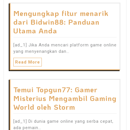
Mengungkap fitur menarik
dari Bidwin88: Panduan
Utama Anda
[ad_1] Jika Anda mencari platform game online
yang menyenangkan dan…
Read More
Temui Topgun77: Gamer
Misterius Mengambil Gaming
World oleh Storm
[ad_1] Di dunia game online yang serba cepat,
ada pemain…