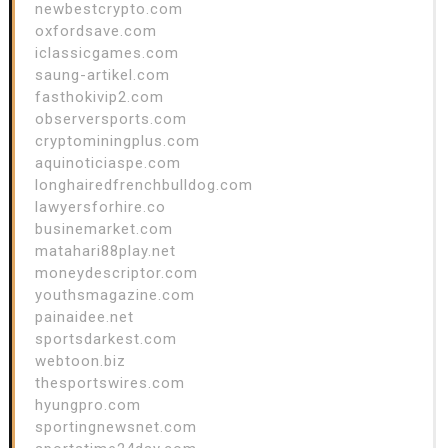
newbestcrypto.com
oxfordsave.com
iclassicgames.com
saung-artikel.com
fasthokivip2.com
observersports.com
cryptominingplus.com
aquinoticiaspe.com
longhairedfrenchbulldog.com
lawyersforhire.co
businemarket.com
matahari88play.net
moneydescriptor.com
youthsmagazine.com
painaidee.net
sportsdarkest.com
webtoon.biz
thesportswires.com
hyungpro.com
sportingnewsnet.com