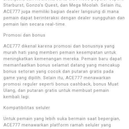
Starburst, Gonzo’s Quest, dan Mega Moolah. Selain itu,
ACE777 juga memiliki bagian dealer langsung di mana
pemain dapat berinteraksi dengan dealer sungguhan dan
pemain lain secara real-time.
Promosi dan bonus
ACE777 dikenal karena promosi dan bonusnya yang
murah hati yang memberi pemain kesempatan untuk
meningkatkan kemenangan mereka. Pemain baru dapat
memanfaatkan bonus selamat datang yang mencakup
bonus setoran yang cocok dan putaran gratis pada
game yang dipilih. Selain itu, ACE777 menawarkan
promosi reguler seperti bonus cashback, bonus Muat
Ulang, dan putaran gratis untuk membuat pemain
kembali lagi.
Kompatibilitas seluler
Untuk pemain yang lebih suka bermain saat bepergian,
ACE777 menawarkan platform ramah seluler yang