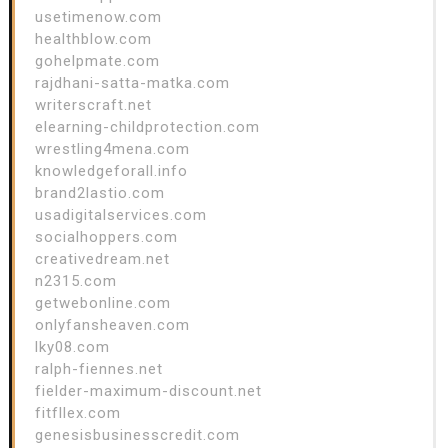
usetimenow.com
healthblow.com
gohelpmate.com
rajdhani-satta-matka.com
writerscraft.net
elearning-childprotection.com
wrestling4mena.com
knowledgeforall.info
brand2lastio.com
usadigitalservices.com
socialhoppers.com
creativedream.net
n2315.com
getwebonline.com
onlyfansheaven.com
lky08.com
ralph-fiennes.net
fielder-maximum-discount.net
fitfllex.com
genesisbusinesscredit.com