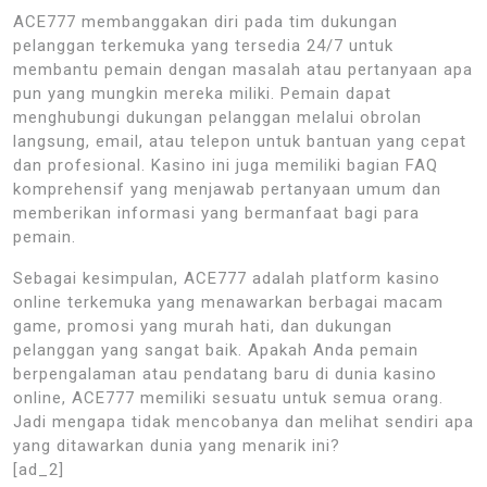
ACE777 membanggakan diri pada tim dukungan
pelanggan terkemuka yang tersedia 24/7 untuk
membantu pemain dengan masalah atau pertanyaan apa
pun yang mungkin mereka miliki. Pemain dapat
menghubungi dukungan pelanggan melalui obrolan
langsung, email, atau telepon untuk bantuan yang cepat
dan profesional. Kasino ini juga memiliki bagian FAQ
komprehensif yang menjawab pertanyaan umum dan
memberikan informasi yang bermanfaat bagi para
pemain.
Sebagai kesimpulan, ACE777 adalah platform kasino
online terkemuka yang menawarkan berbagai macam
game, promosi yang murah hati, dan dukungan
pelanggan yang sangat baik. Apakah Anda pemain
berpengalaman atau pendatang baru di dunia kasino
online, ACE777 memiliki sesuatu untuk semua orang.
Jadi mengapa tidak mencobanya dan melihat sendiri apa
yang ditawarkan dunia yang menarik ini?
[ad_2]