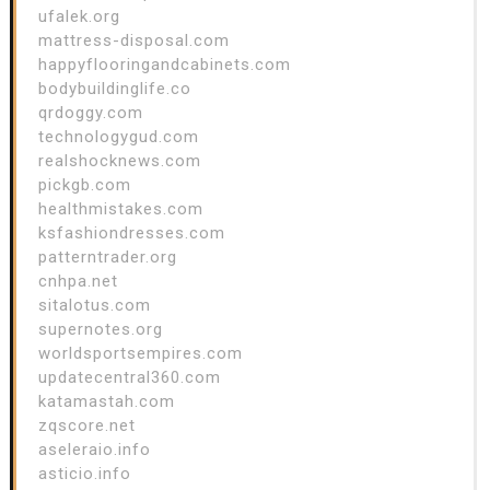
ufalek.org
mattress-disposal.com
happyflooringandcabinets.com
bodybuildinglife.co
qrdoggy.com
technologygud.com
realshocknews.com
pickgb.com
healthmistakes.com
ksfashiondresses.com
patterntrader.org
cnhpa.net
sitalotus.com
supernotes.org
worldsportsempires.com
updatecentral360.com
katamastah.com
zqscore.net
aseleraio.info
asticio.info