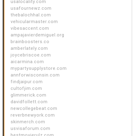
usalocality.com
usafournewz.com
thebalochhal.com
vehicularmaster.com
vibesaccent.com
ampajavierdemiguel.org
brainboosters.co
amberlately.com
joycebriscoe.com
aicarmina.com
mypartysupplystore.com
annforwisconsin.com
findjaipur.com
cultofjim.com
glimmerick.com
davidfollett.com
newcollegebeat.com
reverbnewyork.com
skinmerch.com
usvisaforum.com
bestmovierulz.com