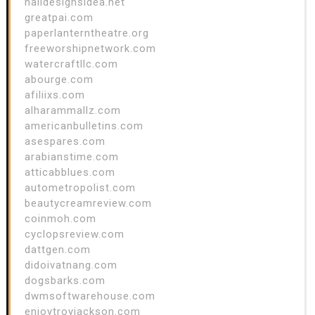
naildesignsidea.net
greatpai.com
paperlanterntheatre.org
freeworshipnetwork.com
watercraftllc.com
abourge.com
afiliixs.com
alharammallz.com
americanbulletins.com
asespares.com
arabianstime.com
atticabblues.com
autometropolist.com
beautycreamreview.com
coinmoh.com
cyclopsreview.com
dattgen.com
didoivatnang.com
dogsbarks.com
dwmsoftwarehouse.com
enjoytroyjackson.com