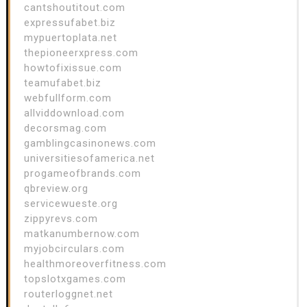
cantshoutitout.com
expressufabet.biz
mypuertoplata.net
thepioneerxpress.com
howtofixissue.com
teamufabet.biz
webfullform.com
allviddownload.com
decorsmag.com
gamblingcasinonews.com
universitiesofamerica.net
progameofbrands.com
qbreview.org
servicewueste.org
zippyrevs.com
matkanumbernow.com
myjobcirculars.com
healthmoreoverfitness.com
topslotxgames.com
routerloggnet.net