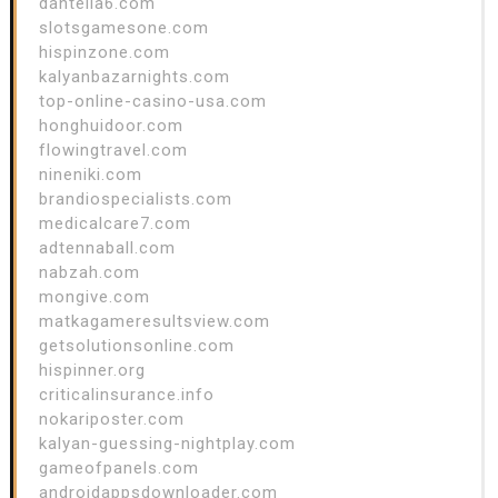
dantella6.com
slotsgamesone.com
hispinzone.com
kalyanbazarnights.com
top-online-casino-usa.com
honghuidoor.com
flowingtravel.com
nineniki.com
brandiospecialists.com
medicalcare7.com
adtennaball.com
nabzah.com
mongive.com
matkagameresultsview.com
getsolutionsonline.com
hispinner.org
criticalinsurance.info
nokariposter.com
kalyan-guessing-nightplay.com
gameofpanels.com
androidappsdownloader.com