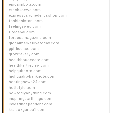
epicaimbots.com
etech4news.com
expresspsychedelicsshop.com
fashionistani.com
feelingswed.com
firecabal.com
forbessmagazine.com
globalmarketlivetoday.com
gpl-license.com
grow2every.com
healthhousecare.com
healthkartreview.com
helpquitporn.com
highqualitybanknote.com
hostingnews24.com
hottstyle.com
howtodiyanything.com
inspiringearthlings.com
investindependent.com
kralbozguncu1.com