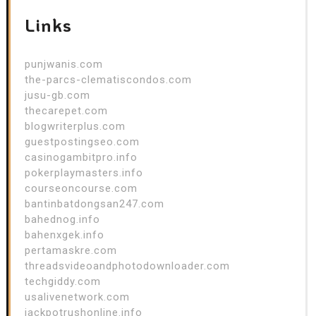
Links
punjwanis.com
the-parcs-clematiscondos.com
jusu-gb.com
thecarepet.com
blogwriterplus.com
guestpostingseo.com
casinogambitpro.info
pokerplaymasters.info
courseoncourse.com
bantinbatdongsan247.com
bahednog.info
bahenxgek.info
pertamaskre.com
threadsvideoandphotodownloader.com
techgiddy.com
usalivenetwork.com
jackpotrushonline.info