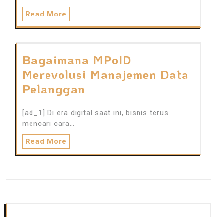
Read More
Bagaimana MPoID
Merevolusi Manajemen Data
Pelanggan
[ad_1] Di era digital saat ini, bisnis terus
mencari cara…
Read More