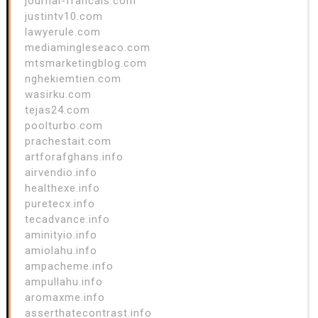
journal-francais.com
justintv10.com
lawyerule.com
mediamingleseaco.com
mtsmarketingblog.com
nghekiemtien.com
wasirku.com
tejas24.com
poolturbo.com
prachestait.com
artforafghans.info
airvendio.info
healthexe.info
puretecx.info
tecadvance.info
aminityio.info
amiolahu.info
ampacheme.info
ampullahu.info
aromaxme.info
asserthatecontrast.info