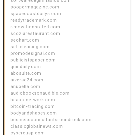
softwaredegimnasios.com
soopermagazine.com
spacecoastdailys.com
readytrademark.com
renovationsrated.com
scoziarestaurant.com
seohart.com
set-cleaning.com
promodesignai.com
publicistspaper.com
quindaily.com
abosulte.com
aiverse24.com
anubella.com
audiobooksonaudible.com
beautenetwork.com
bitcoin-tracing.com
bodyandshapes.com
businessconsultantsroundrock.com
classicglobalnews.com
cybercusp.com