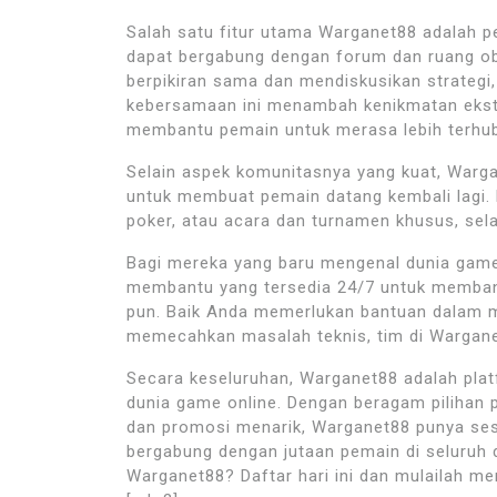
Salah satu fitur utama Warganet88 adalah
dapat bergabung dengan forum dan ruang ob
berpikiran sama dan mendiskusikan strategi, 
kebersamaan ini menambah kenikmatan ekst
membantu pemain untuk merasa lebih terh
Selain aspek komunitasnya yang kuat, Warg
untuk membuat pemain datang kembali lagi. Ba
poker, atau acara dan turnamen khusus, sela
Bagi mereka yang baru mengenal dunia gam
membantu yang tersedia 24/7 untuk memba
pun. Baik Anda memerlukan bantuan dalam m
memecahkan masalah teknis, tim di Wargane
Secara keseluruhan, Warganet88 adalah platf
dunia game online. Dengan beragam pilihan 
dan promosi menarik, Warganet88 punya ses
bergabung dengan jutaan pemain di seluruh
Warganet88? Daftar hari ini dan mulailah m