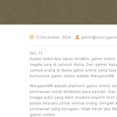
12 December, 2024
admin@overlygener
[ad_1]
Dalam beberapa tahun terakhir, game online 
segala usia di seluruh dunia. Dari gamer ka
semua orang di dunia game online yang luas
komunitas game online adalah Warganet88.
Warganet88 adalah platform game online 
permainan untuk dinikmati para pemain. Dari 
hingga judul yang lebih modern seperti firs
punya sesuatu untuk semua orang. Dengan 
permainan yang beragam, tidak heran jika W
gamer online.