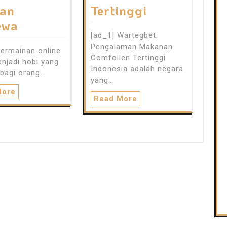
an
Tertinggi
ewa
[ad_1] Wartegbet:
Pengalaman Makanan
Permainan online
Comfollen Tertinggi
enjadi hobi yang
Indonesia adalah negara
 bagi orang…
yang…
More
Read More