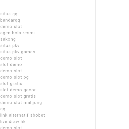
situs qq
bandarqq
demo slot
agen bola resmi
sakong
situs pkv
situs pkv games
demo slot
slot demo
demo slot
demo slot pg
slot gratis
slot demo gacor
demo slot gratis
demo slot mahjong
qq
link alternatif sbobet
live draw hk
demo slot