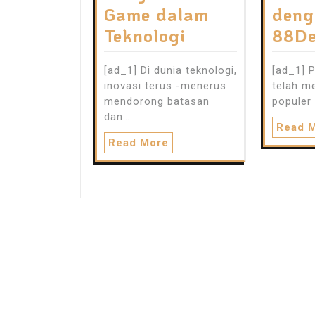
Game dalam
deng
Teknologi
88D
[ad_1] Di dunia teknologi,
[ad_1] 
inovasi terus -menerus
telah m
mendorong batasan
populer
dan…
Read 
Read More