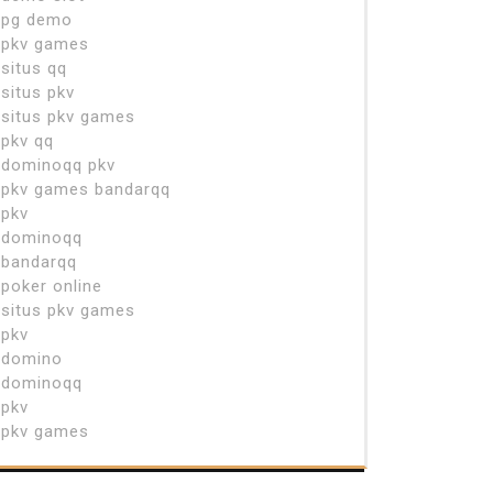
pg demo
pkv games
situs qq
situs pkv
situs pkv games
pkv qq
dominoqq pkv
pkv games bandarqq
pkv
dominoqq
bandarqq
poker online
situs pkv games
pkv
domino
dominoqq
pkv
pkv games