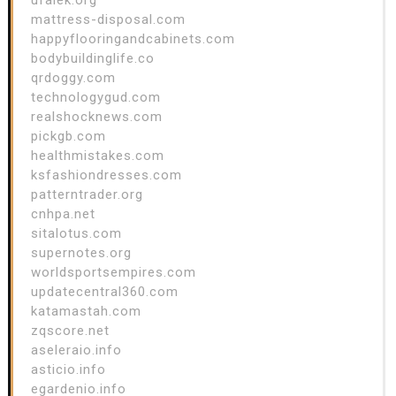
mattress-disposal.com
happyflooringandcabinets.com
bodybuildinglife.co
qrdoggy.com
technologygud.com
realshocknews.com
pickgb.com
healthmistakes.com
ksfashiondresses.com
patterntrader.org
cnhpa.net
sitalotus.com
supernotes.org
worldsportsempires.com
updatecentral360.com
katamastah.com
zqscore.net
aseleraio.info
asticio.info
egardenio.info