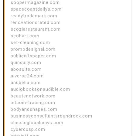
soopermagazine.com
spacecoastdailys.com
readytrademark.com
renovationsrated.com
scoziarestaurant.com
seohart.com
set-cleaning.com
promodesignai.com
publicistspaper.com
quindaily.com
abosulte.com
aiverse24.com
anubella.com
audiobooksonaudible.com
beautenetwork.com
bitcoin-tracing.com
bodyandshapes.com
businessconsultantsroundrock.com
classicglobalnews.com
cybercusp.com
britaintt.com