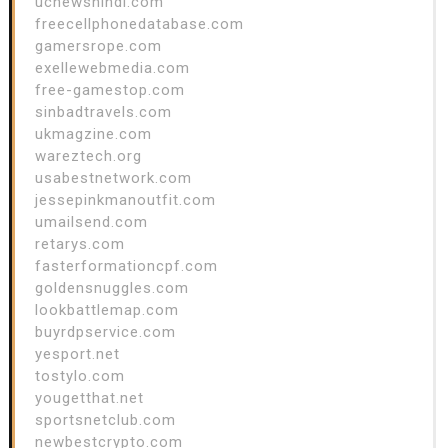
ucnewshindi.com
freecellphonedatabase.com
gamersrope.com
exellewebmedia.com
free-gamestop.com
sinbadtravels.com
ukmagzine.com
wareztech.org
usabestnetwork.com
jessepinkmanoutfit.com
umailsend.com
retarys.com
fasterformationcpf.com
goldensnuggles.com
lookbattlemap.com
buyrdpservice.com
yesport.net
tostylo.com
yougetthat.net
sportsnetclub.com
newbestcrypto.com