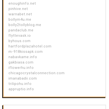
enoughinfo.net
pinhive.net
warnabet.net
bollym4u.me
bolly2tollyblog.me
pandaclub.me
flyttevask.io
byhous.com
hartfordplazahotel.com
m-918kissapk.com
nabavkame.info
gakbiasa.com
iflowerhu.info
chicagocrystalconnection.com
imanabadii.com
trilipohu.info
appruptio.info