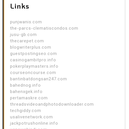
Links
punjwanis.com
the-parcs-clematiscondos.com
jusu-gb.com
thecarepet.com
blogwriterplus.com
guestpostingseo.com
casinogambitpro.info
pokerplaymasters.info
courseoncourse.com
bantinbatdongsan247.com
bahednog.info
bahenxgek.info
pertamaskre.com
threadsvideoandphotodownloader.com
techgiddy.com
usalivenetwork.com
jackpotrushonline.info