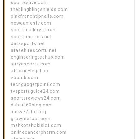
sporteslive.com
theblingblingshields.com
pinkfrenchtipnails.com
newgamestv.com
sportsgallerys.com
sportsmirrors.net
datasports.net
atasehirescortu.net
engineeringtechub.com
jerryescorts.com
attorneylegal.co
voomb.com
techgadgetpoint.com
tvsportsguide24.com
sportsreviews24.com
dubai360blog.com
lucky77slot.org
growmefast.com
mahkotahokislot.com
onlinecancerpharm.com
ufalek.org