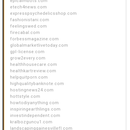
epicaimbots.com
etech4news.com
expresspsychedelicsshop.com
fashionistani.com
feelingswed.com
firecabal.com
forbessmagazine.com
globalmarketlivetoday.com
gpl-license.com
grow2every.com
healthhousecare.com
healthkartreview.com
helpquitporn.com
highqualitybanknote.com
hostingnews24.com
hottstyle.com
howtodiyanything.com
inspiringearthlings.com
investindependent.com
kralbozguncu1.com
landscapinggainesvillefl.com