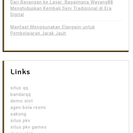
Dari Bayangan ke Layar: Bagaimana Wayang88
Menghidupkan Kembali Seni Tradisional di Era
Digital
Manfaat Menggunakan Elangwin untuk
Pembelajaran Jarak Jauh
Links
situs qq
bandarqq
demo slot
agen bola resmi
sakong
situs pkv
situs pkv games