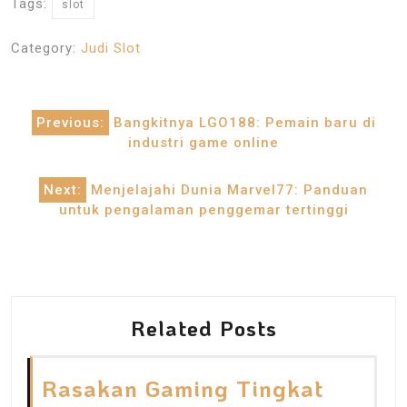
Tags:
slot
Category:
Judi Slot
Post
Previous:
Bangkitnya LGO188: Pemain baru di
navigation
industri game online
Next:
Menjelajahi Dunia Marvel77: Panduan
untuk pengalaman penggemar tertinggi
Related Posts
Rasakan Gaming Tingkat