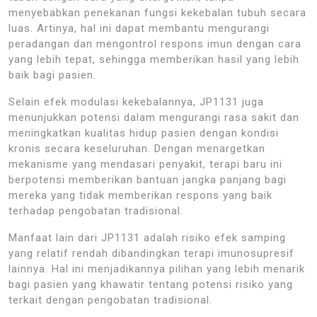
menyebabkan penekanan fungsi kekebalan tubuh secara
luas. Artinya, hal ini dapat membantu mengurangi
peradangan dan mengontrol respons imun dengan cara
yang lebih tepat, sehingga memberikan hasil yang lebih
baik bagi pasien.
Selain efek modulasi kekebalannya, JP1131 juga
menunjukkan potensi dalam mengurangi rasa sakit dan
meningkatkan kualitas hidup pasien dengan kondisi
kronis secara keseluruhan. Dengan menargetkan
mekanisme yang mendasari penyakit, terapi baru ini
berpotensi memberikan bantuan jangka panjang bagi
mereka yang tidak memberikan respons yang baik
terhadap pengobatan tradisional.
Manfaat lain dari JP1131 adalah risiko efek samping
yang relatif rendah dibandingkan terapi imunosupresif
lainnya. Hal ini menjadikannya pilihan yang lebih menarik
bagi pasien yang khawatir tentang potensi risiko yang
terkait dengan pengobatan tradisional.