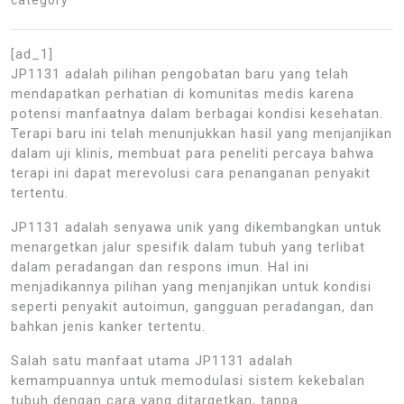
[ad_1]
JP1131 adalah pilihan pengobatan baru yang telah
mendapatkan perhatian di komunitas medis karena
potensi manfaatnya dalam berbagai kondisi kesehatan.
Terapi baru ini telah menunjukkan hasil yang menjanjikan
dalam uji klinis, membuat para peneliti percaya bahwa
terapi ini dapat merevolusi cara penanganan penyakit
tertentu.
JP1131 adalah senyawa unik yang dikembangkan untuk
menargetkan jalur spesifik dalam tubuh yang terlibat
dalam peradangan dan respons imun. Hal ini
menjadikannya pilihan yang menjanjikan untuk kondisi
seperti penyakit autoimun, gangguan peradangan, dan
bahkan jenis kanker tertentu.
Salah satu manfaat utama JP1131 adalah
kemampuannya untuk memodulasi sistem kekebalan
tubuh dengan cara yang ditargetkan, tanpa