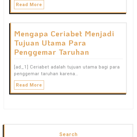
Read More
Mengapa Ceriabet Menjadi
Tujuan Utama Para
Penggemar Taruhan
[ad_1] Ceriabet adalah tujuan utama bagi para
penggemar taruhan karena…
Read More
Search