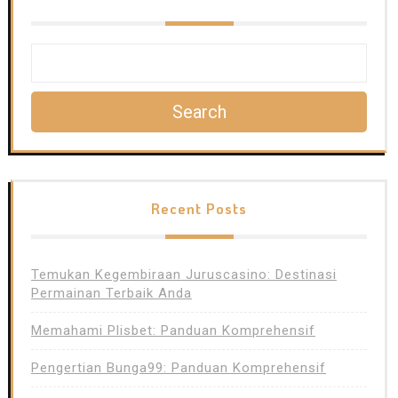
Search
Recent Posts
Temukan Kegembiraan Juruscasino: Destinasi
Permainan Terbaik Anda
Memahami Plisbet: Panduan Komprehensif
Pengertian Bunga99: Panduan Komprehensif