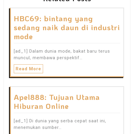
HBC69: bintang yang
sedang naik daun di industri
mode
[ad_1] Dalam dunia mode, bakat baru terus
muncul, membawa perspektif…
Read More
Apel888: Tujuan Utama
Hiburan Online
[ad_1] Di dunia yang serba cepat saat ini,
menemukan sumber…