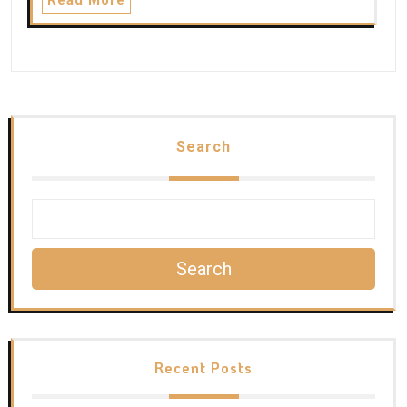
Search
Search
Recent Posts