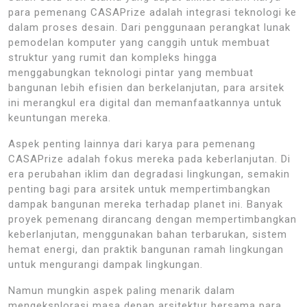
para pemenang CASAPrize adalah integrasi teknologi ke
dalam proses desain. Dari penggunaan perangkat lunak
pemodelan komputer yang canggih untuk membuat
struktur yang rumit dan kompleks hingga
menggabungkan teknologi pintar yang membuat
bangunan lebih efisien dan berkelanjutan, para arsitek
ini merangkul era digital dan memanfaatkannya untuk
keuntungan mereka.
Aspek penting lainnya dari karya para pemenang
CASAPrize adalah fokus mereka pada keberlanjutan. Di
era perubahan iklim dan degradasi lingkungan, semakin
penting bagi para arsitek untuk mempertimbangkan
dampak bangunan mereka terhadap planet ini. Banyak
proyek pemenang dirancang dengan mempertimbangkan
keberlanjutan, menggunakan bahan terbarukan, sistem
hemat energi, dan praktik bangunan ramah lingkungan
untuk mengurangi dampak lingkungan.
Namun mungkin aspek paling menarik dalam
mengeksplorasi masa depan arsitektur bersama para