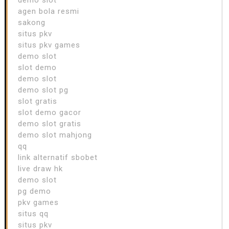
agen bola resmi
sakong
situs pkv
situs pkv games
demo slot
slot demo
demo slot
demo slot pg
slot gratis
slot demo gacor
demo slot gratis
demo slot mahjong
qq
link alternatif sbobet
live draw hk
demo slot
pg demo
pkv games
situs qq
situs pkv