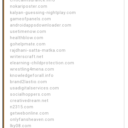
nokariposter.com
kalyan-guessing-nightplay.com
gameofpanels.com
androidappsdownloader.com
usetimenow.com
healthblow.com
gohelpmate.com
rajdhani-satta-matka.com
writerscraft.net
elearning-childprotection.com
wrestling4mena.com
knowledgeforall.info
brand2lastio.com
usadigitalservices.com
socialhoppers.com
creativedream.net
n2315.com
getwebonline.com
onlyfansheaven.com
lky08.com