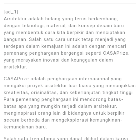
[ad_1]
Arsitektur adalah bidang yang terus berkembang,
dengan teknologi, material, dan konsep desain baru
yang membentuk cara kita berpikir dan menciptakan
bangunan. Salah satu cara untuk tetap menjadi yang
terdepan dalam kemajuan ini adalah dengan mencari
pemenang penghargaan bergengsi seperti CASAPrize,
yang merayakan inovasi dan keunggulan dalam
arsitektur.
CASAPrize adalah penghargaan internasional yang
mengakui proyek arsitektur luar biasa yang menunjukkan
kreativitas, orisinalitas, dan keberlanjutan tingkat tinggi.
Para pemenang penghargaan ini mendorong batas-
batas apa yang mungkin terjadi dalam arsitektur,
menginspirasi orang lain di bidangnya untuk berpikir
secara berbeda dan mengeksplorasi kemungkinan-
kemungkinan baru.
Salah satu tren utama yang dapat dilihat dalam karya