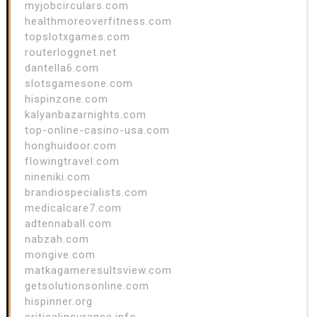
myjobcirculars.com
healthmoreoverfitness.com
topslotxgames.com
routerloggnet.net
dantella6.com
slotsgamesone.com
hispinzone.com
kalyanbazarnights.com
top-online-casino-usa.com
honghuidoor.com
flowingtravel.com
nineniki.com
brandiospecialists.com
medicalcare7.com
adtennaball.com
nabzah.com
mongive.com
matkagameresultsview.com
getsolutionsonline.com
hispinner.org
criticalinsurance.info