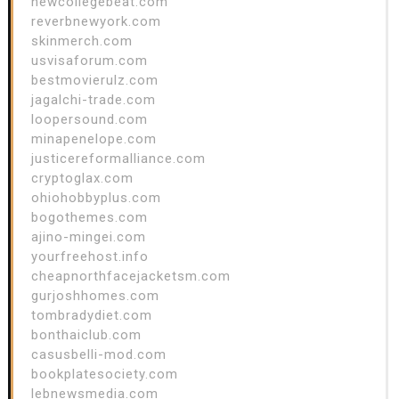
newcollegebeat.com
reverbnewyork.com
skinmerch.com
usvisaforum.com
bestmovierulz.com
jagalchi-trade.com
loopersound.com
minapenelope.com
justicereformalliance.com
cryptoglax.com
ohiohobbyplus.com
bogothemes.com
ajino-mingei.com
yourfreehost.info
cheapnorthfacejacketsm.com
gurjoshhomes.com
tombradydiet.com
bonthaiclub.com
casusbelli-mod.com
bookplatesociety.com
lebnewsmedia.com