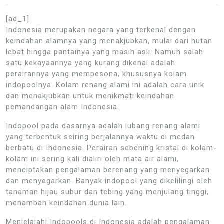
[ad_1]
Indonesia merupakan negara yang terkenal dengan
keindahan alamnya yang menakjubkan, mulai dari hutan
lebat hingga pantainya yang masih asli. Namun salah
satu kekayaannya yang kurang dikenal adalah
perairannya yang mempesona, khususnya kolam
indopoolnya. Kolam renang alami ini adalah cara unik
dan menakjubkan untuk menikmati keindahan
pemandangan alam Indonesia.
Indopool pada dasarnya adalah lubang renang alami
yang terbentuk seiring berjalannya waktu di medan
berbatu di Indonesia. Perairan sebening kristal di kolam-
kolam ini sering kali dialiri oleh mata air alami,
menciptakan pengalaman berenang yang menyegarkan
dan menyegarkan. Banyak indopool yang dikelilingi oleh
tanaman hijau subur dan tebing yang menjulang tinggi,
menambah keindahan dunia lain.
Menjelajahi Indopools di Indonesia adalah pengalaman