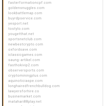
fasterformationcpf.com
goldensnuggles.com
lookbattlemap.com
buyrdpservice.com
yesport.net
tostylo.com
yougetthat.net
sportsnetclub.com
newbestcrypto.com
oxfordsave.com
iclassicgames.com
saung-artikel.com
fasthokivip2.com
observersports.com
cryptominingplus.com
aquinoticiaspe.com
longhairedfrenchbulldog.com
lawyersforhire.co
businemarket.com
matahari88play.net