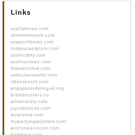
Links
usafullnewz.com
uktimenetwork.com
usaworldnewz.com
todayusaexplore.com
usalocality.com
usafournewz.com
thebalochhal.com
vehicularmaster.com
vibesaccent.com
ampajavierdemiguel.org
brainboosters.co
amberlately.com
joycebriscoe.com
aicarmina.com
mypartysupplystore.com
annforwisconsin.com
findjaipur.com