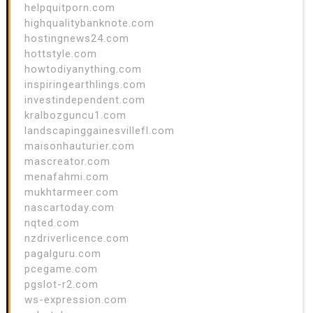
helpquitporn.com
highqualitybanknote.com
hostingnews24.com
hottstyle.com
howtodiyanything.com
inspiringearthlings.com
investindependent.com
kralbozguncu1.com
landscapinggainesvillefl.com
maisonhauturier.com
mascreator.com
menafahmi.com
mukhtarmeer.com
nascartoday.com
nqted.com
nzdriverlicence.com
pagalguru.com
pcegame.com
pgslot-r2.com
ws-expression.com