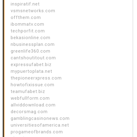
inspiratif.net
vsmsnetworks.com
offthem.com
ibommatv.com
techporfit.com
bekasionline.com
nbusinessplan.com
greenlife360.com
cantshoutitout.com
expressufabet.biz
mypuertoplata.net
thepioneerxpress.com
howtofixissue.com
teamufabet.biz
webfullform.com
allviddownload.com
decorsmag.com
gamblingcasinonews.com
universitiesofamerica.net
progameofbrands.com