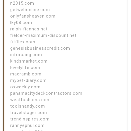
n2315.com
getwebonline.com
onlyfansheaven.com
lky08.com
ralph-fiennes.net
fielder-maximum-discount.net
fitfllex.com
genesisbusinesscredit.com
inforuang.com
kindsmarket.com
luvelylife.com
macramb.com
mypet-diary.com
oxweekly.com
panamacitydeckcontractors.com
westfashions.com
toolshandy.com
travelstager.com
trendinspires.com
rannyephul.com