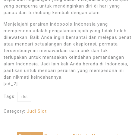
yang sempurna untuk mendinginkan diri di hari yang
panas dan terhubung kembali dengan alam.
Menjelajahi perairan indopools Indonesia yang
mempesona adalah pengalaman ajaib yang tidak boleh
dilewatkan. Baik Anda ingin bersantai dan melepas penat
atau mencari petualangan dan eksplorasi, permata
tersembunyi ini menawarkan cara unik dan tak
terlupakan untuk merasakan keindahan pemandangan
alam Indonesia. Jadi lain kali Anda berada di Indonesia,
pastikan untuk mencari perairan yang mempesona ini
dan nikmati keindahannya.
[ad_2]
Tags:
slot
Category:
Judi Slot
Post