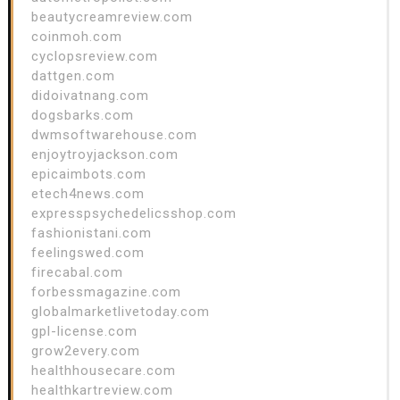
beautycreamreview.com
coinmoh.com
cyclopsreview.com
dattgen.com
didoivatnang.com
dogsbarks.com
dwmsoftwarehouse.com
enjoytroyjackson.com
epicaimbots.com
etech4news.com
expresspsychedelicsshop.com
fashionistani.com
feelingswed.com
firecabal.com
forbessmagazine.com
globalmarketlivetoday.com
gpl-license.com
grow2every.com
healthhousecare.com
healthkartreview.com