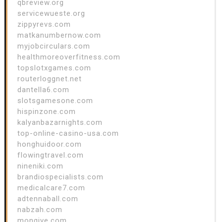
qbreview.org
servicewueste.org
zippyrevs.com
matkanumbernow.com
myjobcirculars.com
healthmoreoverfitness.com
topslotxgames.com
routerloggnet.net
dantella6.com
slotsgamesone.com
hispinzone.com
kalyanbazarnights.com
top-online-casino-usa.com
honghuidoor.com
flowingtravel.com
nineniki.com
brandiospecialists.com
medicalcare7.com
adtennaball.com
nabzah.com
mongive.com