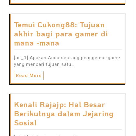
Temui Cukong88: Tujuan
akhir bagi para gamer di
mana -mana
[ad_1] Apakah Anda seorang penggemar game
yang mencari tujuan satu…
Read More
Kenali Rajajp: Hal Besar
Berikutnya dalam Jejaring
Sosial