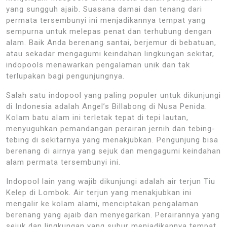
yang sungguh ajaib. Suasana damai dan tenang dari
permata tersembunyi ini menjadikannya tempat yang
sempurna untuk melepas penat dan terhubung dengan
alam. Baik Anda berenang santai, berjemur di bebatuan,
atau sekadar mengagumi keindahan lingkungan sekitar,
indopools menawarkan pengalaman unik dan tak
terlupakan bagi pengunjungnya.
Salah satu indopool yang paling populer untuk dikunjungi
di Indonesia adalah Angel’s Billabong di Nusa Penida.
Kolam batu alam ini terletak tepat di tepi lautan,
menyuguhkan pemandangan perairan jernih dan tebing-
tebing di sekitarnya yang menakjubkan. Pengunjung bisa
berenang di airnya yang sejuk dan mengagumi keindahan
alam permata tersembunyi ini.
Indopool lain yang wajib dikunjungi adalah air terjun Tiu
Kelep di Lombok. Air terjun yang menakjubkan ini
mengalir ke kolam alami, menciptakan pengalaman
berenang yang ajaib dan menyegarkan. Perairannya yang
sejuk dan lingkungan yang subur menjadikannya tempat