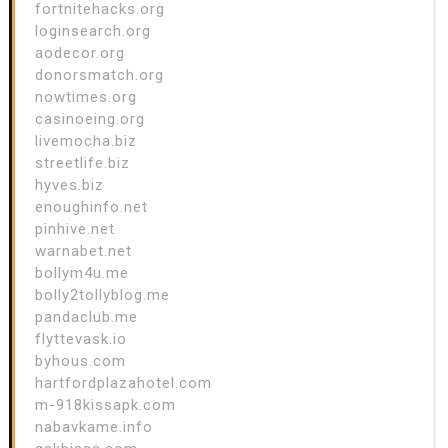
fortnitehacks.org
loginsearch.org
aodecor.org
donorsmatch.org
nowtimes.org
casinoeing.org
livemocha.biz
streetlife.biz
hyves.biz
enoughinfo.net
pinhive.net
warnabet.net
bollym4u.me
bolly2tollyblog.me
pandaclub.me
flyttevask.io
byhous.com
hartfordplazahotel.com
m-918kissapk.com
nabavkame.info