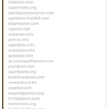
sitalotus.com
supernotes.org
worldsportsempires.com
updatecentral360.com
katamastah.com
zqscore.net
aseleraio.info
asticio.info
egardenio.info
arxteamio.info
getalexio.info
accountaudittaxcon.com
prymprint.com
sportkeeda.org
besttimespend.com
careandcure.biz
cogniyo.com
easymagazines.org
hirfanjilasmi.com
hometricks.org