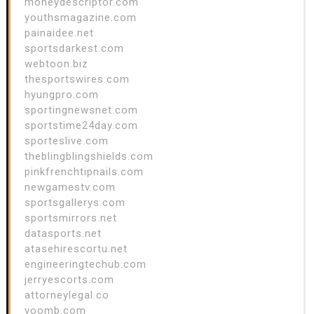
moneydescriptor.com
youthsmagazine.com
painaidee.net
sportsdarkest.com
webtoon.biz
thesportswires.com
hyungpro.com
sportingnewsnet.com
sportstime24day.com
sporteslive.com
theblingblingshields.com
pinkfrenchtipnails.com
newgamestv.com
sportsgallerys.com
sportsmirrors.net
datasports.net
atasehirescortu.net
engineeringtechub.com
jerryescorts.com
attorneylegal.co
voomb.com