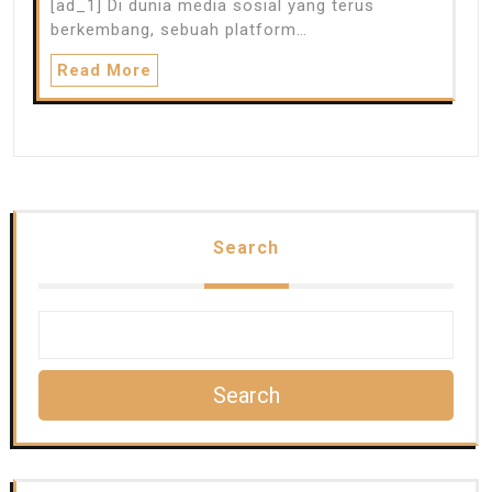
[ad_1] Di dunia media sosial yang terus
berkembang, sebuah platform…
Read More
Search
Search