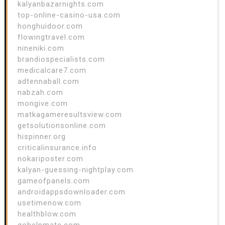
kalyanbazarnights.com
top-online-casino-usa.com
honghuidoor.com
flowingtravel.com
nineniki.com
brandiospecialists.com
medicalcare7.com
adtennaball.com
nabzah.com
mongive.com
matkagameresultsview.com
getsolutionsonline.com
hispinner.org
criticalinsurance.info
nokariposter.com
kalyan-guessing-nightplay.com
gameofpanels.com
androidappsdownloader.com
usetimenow.com
healthblow.com
gohelpmate.com