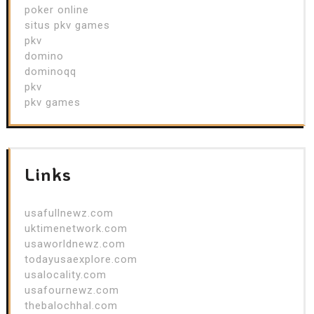
poker online
situs pkv games
pkv
domino
dominoqq
pkv
pkv games
Links
usafullnewz.com
uktimenetwork.com
usaworldnewz.com
todayusaexplore.com
usalocality.com
usafournewz.com
thebalochhal.com