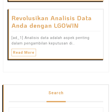
Revolusikan Analisis Data
Anda dengan LGOWIN
[ad_1] Analisis data adalah aspek penting
dalam pengambilan keputusan di…
Read More
Search