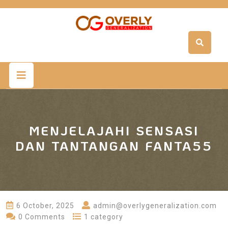
Skip
to
content
Open
Button
MENJELAJAHI SENSASI
DAN TANTANGAN FANTA55
6 October, 2025
admin@overlygeneralization.com
0 Comments
1 category