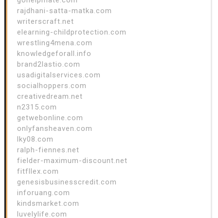
rajdhani-satta-matka.com
writerscraft.net
elearning-childprotection.com
wrestling4mena.com
knowledgeforall.info
brand2lastio.com
usadigitalservices.com
socialhoppers.com
creativedream.net
n2315.com
getwebonline.com
onlyfansheaven.com
lky08.com
ralph-fiennes.net
fielder-maximum-discount.net
fitfllex.com
genesisbusinesscredit.com
inforuang.com
kindsmarket.com
luvelylife.com