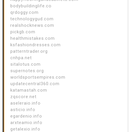
bodybuildinglife.co
qrdoggy.com
technologygud.com
realshocknews.com
pickgb.com
healthmistakes.com
ksfashiondresses.com
patterntrader.org
cnhpa.net
sitalotus.com
supernotes.org
worldsportsempires.com
updatecentral360.com
katamastah.com
zqscore.net
aseleraio.info
asticio.info
egardenio.info
arxteamio.info
getalexio.info