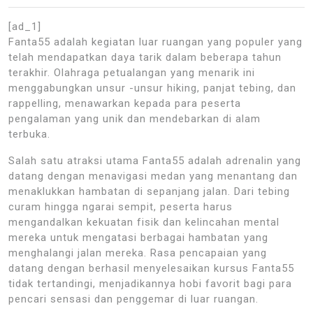
[ad_1]
Fanta55 adalah kegiatan luar ruangan yang populer yang
telah mendapatkan daya tarik dalam beberapa tahun
terakhir. Olahraga petualangan yang menarik ini
menggabungkan unsur -unsur hiking, panjat tebing, dan
rappelling, menawarkan kepada para peserta
pengalaman yang unik dan mendebarkan di alam
terbuka.
Salah satu atraksi utama Fanta55 adalah adrenalin yang
datang dengan menavigasi medan yang menantang dan
menaklukkan hambatan di sepanjang jalan. Dari tebing
curam hingga ngarai sempit, peserta harus
mengandalkan kekuatan fisik dan kelincahan mental
mereka untuk mengatasi berbagai hambatan yang
menghalangi jalan mereka. Rasa pencapaian yang
datang dengan berhasil menyelesaikan kursus Fanta55
tidak tertandingi, menjadikannya hobi favorit bagi para
pencari sensasi dan penggemar di luar ruangan.