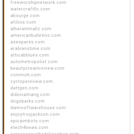
freeworshipnetwork.com
watercraftllc.com
abourge.com
afiliixs.com
alharammallz.com
americanbulletins.com
asespares.com
arabianstime.com
atticabblues.com
autometropolist.com
beautycreamreview.com
coinmoh.com
cyclopsreview.com
dattgen.com
didoivatnang.com
dogsbarks.com
dwmsoftwarehouse.com
enjoytroyjackson.com
epicaimbots.com
etech4news.com
expresspsychedelicsshop.com