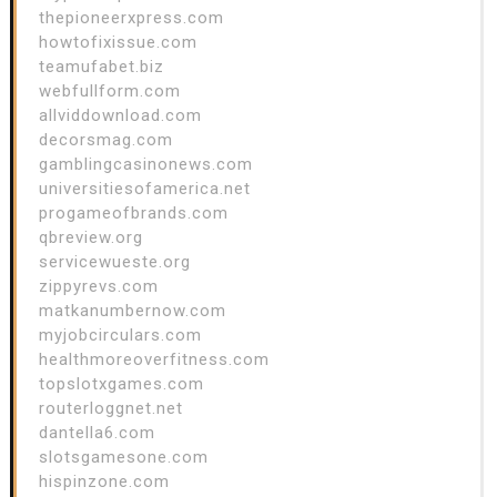
thepioneerxpress.com
howtofixissue.com
teamufabet.biz
webfullform.com
allviddownload.com
decorsmag.com
gamblingcasinonews.com
universitiesofamerica.net
progameofbrands.com
qbreview.org
servicewueste.org
zippyrevs.com
matkanumbernow.com
myjobcirculars.com
healthmoreoverfitness.com
topslotxgames.com
routerloggnet.net
dantella6.com
slotsgamesone.com
hispinzone.com