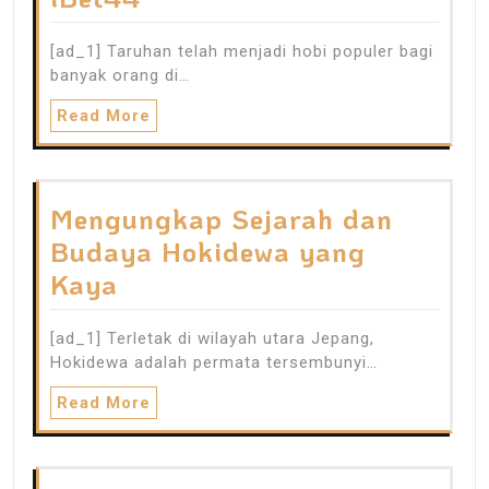
[ad_1] Taruhan telah menjadi hobi populer bagi
banyak orang di…
Read More
Mengungkap Sejarah dan
Budaya Hokidewa yang
Kaya
[ad_1] Terletak di wilayah utara Jepang,
Hokidewa adalah permata tersembunyi…
Read More