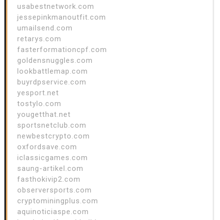
usabestnetwork.com
jessepinkmanoutfit.com
umailsend.com
retarys.com
fasterformationcpf.com
goldensnuggles.com
lookbattlemap.com
buyrdpservice.com
yesport.net
tostylo.com
yougetthat.net
sportsnetclub.com
newbestcrypto.com
oxfordsave.com
iclassicgames.com
saung-artikel.com
fasthokivip2.com
observersports.com
cryptominingplus.com
aquinoticiaspe.com