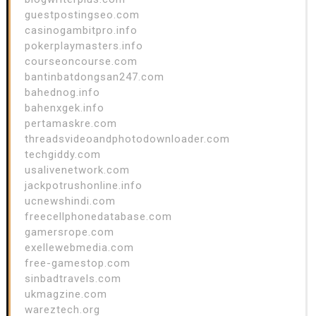
guestpostingseo.com
casinogambitpro.info
pokerplaymasters.info
courseoncourse.com
bantinbatdongsan247.com
bahednog.info
bahenxgek.info
pertamaskre.com
threadsvideoandphotodownloader.com
techgiddy.com
usalivenetwork.com
jackpotrushonline.info
ucnewshindi.com
freecellphonedatabase.com
gamersrope.com
exellewebmedia.com
free-gamestop.com
sinbadtravels.com
ukmagzine.com
wareztech.org