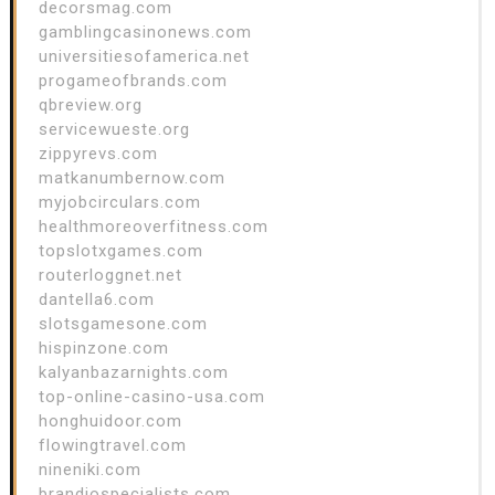
decorsmag.com
gamblingcasinonews.com
universitiesofamerica.net
progameofbrands.com
qbreview.org
servicewueste.org
zippyrevs.com
matkanumbernow.com
myjobcirculars.com
healthmoreoverfitness.com
topslotxgames.com
routerloggnet.net
dantella6.com
slotsgamesone.com
hispinzone.com
kalyanbazarnights.com
top-online-casino-usa.com
honghuidoor.com
flowingtravel.com
nineniki.com
brandiospecialists.com