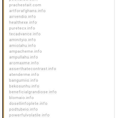
prachestait.com
artforafghans.info
airvendio.info
healthexe.info
puretecx.info
tecadvance.info
aminityio.info
amiolahu.info
ampacheme.info
ampullahu.info
aromaxme.info
asserthatecontrast.info
atenderme.info
bangumiio.info
bekosunhu.info
beneficialgrandiose.info
blomaio.info
dosellinfoplete.info
podtubeio.info
powerfulvolatile.info