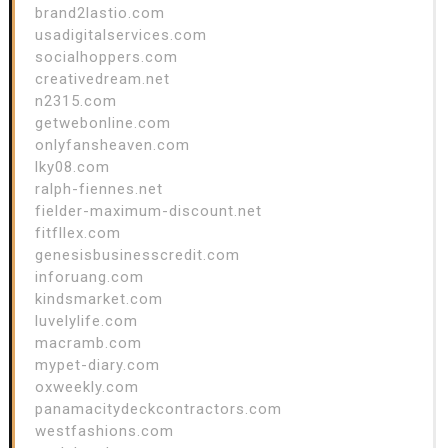
brand2lastio.com
usadigitalservices.com
socialhoppers.com
creativedream.net
n2315.com
getwebonline.com
onlyfansheaven.com
lky08.com
ralph-fiennes.net
fielder-maximum-discount.net
fitfllex.com
genesisbusinesscredit.com
inforuang.com
kindsmarket.com
luvelylife.com
macramb.com
mypet-diary.com
oxweekly.com
panamacitydeckcontractors.com
westfashions.com