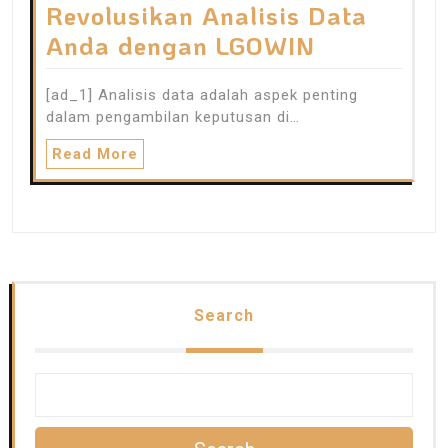
Revolusikan Analisis Data
Anda dengan LGOWIN
[ad_1] Analisis data adalah aspek penting
dalam pengambilan keputusan di…
Read More
Search