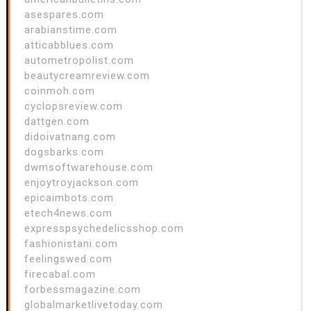
asespares.com
arabianstime.com
atticabblues.com
autometropolist.com
beautycreamreview.com
coinmoh.com
cyclopsreview.com
dattgen.com
didoivatnang.com
dogsbarks.com
dwmsoftwarehouse.com
enjoytroyjackson.com
epicaimbots.com
etech4news.com
expresspsychedelicsshop.com
fashionistani.com
feelingswed.com
firecabal.com
forbessmagazine.com
globalmarketlivetoday.com