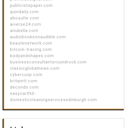
publicistspaper.com
quindaily.com
abosulte.com
aiverse24.com
anubella.com
audiobooksonaudible.com
beautenetwork.com
bitcoin-tracing.com
bodyandshapes.com
businessconsultantsroundrock.com
classicglobalnews.com
cybercusp.com
britaintt.com
deconds.com
easycartltd-
domesticcleaningservicesedinburgh.com