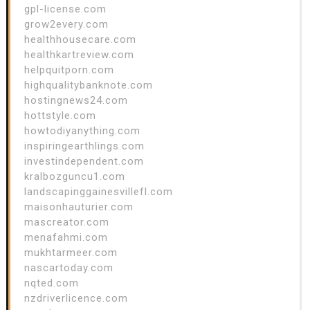
gpl-license.com
grow2every.com
healthhousecare.com
healthkartreview.com
helpquitporn.com
highqualitybanknote.com
hostingnews24.com
hottstyle.com
howtodiyanything.com
inspiringearthlings.com
investindependent.com
kralbozguncu1.com
landscapinggainesvillefl.com
maisonhauturier.com
mascreator.com
menafahmi.com
mukhtarmeer.com
nascartoday.com
nqted.com
nzdriverlicence.com