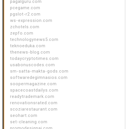
pagalguru.com
pcegame.com
pgslot-r2.com
ws-expression.com
zchotels.com
zepfo.com
technologynews5.com
teknoeduka.com
thenews-blog.com
todaycryptotimes.com
usabonuscodes.com
sm-satta-makta-gods.com
softwaredegimnasios.com
soopermagazine.com
spacecoastdailys.com
readytrademark.com
renovationsrated.com
scoziarestaurant.com
seohart.com
set-cleaning.com
promodesignai.com