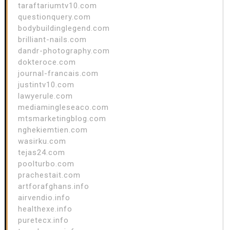
taraftariumtv10.com
questionquery.com
bodybuildinglegend.com
brilliant-nails.com
dandr-photography.com
dokteroce.com
journal-francais.com
justintv10.com
lawyerule.com
mediamingleseaco.com
mtsmarketingblog.com
nghekiemtien.com
wasirku.com
tejas24.com
poolturbo.com
prachestait.com
artforafghans.info
airvendio.info
healthexe.info
puretecx.info