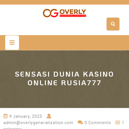
Skip
to
content
Open
Button
SENSASI DUNIA KASINO
ONLINE RUSIA777
9 January, 2025
admin@overlygeneralization.com
0 Comments
1
category