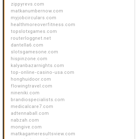
zippyrevs.com
matkanumbernow.com
myjobcirculars.com
healthmoreoverfitness.com
topslotxgames.com
routerloggnet.net
dantella6.com
slotsgamesone.com
hispinzone.com
kalyanbazarnights.com
top-online-casino-usa.com
honghuidoor.com
flowingtravel.com
nineniki.com
brandiospecialists.com
medicalcare7.com
adtennaball.com
nabzah.com
mongive.com
matkagameresultsview.com