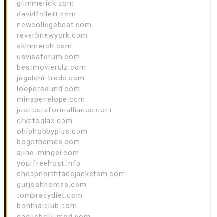
glimmerick.com
davidfollett.com
newcollegebeat.com
reverbnewyork.com
skinmerch.com
usvisaforum.com
bestmovierulz.com
jagalchi-trade.com
loopersound.com
minapenelope.com
justicereformalliance.com
cryptoglax.com
ohiohobbyplus.com
bogothemes.com
ajino-mingei.com
yourfreehost.info
cheapnorthfacejacketsm.com
gurjoshhomes.com
tombradydiet.com
bonthaiclub.com
casusbelli-mod.com