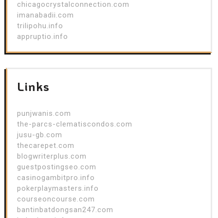
chicagocrystalconnection.com
imanabadii.com
trilipohu.info
appruptio.info
Links
punjwanis.com
the-parcs-clematiscondos.com
jusu-gb.com
thecarepet.com
blogwriterplus.com
guestpostingseo.com
casinogambitpro.info
pokerplaymasters.info
courseoncourse.com
bantinbatdongsan247.com