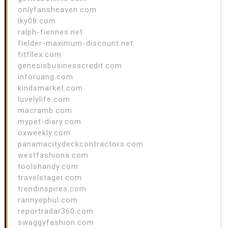
onlyfansheaven.com
lky08.com
ralph-fiennes.net
fielder-maximum-discount.net
fitfllex.com
genesisbusinesscredit.com
inforuang.com
kindsmarket.com
luvelylife.com
macramb.com
mypet-diary.com
oxweekly.com
panamacitydeckcontractors.com
westfashions.com
toolshandy.com
travelstager.com
trendinspires.com
rannyephul.com
reportradar360.com
swaggyfashion.com