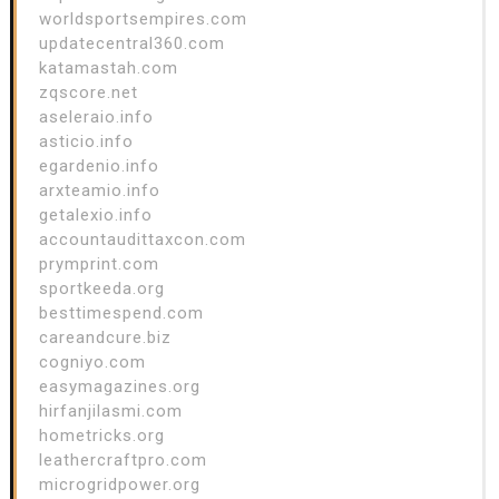
worldsportsempires.com
updatecentral360.com
katamastah.com
zqscore.net
aseleraio.info
asticio.info
egardenio.info
arxteamio.info
getalexio.info
accountaudittaxcon.com
prymprint.com
sportkeeda.org
besttimespend.com
careandcure.biz
cogniyo.com
easymagazines.org
hirfanjilasmi.com
hometricks.org
leathercraftpro.com
microgridpower.org