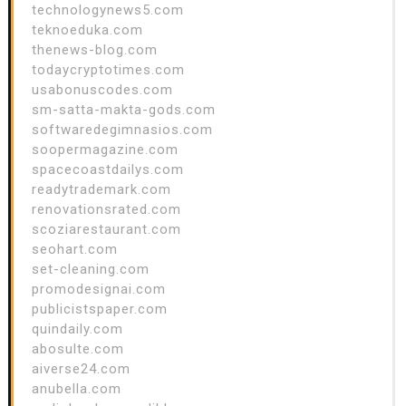
technologynews5.com
teknoeduka.com
thenews-blog.com
todaycryptotimes.com
usabonuscodes.com
sm-satta-makta-gods.com
softwaredegimnasios.com
soopermagazine.com
spacecoastdailys.com
readytrademark.com
renovationsrated.com
scoziarestaurant.com
seohart.com
set-cleaning.com
promodesignai.com
publicistspaper.com
quindaily.com
abosulte.com
aiverse24.com
anubella.com