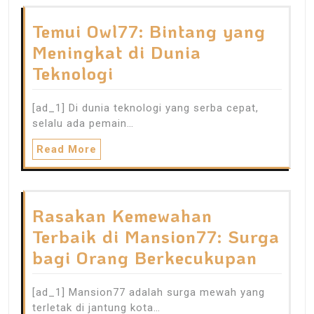
Temui Owl77: Bintang yang
Meningkat di Dunia
Teknologi
[ad_1] Di dunia teknologi yang serba cepat,
selalu ada pemain…
Read More
Rasakan Kemewahan
Terbaik di Mansion77: Surga
bagi Orang Berkecukupan
[ad_1] Mansion77 adalah surga mewah yang
terletak di jantung kota…