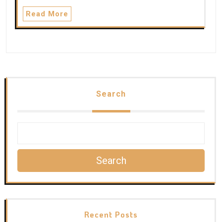
Read More
Search
Search
Recent Posts