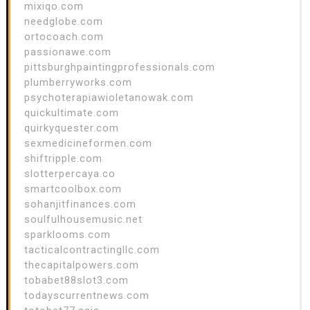
mixiqo.com
needglobe.com
ortocoach.com
passionawe.com
pittsburghpaintingprofessionals.com
plumberryworks.com
psychoterapiawioletanowak.com
quickultimate.com
quirkyquester.com
sexmedicineformen.com
shiftripple.com
slotterpercaya.co
smartcoolbox.com
sohanjitfinances.com
soulfulhousemusic.net
sparklooms.com
tacticalcontractingllc.com
thecapitalpowers.com
tobabet88slot3.com
todayscurrentnews.com