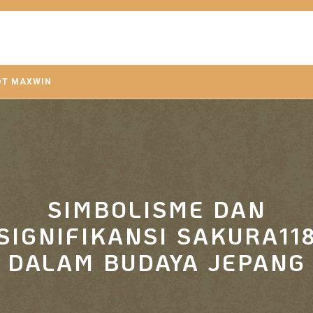
OT MAXWIN
SIMBOLISME DAN
SIGNIFIKANSI SAKURA11
DALAM BUDAYA JEPANG