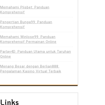
Memahami Plisbet: Panduan
Komprehensif
Pengertian Bunga99: Panduan
Komprehensif
Memahami Winlose99: Panduan
Komprehensif Permainan Online
Parlay4D: Panduan Utama untuk Taruhan
Online
Menang Besar dengan Berlian888:
Pengalaman Kasino Virtual Terbaik
Links