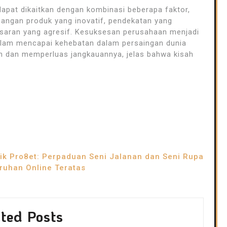
apat dikaitkan dengan kombinasi beberapa faktor,
ngan produk yang inovatif, pendekatan yang
asaran yang agresif. Kesuksesan perusahaan menjadi
 dalam mencapai kehebatan dalam persaingan dunia
buh dan memperluas jangkauannya, jelas bahwa kisah
ik Pro8et: Perpaduan Seni Jalanan dan Seni Rupa
aruhan Online Teratas
ted Posts