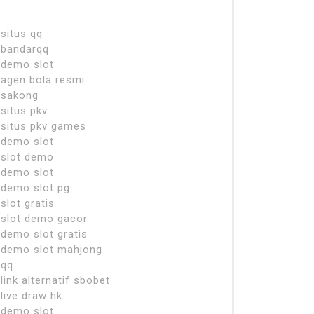
situs qq
bandarqq
demo slot
agen bola resmi
sakong
situs pkv
situs pkv games
demo slot
slot demo
demo slot
demo slot pg
slot gratis
slot demo gacor
demo slot gratis
demo slot mahjong
qq
link alternatif sbobet
live draw hk
demo slot