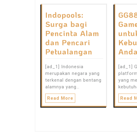
Indopools:
GG88
Surga bagi
Game
Pencinta Alam
untu
dan Pencari
Kebu
Petualangan
And
[ad_1] Indonesia
[ad_1] 
merupakan negara yang
platfor
terkenal dengan bentang
yang m
alamnya yang…
kebutu
Read More
Read 