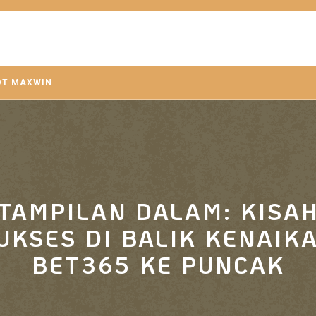
OT MAXWIN
TAMPILAN DALAM: KISA
UKSES DI BALIK KENAIK
BET365 KE PUNCAK