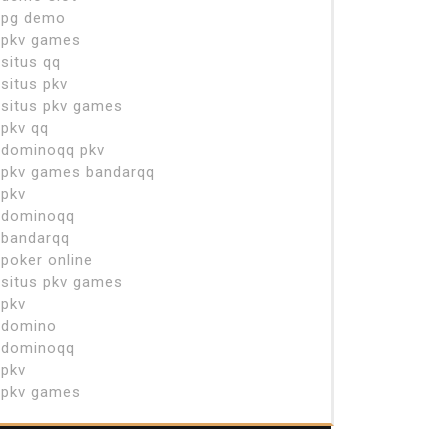
pg demo
pkv games
situs qq
situs pkv
situs pkv games
pkv qq
dominoqq pkv
pkv games bandarqq
pkv
dominoqq
bandarqq
poker online
situs pkv games
pkv
domino
dominoqq
pkv
pkv games