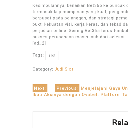
Kesimpulannya, kenaikan Bet365 ke puncak d
termasuk kepemimpinan yang kuat, pengemba
berpusat pada pelanggan, dan strategi pem
bukti kekuatan visi, kerja keras, dan tekad
perjudian online. Seiring Bet365 terus tum
sukses perusahaan masih jauh dari selesai.
[ad_2]
Tags:
slot
Category:
Judi Slot
Post
Next:
Previous:
Menjelajahi Gaya Un
Ikuti Aksinya dengan Ovabet: Platform T
navigation
Rela