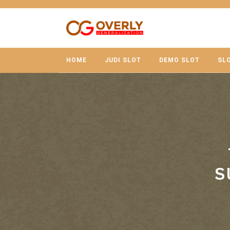
Skip
to
content
HOME
JUDI SLOT
DEMO SLOT
SL
S