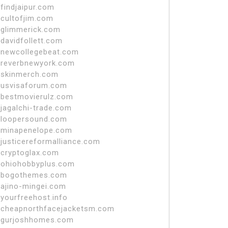
findjaipur.com
cultofjim.com
glimmerick.com
davidfollett.com
newcollegebeat.com
reverbnewyork.com
skinmerch.com
usvisaforum.com
bestmovierulz.com
jagalchi-trade.com
loopersound.com
minapenelope.com
justicereformalliance.com
cryptoglax.com
ohiohobbyplus.com
bogothemes.com
ajino-mingei.com
yourfreehost.info
cheapnorthfacejacketsm.com
gurjoshhomes.com