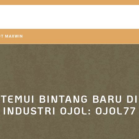
OT MAXWIN
TEMUI BINTANG BARU DI
INDUSTRI OJOL: OJOL77