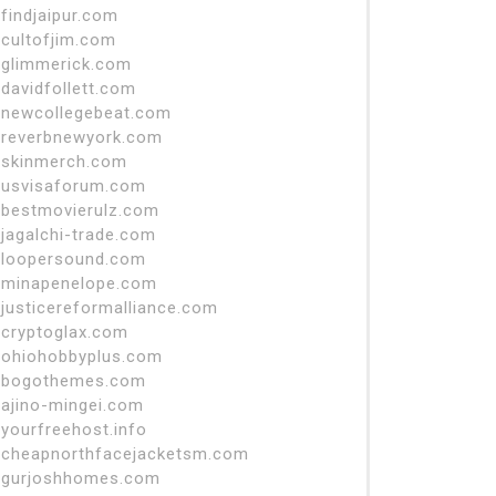
findjaipur.com
cultofjim.com
glimmerick.com
davidfollett.com
newcollegebeat.com
reverbnewyork.com
skinmerch.com
usvisaforum.com
bestmovierulz.com
jagalchi-trade.com
loopersound.com
minapenelope.com
justicereformalliance.com
cryptoglax.com
ohiohobbyplus.com
bogothemes.com
ajino-mingei.com
yourfreehost.info
cheapnorthfacejacketsm.com
gurjoshhomes.com