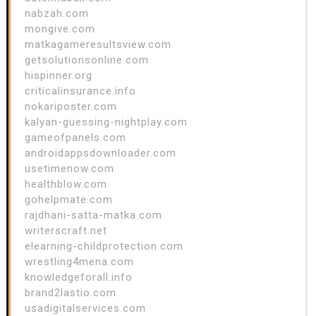
nabzah.com
mongive.com
matkagameresultsview.com
getsolutionsonline.com
hispinner.org
criticalinsurance.info
nokariposter.com
kalyan-guessing-nightplay.com
gameofpanels.com
androidappsdownloader.com
usetimenow.com
healthblow.com
gohelpmate.com
rajdhani-satta-matka.com
writerscraft.net
elearning-childprotection.com
wrestling4mena.com
knowledgeforall.info
brand2lastio.com
usadigitalservices.com