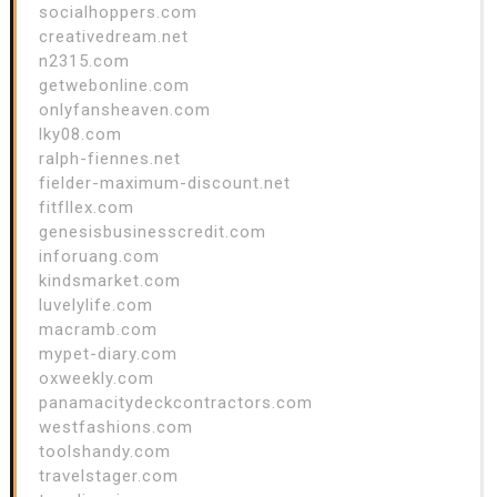
socialhoppers.com
creativedream.net
n2315.com
getwebonline.com
onlyfansheaven.com
lky08.com
ralph-fiennes.net
fielder-maximum-discount.net
fitfllex.com
genesisbusinesscredit.com
inforuang.com
kindsmarket.com
luvelylife.com
macramb.com
mypet-diary.com
oxweekly.com
panamacitydeckcontractors.com
westfashions.com
toolshandy.com
travelstager.com