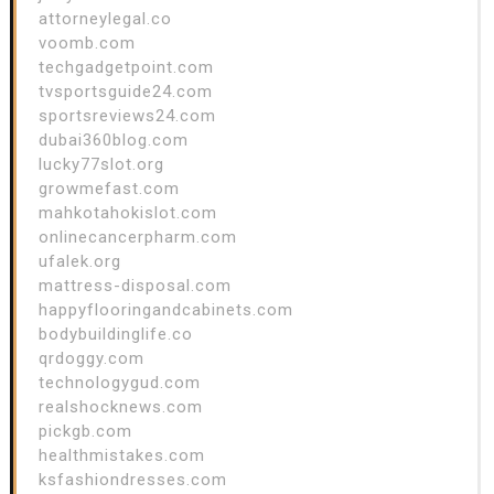
attorneylegal.co
voomb.com
techgadgetpoint.com
tvsportsguide24.com
sportsreviews24.com
dubai360blog.com
lucky77slot.org
growmefast.com
mahkotahokislot.com
onlinecancerpharm.com
ufalek.org
mattress-disposal.com
happyflooringandcabinets.com
bodybuildinglife.co
qrdoggy.com
technologygud.com
realshocknews.com
pickgb.com
healthmistakes.com
ksfashiondresses.com