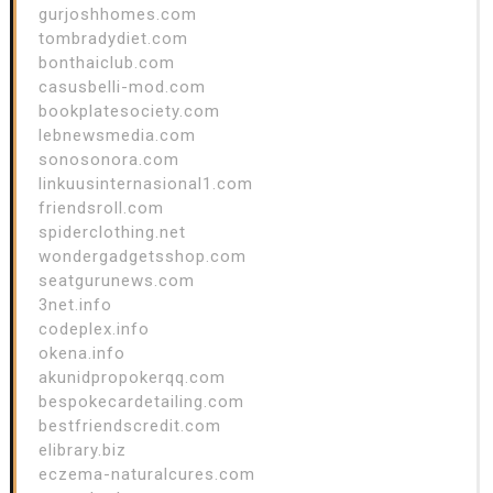
gurjoshhomes.com
tombradydiet.com
bonthaiclub.com
casusbelli-mod.com
bookplatesociety.com
lebnewsmedia.com
sonosonora.com
linkuusinternasional1.com
friendsroll.com
spiderclothing.net
wondergadgetsshop.com
seatgurunews.com
3net.info
codeplex.info
okena.info
akunidpropokerqq.com
bespokecardetailing.com
bestfriendscredit.com
elibrary.biz
eczema-naturalcures.com