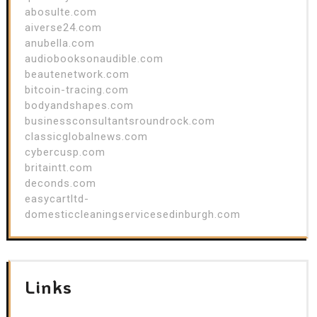
abosulte.com
aiverse24.com
anubella.com
audiobooksonaudible.com
beautenetwork.com
bitcoin-tracing.com
bodyandshapes.com
businessconsultantsroundrock.com
classicglobalnews.com
cybercusp.com
britaintt.com
deconds.com
easycartltd-
domesticcleaningservicesedinburgh.com
Links