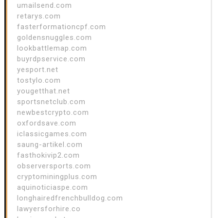
umailsend.com
retarys.com
fasterformationcpf.com
goldensnuggles.com
lookbattlemap.com
buyrdpservice.com
yesport.net
tostylo.com
yougetthat.net
sportsnetclub.com
newbestcrypto.com
oxfordsave.com
iclassicgames.com
saung-artikel.com
fasthokivip2.com
observersports.com
cryptominingplus.com
aquinoticiaspe.com
longhairedfrenchbulldog.com
lawyersforhire.co