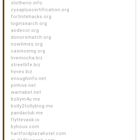
slotherio.info
cysapluscertification.org
fortnitehacks.org
loginsearch.org
aodecor.org
donorsmatch.org
nowtimes.org
casinoeing.org
livemocha.biz
streetlife.biz
hyves.biz
enoughinfo.net
pinhive.net
warnabet.net
bollym4u.me
bolly2tollyblog.me
pandaclub.me
flyttevask.io
byhous.com
hartfordplazahotel.com