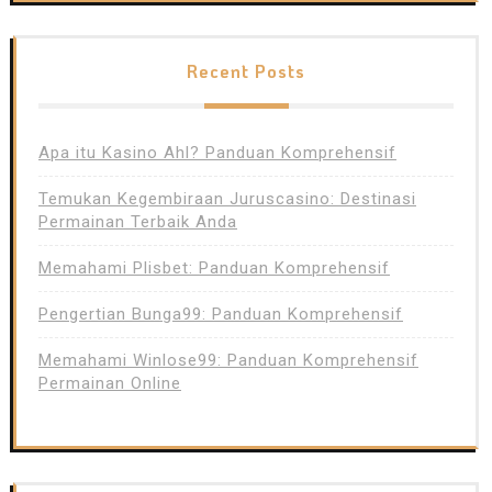
Recent Posts
Apa itu Kasino Ahl? Panduan Komprehensif
Temukan Kegembiraan Juruscasino: Destinasi
Permainan Terbaik Anda
Memahami Plisbet: Panduan Komprehensif
Pengertian Bunga99: Panduan Komprehensif
Memahami Winlose99: Panduan Komprehensif
Permainan Online