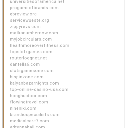
universitiesofamerica.net
progameofbrands.com
qbreview.org
servicewueste.org
zippyrevs.com
matkanumbernow.com
myjobcirculars.com
healthmoreoverfitness.com
topslotxgames.com
routerloggnet.net
dantella6.com
slotsgamesone.com
hispinzone.com
kalyanbazarnights.com
top-online-casino-usa.com
honghuidoor.com
flowingtravel.com
nineniki.com
brandiospecialists.com
medicalcare7.com
adtennaball.com