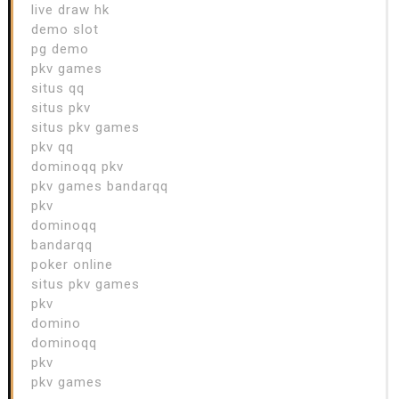
live draw hk
demo slot
pg demo
pkv games
situs qq
situs pkv
situs pkv games
pkv qq
dominoqq pkv
pkv games bandarqq
pkv
dominoqq
bandarqq
poker online
situs pkv games
pkv
domino
dominoqq
pkv
pkv games