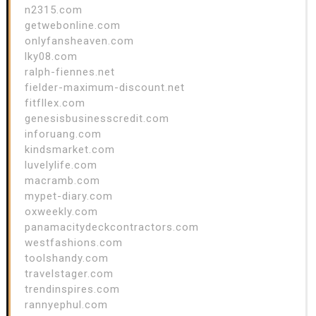
n2315.com
getwebonline.com
onlyfansheaven.com
lky08.com
ralph-fiennes.net
fielder-maximum-discount.net
fitfllex.com
genesisbusinesscredit.com
inforuang.com
kindsmarket.com
luvelylife.com
macramb.com
mypet-diary.com
oxweekly.com
panamacitydeckcontractors.com
westfashions.com
toolshandy.com
travelstager.com
trendinspires.com
rannyephul.com