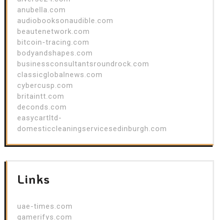
anubella.com
audiobooksonaudible.com
beautenetwork.com
bitcoin-tracing.com
bodyandshapes.com
businessconsultantsroundrock.com
classicglobalnews.com
cybercusp.com
britaintt.com
deconds.com
easycartltd-
domesticcleaningservicesedinburgh.com
Links
uae-times.com
gamerifys.com