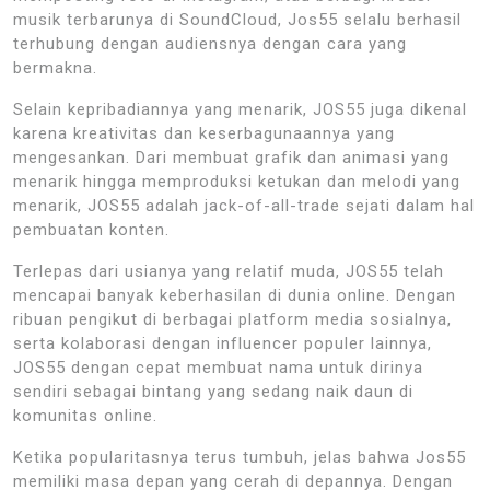
musik terbarunya di SoundCloud, Jos55 selalu berhasil
terhubung dengan audiensnya dengan cara yang
bermakna.
Selain kepribadiannya yang menarik, JOS55 juga dikenal
karena kreativitas dan keserbagunaannya yang
mengesankan. Dari membuat grafik dan animasi yang
menarik hingga memproduksi ketukan dan melodi yang
menarik, JOS55 adalah jack-of-all-trade sejati dalam hal
pembuatan konten.
Terlepas dari usianya yang relatif muda, JOS55 telah
mencapai banyak keberhasilan di dunia online. Dengan
ribuan pengikut di berbagai platform media sosialnya,
serta kolaborasi dengan influencer populer lainnya,
JOS55 dengan cepat membuat nama untuk dirinya
sendiri sebagai bintang yang sedang naik daun di
komunitas online.
Ketika popularitasnya terus tumbuh, jelas bahwa Jos55
memiliki masa depan yang cerah di depannya. Dengan