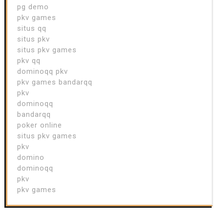
pg demo
pkv games
situs qq
situs pkv
situs pkv games
pkv qq
dominoqq pkv
pkv games bandarqq
pkv
dominoqq
bandarqq
poker online
situs pkv games
pkv
domino
dominoqq
pkv
pkv games