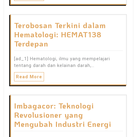
Terobosan Terkini dalam
Hematologi: HEMAT138
Terdepan
[ad_1] Hematologi, ilmu yang mempelajari
tentang darah dan kelainan darah,…
Read More
Imbagacor: Teknologi
Revolusioner yang
Mengubah Industri Energi