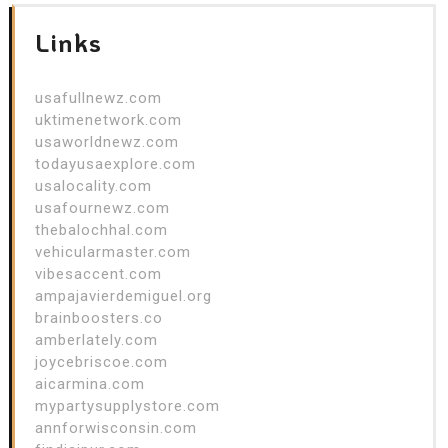
Links
usafullnewz.com
uktimenetwork.com
usaworldnewz.com
todayusaexplore.com
usalocality.com
usafournewz.com
thebalochhal.com
vehicularmaster.com
vibesaccent.com
ampajavierdemiguel.org
brainboosters.co
amberlately.com
joycebriscoe.com
aicarmina.com
mypartysupplystore.com
annforwisconsin.com