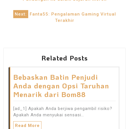
Next:
Fanta55: Pengalaman Gaming Virtual
Terakhir
Related Posts
Bebaskan Batin Penjudi
Anda dengan Opsi Taruhan
Menarik dari Bom88
[ad_1] Apakah Anda berjiwa pengambil risiko?
Apakah Anda menyukai sensasi…
Read More