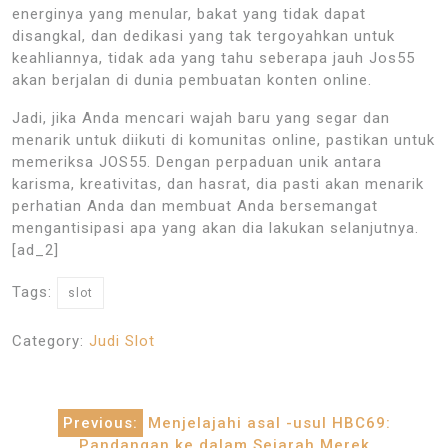
energinya yang menular, bakat yang tidak dapat
disangkal, dan dedikasi yang tak tergoyahkan untuk
keahliannya, tidak ada yang tahu seberapa jauh Jos55
akan berjalan di dunia pembuatan konten online.
Jadi, jika Anda mencari wajah baru yang segar dan
menarik untuk diikuti di komunitas online, pastikan untuk
memeriksa JOS55. Dengan perpaduan unik antara
karisma, kreativitas, dan hasrat, dia pasti akan menarik
perhatian Anda dan membuat Anda bersemangat
mengantisipasi apa yang akan dia lakukan selanjutnya.
[ad_2]
Tags:
slot
Category:
Judi Slot
Post
Previous:
Menjelajahi asal -usul HBC69:
navigation
Pandangan ke dalam Sejarah Merek