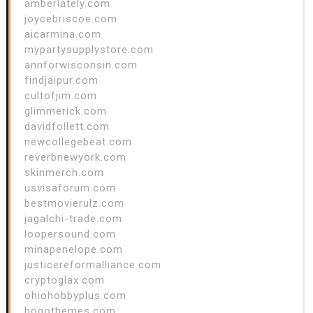
amberlately.com
joycebriscoe.com
aicarmina.com
mypartysupplystore.com
annforwisconsin.com
findjaipur.com
cultofjim.com
glimmerick.com
davidfollett.com
newcollegebeat.com
reverbnewyork.com
skinmerch.com
usvisaforum.com
bestmovierulz.com
jagalchi-trade.com
loopersound.com
minapenelope.com
justicereformalliance.com
cryptoglax.com
ohiohobbyplus.com
bogothemes.com