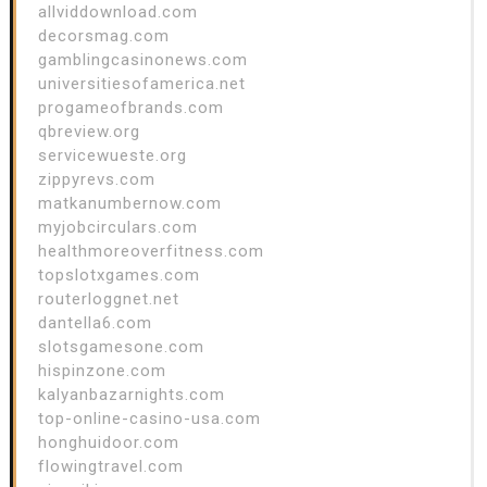
allviddownload.com
decorsmag.com
gamblingcasinonews.com
universitiesofamerica.net
progameofbrands.com
qbreview.org
servicewueste.org
zippyrevs.com
matkanumbernow.com
myjobcirculars.com
healthmoreoverfitness.com
topslotxgames.com
routerloggnet.net
dantella6.com
slotsgamesone.com
hispinzone.com
kalyanbazarnights.com
top-online-casino-usa.com
honghuidoor.com
flowingtravel.com