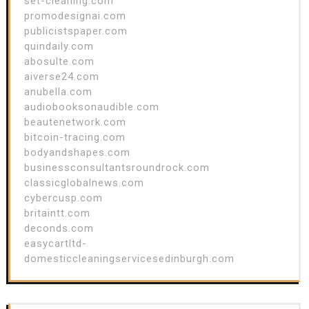
set-cleaning.com
promodesignai.com
publicistspaper.com
quindaily.com
abosulte.com
aiverse24.com
anubella.com
audiobooksonaudible.com
beautenetwork.com
bitcoin-tracing.com
bodyandshapes.com
businessconsultantsroundrock.com
classicglobalnews.com
cybercusp.com
britaintt.com
deconds.com
easycartltd-
domesticcleaningservicesedinburgh.com