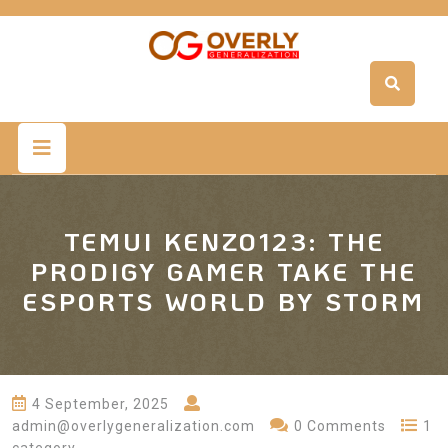
Skip
to
content
Open
Button
TEMUI KENZO123: THE
PRODIGY GAMER TAKE THE
ESPORTS WORLD BY STORM
4 September, 2025
admin@overlygeneralization.com
0 Comments
1
category