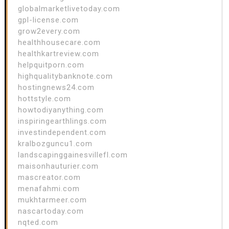
globalmarketlivetoday.com
gpl-license.com
grow2every.com
healthhousecare.com
healthkartreview.com
helpquitporn.com
highqualitybanknote.com
hostingnews24.com
hottstyle.com
howtodiyanything.com
inspiringearthlings.com
investindependent.com
kralbozguncu1.com
landscapinggainesvillefl.com
maisonhauturier.com
mascreator.com
menafahmi.com
mukhtarmeer.com
nascartoday.com
nqted.com