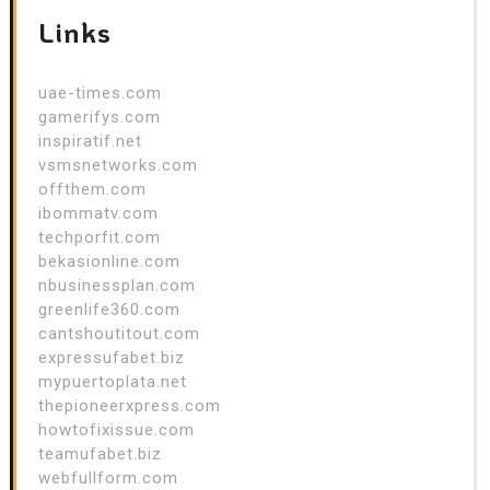
Links
uae-times.com
gamerifys.com
inspiratif.net
vsmsnetworks.com
offthem.com
ibommatv.com
techporfit.com
bekasionline.com
nbusinessplan.com
greenlife360.com
cantshoutitout.com
expressufabet.biz
mypuertoplata.net
thepioneerxpress.com
howtofixissue.com
teamufabet.biz
webfullform.com