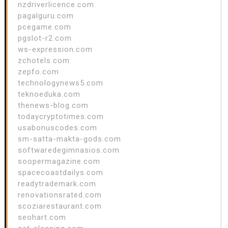
nzdriverlicence.com
pagalguru.com
pcegame.com
pgslot-r2.com
ws-expression.com
zchotels.com
zepfo.com
technologynews5.com
teknoeduka.com
thenews-blog.com
todaycryptotimes.com
usabonuscodes.com
sm-satta-makta-gods.com
softwaredegimnasios.com
soopermagazine.com
spacecoastdailys.com
readytrademark.com
renovationsrated.com
scoziarestaurant.com
seohart.com