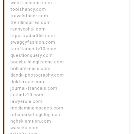
westfashions.com
toolshandy.com
travelstager.com
trendinspires.com
rannyephul.com
reportradar360.com
swaggyfashion.com
taraftariumtv10.com
questionquery.com
bodybuildinglegend.com
brilliant-nails.com
dandr-photography.com
dokteroce.com
journal-francais.com
justintv10.com
lawyerule.com
mediamingleseaco.com
mtsmarketingblog.com
nghekiemtien.com
wasirku.com