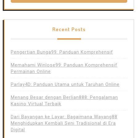
Recent Posts
Pengertian Bunga99: Panduan Komprehensif
Memahami Winlose99: Panduan Komprehensif
Permainan Online
Parlay4D: Panduan Utama untuk Taruhan Online
Menang Besar dengan Berlian888: Pengalaman
Kasino Virtual Terbaik
Dari Bayangan ke Layar: Bagaimana Wayang88
Menghidupkan Kembali Seni Tradisional di Era
Digital