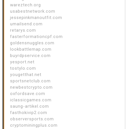
wareztech.org
usabestnetwork.com
jessepinkmanoutfit.com
umailsend.com
retarys.com
fasterformationcpf.com
goldensnuggles.com
lookbattlemap.com
buyrdpservice.com
yesport.net
tostylo.com
yougetthat.net
sportsnetclub.com
newbestcrypto.com
oxfordsave.com
iclassicgames.com
saung-artikel.com
fasthokivip2.com
observersports.com
cryptominingplus.com