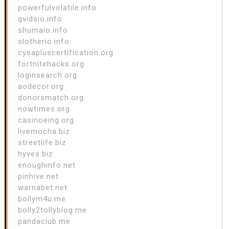
powerfulvolatile.info
qvidsio.info
shumaio.info
slotherio.info
cysapluscertification.org
fortnitehacks.org
loginsearch.org
aodecor.org
donorsmatch.org
nowtimes.org
casinoeing.org
livemocha.biz
streetlife.biz
hyves.biz
enoughinfo.net
pinhive.net
warnabet.net
bollym4u.me
bolly2tollyblog.me
pandaclub.me