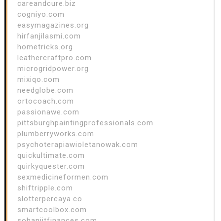
careandcure.biz
cogniyo.com
easymagazines.org
hirfanjilasmi.com
hometricks.org
leathercraftpro.com
microgridpower.org
mixiqo.com
needglobe.com
ortocoach.com
passionawe.com
pittsburghpaintingprofessionals.com
plumberryworks.com
psychoterapiawioletanowak.com
quickultimate.com
quirkyquester.com
sexmedicineformen.com
shiftripple.com
slotterpercaya.co
smartcoolbox.com
sohanjitfinances.com