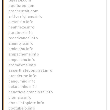
tejas24.com
poolturbo.com
prachestait.com
artforafghans.info
airvendio.info
healthexe.info
puretecx.info
tecadvance.info
aminityio.info
amiolahu.info
ampacheme.info
ampullahu.info
aromaxme.info
asserthatecontrast.info
atenderme.info
bangumiio.info
bekosunhu.info
beneficialgrandiose.info
blomaio.info
dosellinfoplete.info
podtubeio.info