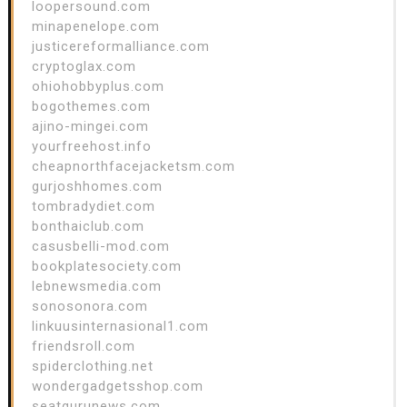
loopersound.com
minapenelope.com
justicereformalliance.com
cryptoglax.com
ohiohobbyplus.com
bogothemes.com
ajino-mingei.com
yourfreehost.info
cheapnorthfacejacketsm.com
gurjoshhomes.com
tombradydiet.com
bonthaiclub.com
casusbelli-mod.com
bookplatesociety.com
lebnewsmedia.com
sonosonora.com
linkuusinternasional1.com
friendsroll.com
spiderclothing.net
wondergadgetsshop.com
seatgurunews.com