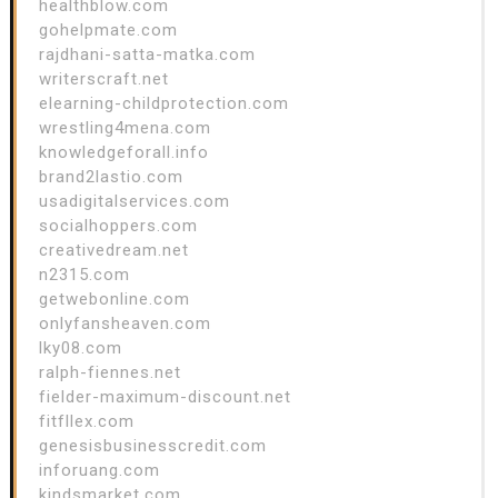
healthblow.com
gohelpmate.com
rajdhani-satta-matka.com
writerscraft.net
elearning-childprotection.com
wrestling4mena.com
knowledgeforall.info
brand2lastio.com
usadigitalservices.com
socialhoppers.com
creativedream.net
n2315.com
getwebonline.com
onlyfansheaven.com
lky08.com
ralph-fiennes.net
fielder-maximum-discount.net
fitfllex.com
genesisbusinesscredit.com
inforuang.com
kindsmarket.com