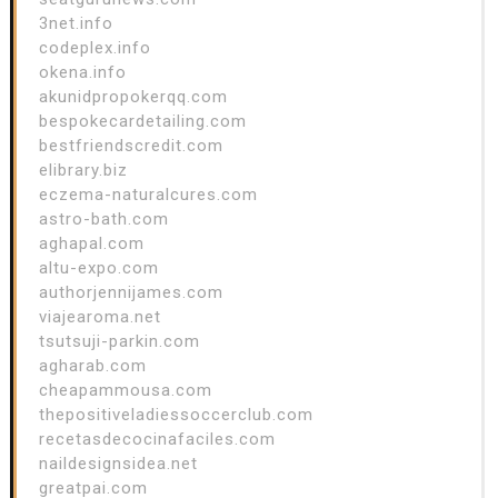
3net.info
codeplex.info
okena.info
akunidpropokerqq.com
bespokecardetailing.com
bestfriendscredit.com
elibrary.biz
eczema-naturalcures.com
astro-bath.com
aghapal.com
altu-expo.com
authorjennijames.com
viajearoma.net
tsutsuji-parkin.com
agharab.com
cheapammousa.com
thepositiveladiessoccerclub.com
recetasdecocinafaciles.com
naildesignsidea.net
greatpai.com