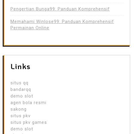
Pengertian Bunga99: Panduan Komprehensif
Memahami Winlose99: Panduan Komprehensif
Permainan Online
Links
situs qq
bandarqq
demo slot
agen bola resmi
sakong
situs pkv
situs pkv games
demo slot