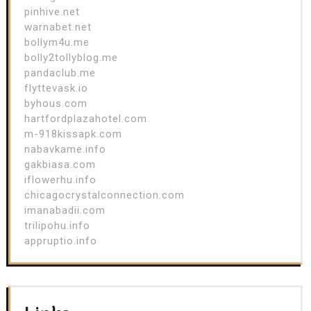
pinhive.net
warnabet.net
bollym4u.me
bolly2tollyblog.me
pandaclub.me
flyttevask.io
byhous.com
hartfordplazahotel.com
m-918kissapk.com
nabavkame.info
gakbiasa.com
iflowerhu.info
chicagocrystalconnection.com
imanabadii.com
trilipohu.info
appruptio.info