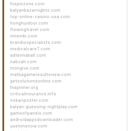
hispinzone.com
kalyanbazarnights.com
top-online-casino-usa.com
honghuidoor.com
flowingtravel.com
nineniki.com
brandiospecialists.com
medicalcare7.com
adtennaball.com
nabzah.com
mongive.com
matkagameresultsview.com
getsolutionsonline.com
hispinner.org
criticalinsurance.info
nokariposter.com
kalyan-guessing-nightplay.com
gameofpanels.com
androidappsdownloader.com
usetimenow.com