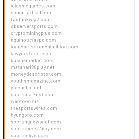
iclassicgames.com
saung-artikel.com
fasthokivip2.com
observersports.com
cryptominingplus.com
aquinoticiaspe.com
longhairedfrenchbulldog.com
lawyersforhire.co
businemarket.com
matahari88play.net
moneydescriptor.com
youthsmagazine.com
painaidee.net
sportsdarkest.com
webtoon.biz
thesportswires.com
hyungpro.com
sportingnewsnet.com
sportstime24day.com
sporteslive.com