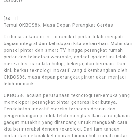
[ad_1]
Temui OKBOS86: Masa Depan Perangkat Cerdas
Di dunia sekarang ini, perangkat pintar telah menjadi
bagian integral dari kehidupan kita sehari-hari. Mulai dari
ponsel pintar dan smart TV hingga perangkat rumah
pintar dan teknologi wearable, gadget-gadget ini telah
merevolusi cara kita hidup, bekerja, dan bermain. Dan
kini, berkat teknologi inovatif yang dikembangkan oleh
OKBOS86, masa depan perangkat pintar akan menjadi
lebih menarik.
OKBOS86 adalah perusahaan teknologi terkemuka yang
memelopori perangkat pintar generasi berikutnya.
Pendekatan inovatif mereka terhadap desain dan
pengembangan produk telah menghasilkan serangkaian
gadget mutakhir yang dirancang untuk mengubah cara
kita berinteraksi dengan teknologi. Dari jam tangan
pintar dan pelacak kebugaran hingga hub rumah pintar