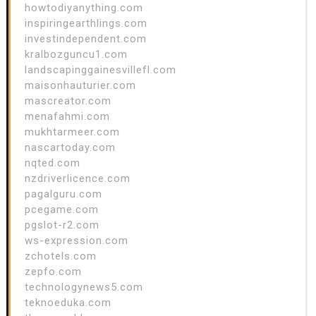
howtodiyanything.com
inspiringearthlings.com
investindependent.com
kralbozguncu1.com
landscapinggainesvillefl.com
maisonhauturier.com
mascreator.com
menafahmi.com
mukhtarmeer.com
nascartoday.com
nqted.com
nzdriverlicence.com
pagalguru.com
pcegame.com
pgslot-r2.com
ws-expression.com
zchotels.com
zepfo.com
technologynews5.com
teknoeduka.com