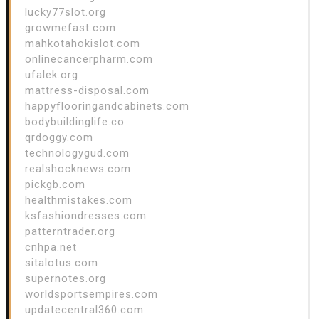
lucky77slot.org
growmefast.com
mahkotahokislot.com
onlinecancerpharm.com
ufalek.org
mattress-disposal.com
happyflooringandcabinets.com
bodybuildinglife.co
qrdoggy.com
technologygud.com
realshocknews.com
pickgb.com
healthmistakes.com
ksfashiondresses.com
patterntrader.org
cnhpa.net
sitalotus.com
supernotes.org
worldsportsempires.com
updatecentral360.com