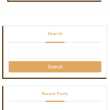
Search
Search
Recent Posts