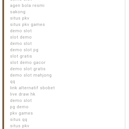
agen bola resmi
sakong
situs pkv
situs pkv games
demo slot
slot demo
demo slot
demo slot pg
slot gratis
slot demo gacor
demo slot gratis
demo slot mahjong
qq
link alternatif sbobet
live draw hk
demo slot
pg demo
pkv games
situs qq
situs pkv