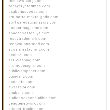
thenews-blog.com
todaycryptotimes.com
usabonuscodes.com
sm-satta-makta-gods.com
softwaredegimnasios.com
soopermagazine.com
spacecoastdailys.com
readytrademark.com
renovationsrated.com
scoziarestaurant.com
seohart.com
set-cleaning.com
promodesignai.com
publicistspaper.com
quindaily.com
abosulte.com
aiverse24.com
anubella.com
audiobooksonaudible.com
beautenetwork.com
bitcoin-tracing.com