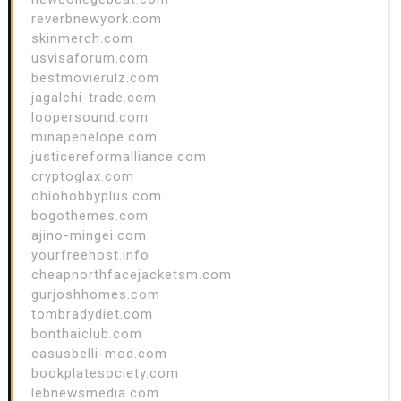
reverbnewyork.com
skinmerch.com
usvisaforum.com
bestmovierulz.com
jagalchi-trade.com
loopersound.com
minapenelope.com
justicereformalliance.com
cryptoglax.com
ohiohobbyplus.com
bogothemes.com
ajino-mingei.com
yourfreehost.info
cheapnorthfacejacketsm.com
gurjoshhomes.com
tombradydiet.com
bonthaiclub.com
casusbelli-mod.com
bookplatesociety.com
lebnewsmedia.com