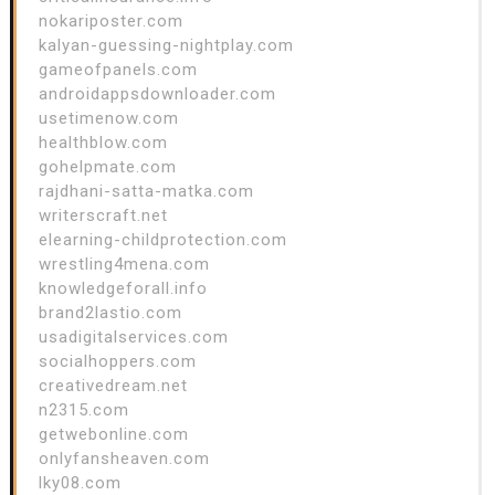
nokariposter.com
kalyan-guessing-nightplay.com
gameofpanels.com
androidappsdownloader.com
usetimenow.com
healthblow.com
gohelpmate.com
rajdhani-satta-matka.com
writerscraft.net
elearning-childprotection.com
wrestling4mena.com
knowledgeforall.info
brand2lastio.com
usadigitalservices.com
socialhoppers.com
creativedream.net
n2315.com
getwebonline.com
onlyfansheaven.com
lky08.com