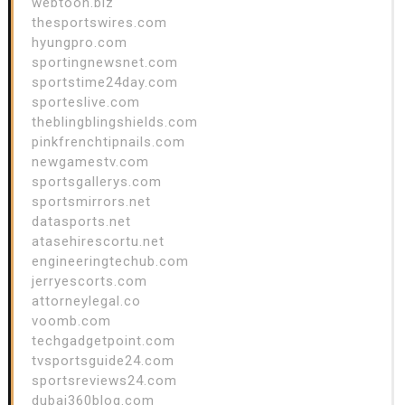
webtoon.biz
thesportswires.com
hyungpro.com
sportingnewsnet.com
sportstime24day.com
sporteslive.com
theblingblingshields.com
pinkfrenchtipnails.com
newgamestv.com
sportsgallerys.com
sportsmirrors.net
datasports.net
atasehirescortu.net
engineeringtechub.com
jerryescorts.com
attorneylegal.co
voomb.com
techgadgetpoint.com
tvsportsguide24.com
sportsreviews24.com
dubai360blog.com