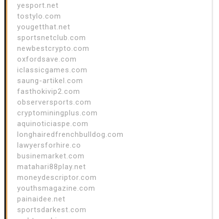
yesport.net
tostylo.com
yougetthat.net
sportsnetclub.com
newbestcrypto.com
oxfordsave.com
iclassicgames.com
saung-artikel.com
fasthokivip2.com
observersports.com
cryptominingplus.com
aquinoticiaspe.com
longhairedfrenchbulldog.com
lawyersforhire.co
businemarket.com
matahari88play.net
moneydescriptor.com
youthsmagazine.com
painaidee.net
sportsdarkest.com