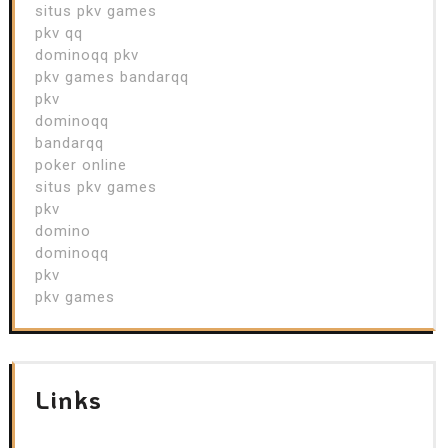
situs pkv games
pkv qq
dominoqq pkv
pkv games bandarqq
pkv
dominoqq
bandarqq
poker online
situs pkv games
pkv
domino
dominoqq
pkv
pkv games
Links