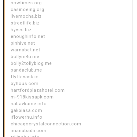
nowtimes.org
casinoeing.org
livemocha.biz
streetlife.biz
hyves.biz
enoughinfo.net
pinhive.net
warnabet.net
bollym4u.me
bolly2tollyblog.me
pandaclub.me
flyttevask.io
byhous.com
hartfordplazahotel.com
m-918kissapk.com
nabavkame.info
gakbiasa.com
iflowerhu.info
chicagocrystalconnection.com
imanabadii.com