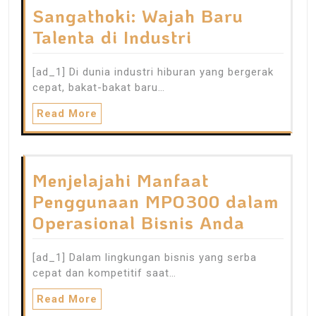
Sangathoki: Wajah Baru
Talenta di Industri
[ad_1] Di dunia industri hiburan yang bergerak
cepat, bakat-bakat baru…
Read More
Menjelajahi Manfaat
Penggunaan MPO300 dalam
Operasional Bisnis Anda
[ad_1] Dalam lingkungan bisnis yang serba
cepat dan kompetitif saat…
Read More