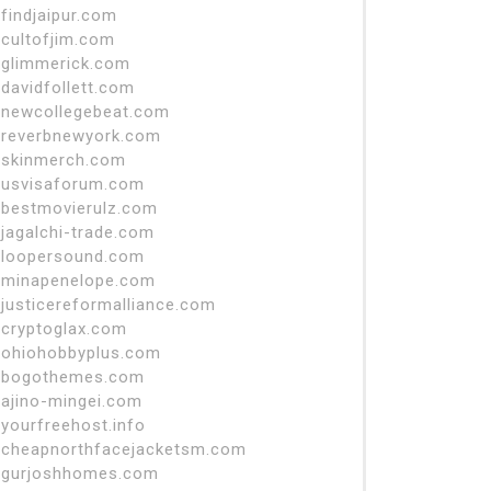
findjaipur.com
cultofjim.com
glimmerick.com
davidfollett.com
newcollegebeat.com
reverbnewyork.com
skinmerch.com
usvisaforum.com
bestmovierulz.com
jagalchi-trade.com
loopersound.com
minapenelope.com
justicereformalliance.com
cryptoglax.com
ohiohobbyplus.com
bogothemes.com
ajino-mingei.com
yourfreehost.info
cheapnorthfacejacketsm.com
gurjoshhomes.com