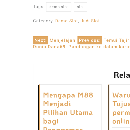
Tags:
demo slot
slot
Category:
Demo Slot
,
Judi Slot
Post
Next:
Menjelajahi
Previous:
Temui Taji
Dunia Dana69: Pandangan ke dalam karie
navigation
Rela
Mengapa M88
Waru
Menjadi
Tuju
Pilihan Utama
perm
bagi
onli
Penggemar