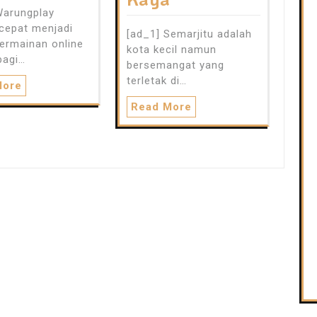
Warungplay
cepat menjadi
[ad_1] Semarjitu adalah
permainan online
kota kecil namun
bagi…
bersemangat yang
terletak di…
More
Read More