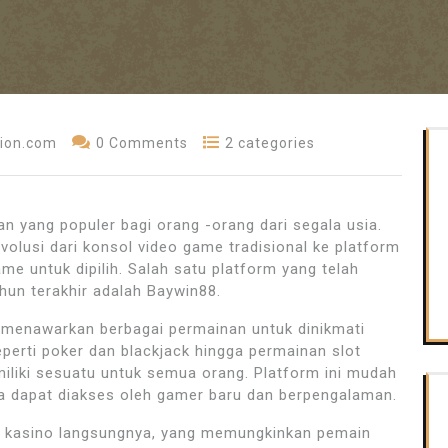
tion.com
0 Comments
2 categories
an yang populer bagi orang -orang dari segala usia.
olusi dari konsol video game tradisional ke platform
 untuk dipilih. Salah satu platform yang telah
un terakhir adalah Baywin88.
 menawarkan berbagai permainan untuk dinikmati
eperti poker dan blackjack hingga permainan slot
iliki sesuatu untuk semua orang. Platform ini mudah
 dapat diakses oleh gamer baru dan berpengalaman.
si kasino langsungnya, yang memungkinkan pemain