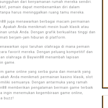
 sungguhan dari kenyamanan rumah mereka sendiri.
aktif, pemain dapat membenamkan diri dalam
 tanpa harus meninggalkan ruang tamu mereka.
win88 juga menawarkan berbagai macam permainan
a. Apakah Anda menikmati mesin buah klasik atau
nan untuk Anda. Dengan grafik berkualitas tinggi dan
ati berjam-jam hiburan di platform.
enawarkan opsi taruhan olahraga di mana pemain
ara favorit mereka. Dengan peluang kompetitif dan
uhan olahraga di Baywin88 menambah lapisan
in game.
orm game online yang serba guna dan menarik yang
kah Anda menikmati permainan kasino klasik, slot
emiliki semuanya. Dengan antarmuka yang ramah
win88 memberikan pengalaman bermain game terbaik
Anda ingin menemukan kegembiraan game online,
ua buzz!