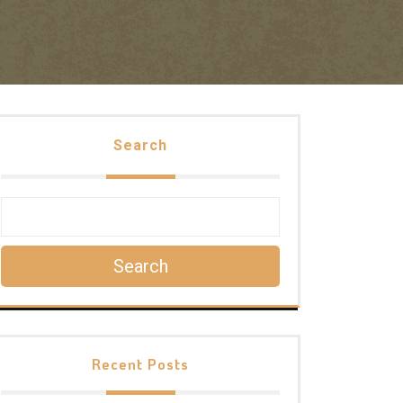
Search
Search
Recent Posts