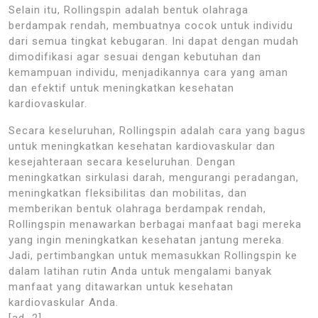
Selain itu, Rollingspin adalah bentuk olahraga
berdampak rendah, membuatnya cocok untuk individu
dari semua tingkat kebugaran. Ini dapat dengan mudah
dimodifikasi agar sesuai dengan kebutuhan dan
kemampuan individu, menjadikannya cara yang aman
dan efektif untuk meningkatkan kesehatan
kardiovaskular.
Secara keseluruhan, Rollingspin adalah cara yang bagus
untuk meningkatkan kesehatan kardiovaskular dan
kesejahteraan secara keseluruhan. Dengan
meningkatkan sirkulasi darah, mengurangi peradangan,
meningkatkan fleksibilitas dan mobilitas, dan
memberikan bentuk olahraga berdampak rendah,
Rollingspin menawarkan berbagai manfaat bagi mereka
yang ingin meningkatkan kesehatan jantung mereka.
Jadi, pertimbangkan untuk memasukkan Rollingspin ke
dalam latihan rutin Anda untuk mengalami banyak
manfaat yang ditawarkan untuk kesehatan
kardiovaskular Anda.
[ad_2]