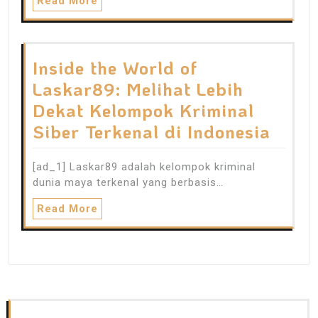
Read More
Inside the World of
Laskar89: Melihat Lebih
Dekat Kelompok Kriminal
Siber Terkenal di Indonesia
[ad_1] Laskar89 adalah kelompok kriminal
dunia maya terkenal yang berbasis…
Read More