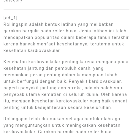
[ad_1]
Rollingspin adalah bentuk latihan yang melibatkan
gerakan bergulir pada roller busa. Jenis latihan ini telah
mendapatkan popularitas dalam beberapa tahun terakhir
karena banyak manfaat kesehatannya, terutama untuk
kesehatan kardiovaskular.
Kesehatan kardiovaskular penting karena mengacu pada
kesehatan jantung dan pembuluh darah, yang
memainkan peran penting dalam kemampuan tubuh
untuk berfungsi dengan baik. Penyakit kardiovaskular,
seperti penyakit jantung dan stroke, adalah salah satu
penyebab utama kematian di seluruh dunia. Oleh karena
itu, menjaga kesehatan kardiovaskular yang baik sangat
penting untuk kesejahteraan secara keseluruhan.
Rollingspin telah ditemukan sebagai bentuk olahraga
yang menguntungkan untuk meningkatkan kesehatan
kardiovaskular. Gerakan bergulir pada roller busa