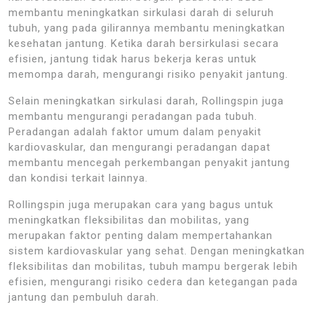
membantu meningkatkan sirkulasi darah di seluruh
tubuh, yang pada gilirannya membantu meningkatkan
kesehatan jantung. Ketika darah bersirkulasi secara
efisien, jantung tidak harus bekerja keras untuk
memompa darah, mengurangi risiko penyakit jantung.
Selain meningkatkan sirkulasi darah, Rollingspin juga
membantu mengurangi peradangan pada tubuh.
Peradangan adalah faktor umum dalam penyakit
kardiovaskular, dan mengurangi peradangan dapat
membantu mencegah perkembangan penyakit jantung
dan kondisi terkait lainnya.
Rollingspin juga merupakan cara yang bagus untuk
meningkatkan fleksibilitas dan mobilitas, yang
merupakan faktor penting dalam mempertahankan
sistem kardiovaskular yang sehat. Dengan meningkatkan
fleksibilitas dan mobilitas, tubuh mampu bergerak lebih
efisien, mengurangi risiko cedera dan ketegangan pada
jantung dan pembuluh darah.