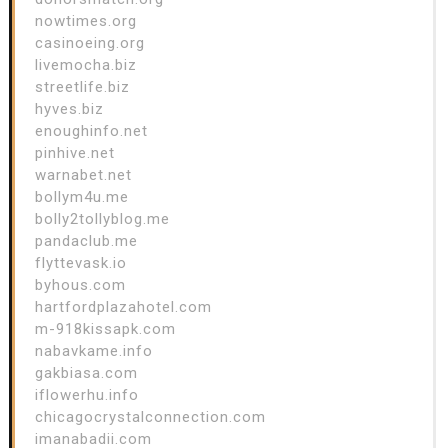
nowtimes.org
casinoeing.org
livemocha.biz
streetlife.biz
hyves.biz
enoughinfo.net
pinhive.net
warnabet.net
bollym4u.me
bolly2tollyblog.me
pandaclub.me
flyttevask.io
byhous.com
hartfordplazahotel.com
m-918kissapk.com
nabavkame.info
gakbiasa.com
iflowerhu.info
chicagocrystalconnection.com
imanabadii.com