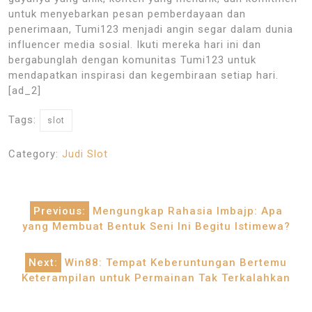
untuk menyebarkan pesan pemberdayaan dan
penerimaan, Tumi123 menjadi angin segar dalam dunia
influencer media sosial. Ikuti mereka hari ini dan
bergabunglah dengan komunitas Tumi123 untuk
mendapatkan inspirasi dan kegembiraan setiap hari.
[ad_2]
Tags:
slot
Category:
Judi Slot
Post
Previous:
Mengungkap Rahasia Imbajp: Apa
navigation
yang Membuat Bentuk Seni Ini Begitu Istimewa?
Next:
Win88: Tempat Keberuntungan Bertemu
Keterampilan untuk Permainan Tak Terkalahkan