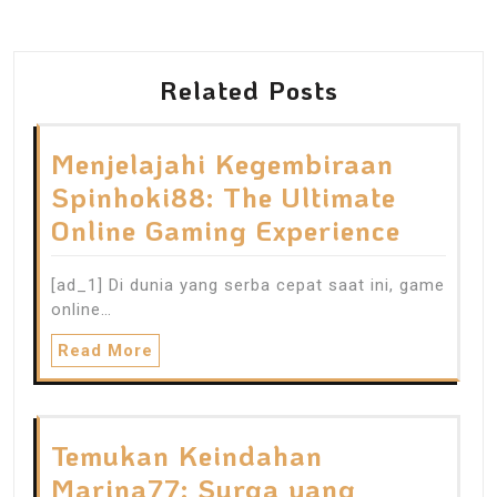
Related Posts
Menjelajahi Kegembiraan
Spinhoki88: The Ultimate
Online Gaming Experience
[ad_1] Di dunia yang serba cepat saat ini, game
online…
Read More
Temukan Keindahan
Marina77: Surga yang