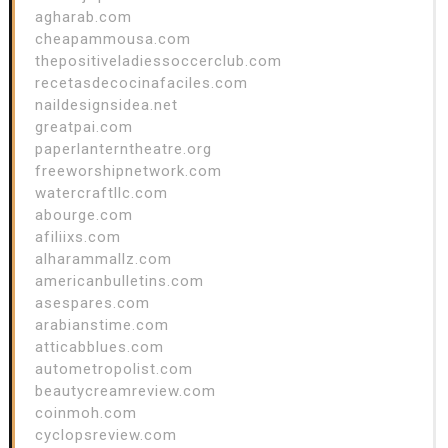
agharab.com
cheapammousa.com
thepositiveladiessoccerclub.com
recetasdecocinafaciles.com
naildesignsidea.net
greatpai.com
paperlanterntheatre.org
freeworshipnetwork.com
watercraftllc.com
abourge.com
afiliixs.com
alharammallz.com
americanbulletins.com
asespares.com
arabianstime.com
atticabblues.com
autometropolist.com
beautycreamreview.com
coinmoh.com
cyclopsreview.com