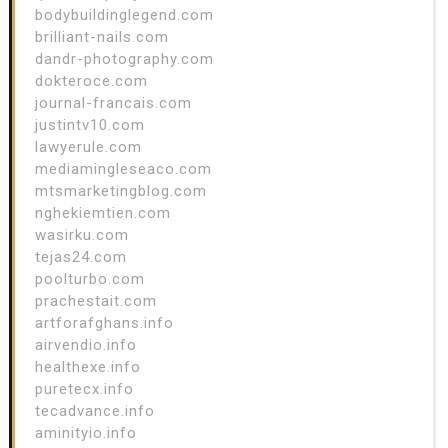
bodybuildinglegend.com
brilliant-nails.com
dandr-photography.com
dokteroce.com
journal-francais.com
justintv10.com
lawyerule.com
mediamingleseaco.com
mtsmarketingblog.com
nghekiemtien.com
wasirku.com
tejas24.com
poolturbo.com
prachestait.com
artforafghans.info
airvendio.info
healthexe.info
puretecx.info
tecadvance.info
aminityio.info