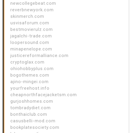
newcollegebeat.com
reverbnewyork.com
skinmerch.com
usvisaforum.com
bestmovierulz.com
jagalchi-trade.com
loopersound.com
minapenelope.com
justicereformalliance.com
cryptoglax.com
ohiohobbyplus.com
bogothemes.com
ajino-mingei.com
yourfreehost.info
cheapnorthfacejacketsm.com
gurjoshhomes.com
tombradydiet.com
bonthaiclub.com
casusbelli-mod.com
bookplatesociety.com