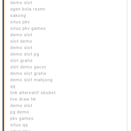
demo slot
agen bola resmi
sakong
situs pkv
situs pkv games
demo slot
slot demo
demo slot
demo slot pg
slot gratis
slot demo gacor
demo slot gratis
demo slot mahjong
qq
link alternatif sbobet
live draw hk
demo slot
pg demo
pkv games
situs qq