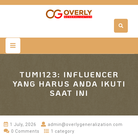
Skip
to
content
Open
Button
TUMI123: INFLUENCER
YANG HARUS ANDA IKUTI
SAAT INI
1 July, 2026
admin@overlygeneralization.com
0 Comments
1 category