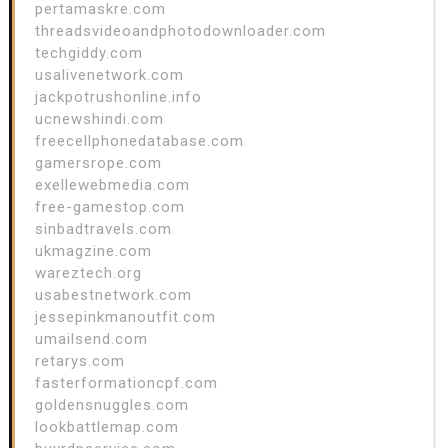
pertamaskre.com
threadsvideoandphotodownloader.com
techgiddy.com
usalivenetwork.com
jackpotrushonline.info
ucnewshindi.com
freecellphonedatabase.com
gamersrope.com
exellewebmedia.com
free-gamestop.com
sinbadtravels.com
ukmagzine.com
wareztech.org
usabestnetwork.com
jessepinkmanoutfit.com
umailsend.com
retarys.com
fasterformationcpf.com
goldensnuggles.com
lookbattlemap.com