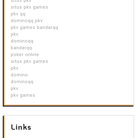
situs pkv
situs pkv games
pkv qq
dominoqq pkv
pkv games bandarqq
pkv
dominoqq
bandarqq
poker online
situs pkv games
pkv
domino
dominoqq
pkv
pkv games
Links