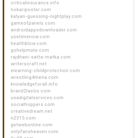
criticalinsurance.info
nokariposter.com
kalyan-guessing-nightplay.com
gameofpanels.com
androidappsdownloader.com
usetimenow.com
healthblow.com
gohelpmate.com
rajdhani-satta-matka.com
writerscraft.net
elearning-childprotection.com
wrestling4mena.com
knowledgeforall.info
brand2lastio.com
usadigitalservices.com
socialhoppers.com
creativedream.net
n2315.com
getwebonline.com
onlyfansheaven.com