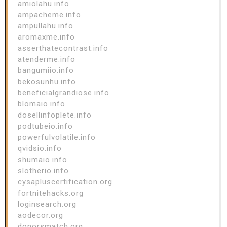
amiolahu.info
ampacheme.info
ampullahu.info
aromaxme.info
asserthatecontrast.info
atenderme.info
bangumiio.info
bekosunhu.info
beneficialgrandiose.info
blomaio.info
dosellinfoplete.info
podtubeio.info
powerfulvolatile.info
qvidsio.info
shumaio.info
slotherio.info
cysapluscertification.org
fortnitehacks.org
loginsearch.org
aodecor.org
donorsmatch.org