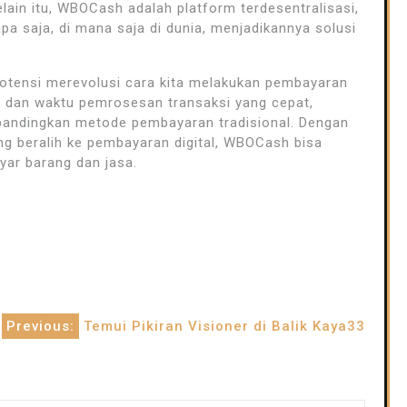
ain itu, WBOCash adalah platform terdesentralisasi,
pa saja, di mana saja di dunia, menjadikannya solusi
tensi merevolusi cara kita melakukan pembayaran
n, dan waktu pemrosesan transaksi yang cepat,
bandingkan metode pembayaran tradisional. Dengan
g beralih ke pembayaran digital, WBOCash bisa
ar barang dan jasa.
Previous:
Temui Pikiran Visioner di Balik Kaya33