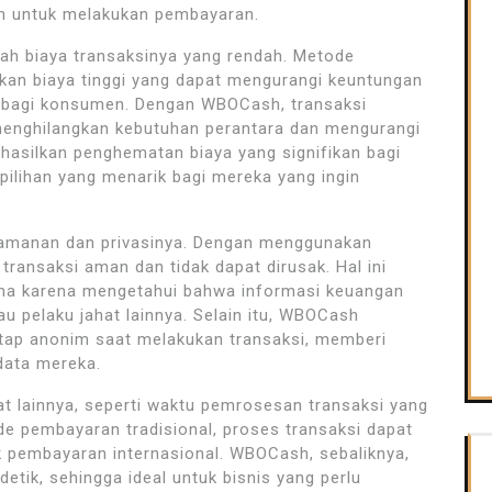
man untuk melakukan pembayaran.
h biaya transaksinya yang rendah. Metode
lkan biaya tinggi yang dapat mengurangi keuntungan
u bagi konsumen. Dengan WBOCash, transaksi
menghilangkan kebutuhan perantara dan mengurangi
hasilkan penghematan biaya yang signifikan bagi
ilihan yang menarik bagi mereka yang ingin
eamanan dan privasinya. Dengan menggunakan
ransaksi aman dan tidak dapat dirusak. Hal ini
una karena mengetahui bahwa informasi keuangan
au pelaku jahat lainnya. Selain itu, WBOCash
tap anonim saat melakukan transaksi, memberi
 data mereka.
lainnya, seperti waktu pemrosesan transaksi yang
de pembayaran tradisional, proses transaksi dapat
 pembayaran internasional. WBOCash, sebaliknya,
tik, sehingga ideal untuk bisnis yang perlu