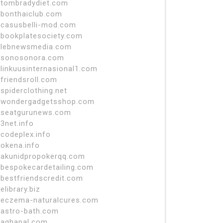
tombradydiet.com
bonthaiclub.com
casusbelli-mod.com
bookplatesociety.com
lebnewsmedia.com
sonosonora.com
linkuusinternasional1.com
friendsroll.com
spiderclothing.net
wondergadgetsshop.com
seatgurunews.com
3net.info
codeplex.info
okena.info
akunidpropokerqq.com
bespokecardetailing.com
bestfriendscredit.com
elibrary.biz
eczema-naturalcures.com
astro-bath.com
aghapal.com