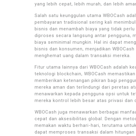
yang lebih cepat, lebih murah, dan lebih a
Salah satu keunggulan utama WBOCash adala
pembayaran tradisional sering kali menimbu
bisnis dan menambah biaya yang tidak perl
diproses secara langsung antar pengguna, 
biaya seminimal mungkin. Hal ini dapat meng
bisnis dan konsumen, menjadikan WBOCash p
menghemat uang dalam transaksi mereka.
Fitur utama lainnya dari WBOCash adalah k
teknologi blockchain, WBOCash memastikan t
memberikan ketenangan pikiran bagi pengg
mereka aman dan terlindungi dari peretas at
menawarkan kepada pengguna opsi untuk te
mereka kontrol lebih besar atas privasi dan
WBOCash juga menawarkan berbagai manfaat 
cepat dan aksesibilitas global. Dengan meto
memakan waktu berhari-hari, terutama untuk
dapat memproses transaksi dalam hitungan de