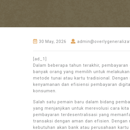
30 May, 2026
admin@overlygeneraliza
[ad_1]
Dalam beberapa tahun terakhir, pembayaran 
banyak orang yang memilih untuk melakukan
metode tunai atau kartu tradisional. Denga
kenyamanan dan efisiensi pembayaran digita
konsumen.
Salah satu pemain baru dalam bidang pemba
yang menjanjikan untuk merevolusi cara ki
pembayaran terdesentralisasi yang memanf
transaksi dengan aman dan efisien. Dengan
kebutuhan akan bank atau perusahaan kartu