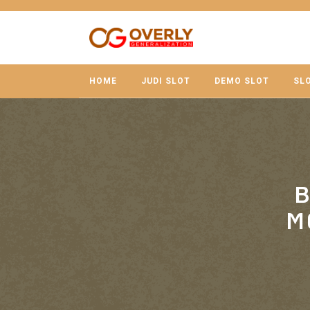
Skip
to
content
HOME
JUDI SLOT
DEMO SLOT
SL
B
M