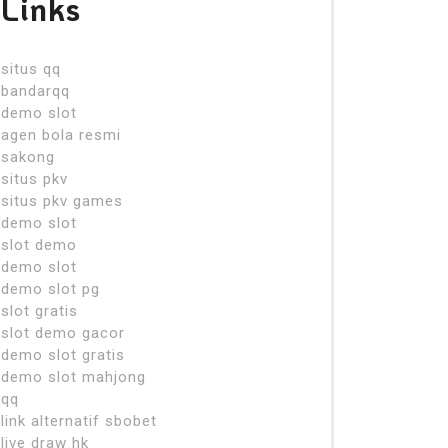
Links
situs qq
bandarqq
demo slot
agen bola resmi
sakong
situs pkv
situs pkv games
demo slot
slot demo
demo slot
demo slot pg
slot gratis
slot demo gacor
demo slot gratis
demo slot mahjong
qq
link alternatif sbobet
live draw hk