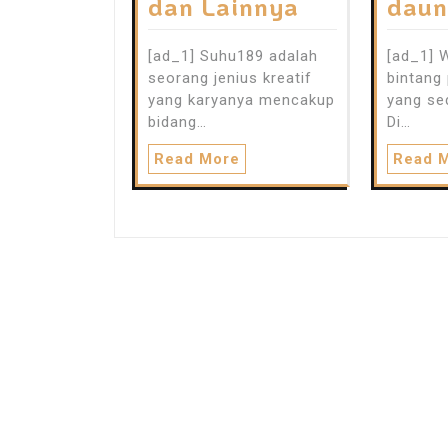
dan Lainnya
dau
[ad_1] Suhu189 adalah
[ad_1] 
seorang jenius kreatif
bintang
yang karyanya mencakup
yang se
bidang…
Di…
Read More
Read 