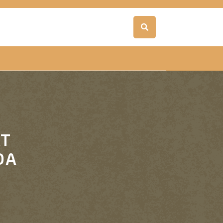
AT
DA