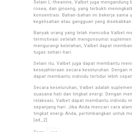
Selain L-theanine, Valbet juga mengandung 
rosea, dan ginseng, yang terbukti meningkat
konsentrasi. Bahan-bahan ini bekerja sama 
kegelisahan atau gangguan yang disebabkan o
Banyak orang yang telah mencoba Valbet me
termotivasi setelah mengonsumsi suplemen.
mengurangi kelelahan, Valbet dapat membant
tugas sehari-hari.
Selain itu, Valbet juga dapat membantu menin
kesejahteraan secara keseluruhan. Dengan m
dapat membantu individu tertidur lebih cepa
Secara keseluruhan, Valbet adalah supleme
suasana hati dan tingkat energi. Dengan m
relaksasi, Valbet dapat membantu individu m
sepanjang hari. Jika Anda mencari cara al
tingkat energi Anda, pertimbangkan untuk m
[ad_2]