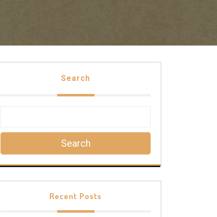
Search
Search
Recent Posts