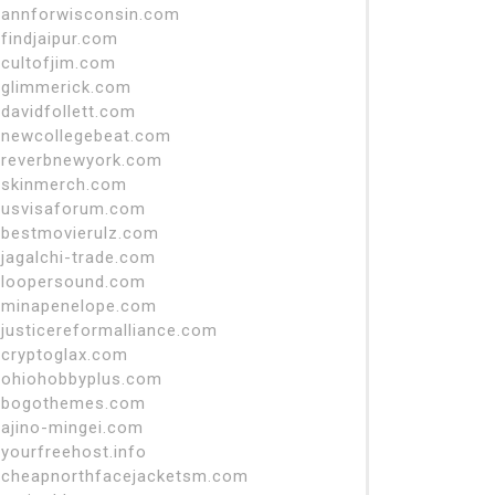
annforwisconsin.com
findjaipur.com
cultofjim.com
glimmerick.com
davidfollett.com
newcollegebeat.com
reverbnewyork.com
skinmerch.com
usvisaforum.com
bestmovierulz.com
jagalchi-trade.com
loopersound.com
minapenelope.com
justicereformalliance.com
cryptoglax.com
ohiohobbyplus.com
bogothemes.com
ajino-mingei.com
yourfreehost.info
cheapnorthfacejacketsm.com