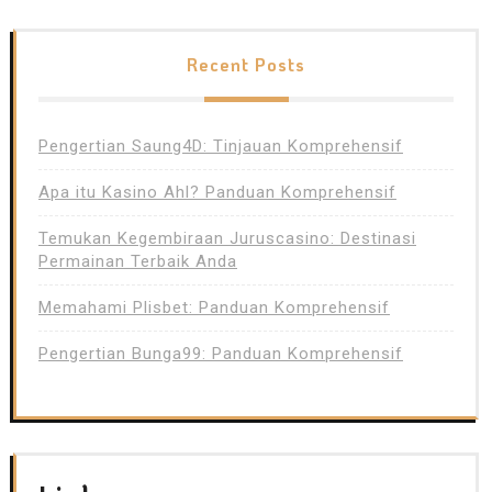
Recent Posts
Pengertian Saung4D: Tinjauan Komprehensif
Apa itu Kasino Ahl? Panduan Komprehensif
Temukan Kegembiraan Juruscasino: Destinasi
Permainan Terbaik Anda
Memahami Plisbet: Panduan Komprehensif
Pengertian Bunga99: Panduan Komprehensif