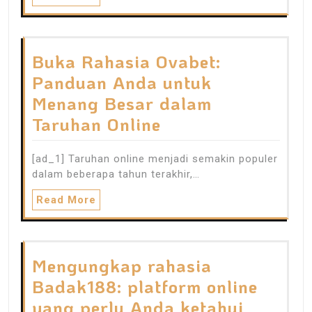
Buka Rahasia Ovabet:
Panduan Anda untuk
Menang Besar dalam
Taruhan Online
[ad_1] Taruhan online menjadi semakin populer
dalam beberapa tahun terakhir,…
Read More
Mengungkap rahasia
Badak188: platform online
yang perlu Anda ketahui