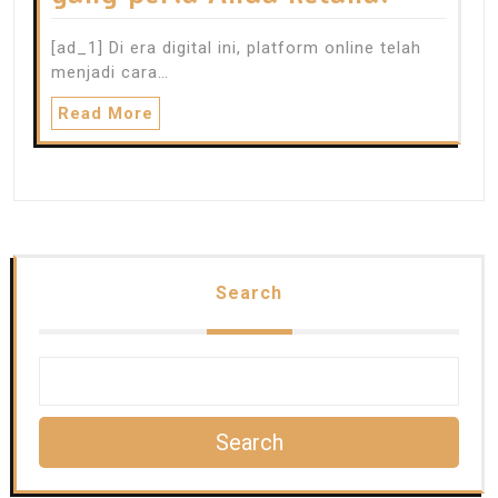
[ad_1] Di era digital ini, platform online telah
menjadi cara…
Read More
Search
Search