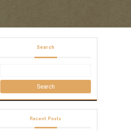
Search
Search
Recent Posts