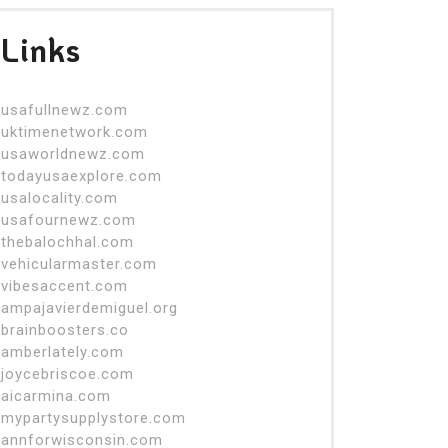
Links
usafullnewz.com
uktimenetwork.com
usaworldnewz.com
todayusaexplore.com
usalocality.com
usafournewz.com
thebalochhal.com
vehicularmaster.com
vibesaccent.com
ampajavierdemiguel.org
brainboosters.co
amberlately.com
joycebriscoe.com
aicarmina.com
mypartysupplystore.com
annforwisconsin.com