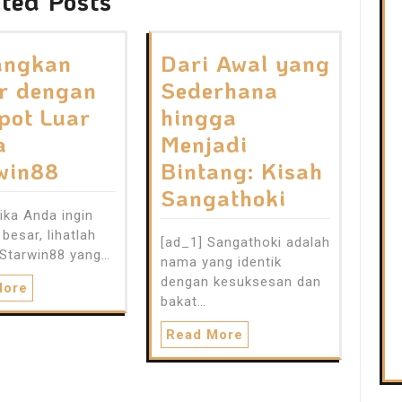
ted Posts
angkan
Dari Awal yang
r dengan
Sederhana
pot Luar
hingga
a
Menjadi
win88
Bintang: Kisah
Sangathoki
ika Anda ingin
besar, lihatlah
[ad_1] Sangathoki adalah
 Starwin88 yang…
nama yang identik
dengan kesuksesan dan
More
bakat…
Read More