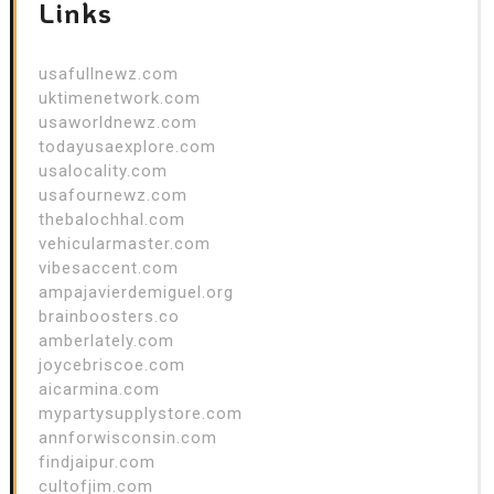
Links
usafullnewz.com
uktimenetwork.com
usaworldnewz.com
todayusaexplore.com
usalocality.com
usafournewz.com
thebalochhal.com
vehicularmaster.com
vibesaccent.com
ampajavierdemiguel.org
brainboosters.co
amberlately.com
joycebriscoe.com
aicarmina.com
mypartysupplystore.com
annforwisconsin.com
findjaipur.com
cultofjim.com