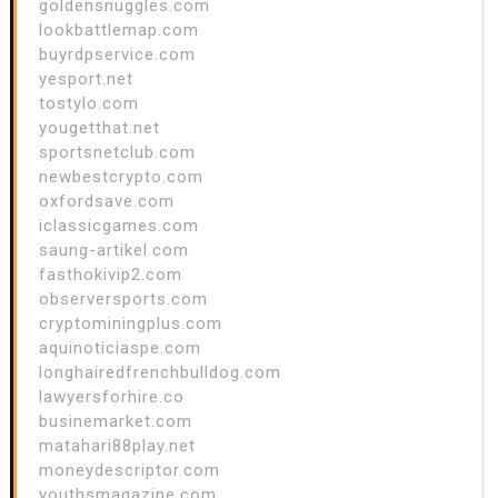
goldensnuggles.com
lookbattlemap.com
buyrdpservice.com
yesport.net
tostylo.com
yougetthat.net
sportsnetclub.com
newbestcrypto.com
oxfordsave.com
iclassicgames.com
saung-artikel.com
fasthokivip2.com
observersports.com
cryptominingplus.com
aquinoticiaspe.com
longhairedfrenchbulldog.com
lawyersforhire.co
businemarket.com
matahari88play.net
moneydescriptor.com
youthsmagazine.com