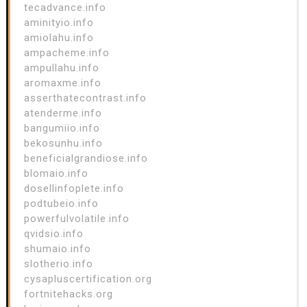
tecadvance.info
aminityio.info
amiolahu.info
ampacheme.info
ampullahu.info
aromaxme.info
asserthatecontrast.info
atenderme.info
bangumiio.info
bekosunhu.info
beneficialgrandiose.info
blomaio.info
dosellinfoplete.info
podtubeio.info
powerfulvolatile.info
qvidsio.info
shumaio.info
slotherio.info
cysapluscertification.org
fortnitehacks.org