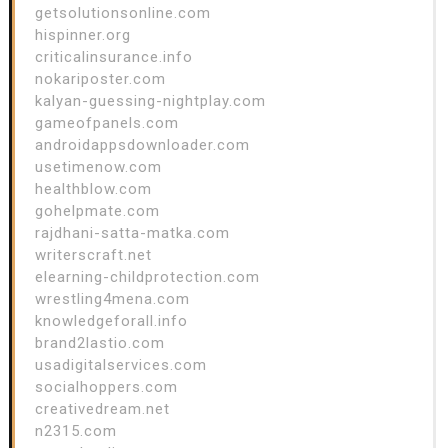
getsolutionsonline.com
hispinner.org
criticalinsurance.info
nokariposter.com
kalyan-guessing-nightplay.com
gameofpanels.com
androidappsdownloader.com
usetimenow.com
healthblow.com
gohelpmate.com
rajdhani-satta-matka.com
writerscraft.net
elearning-childprotection.com
wrestling4mena.com
knowledgeforall.info
brand2lastio.com
usadigitalservices.com
socialhoppers.com
creativedream.net
n2315.com