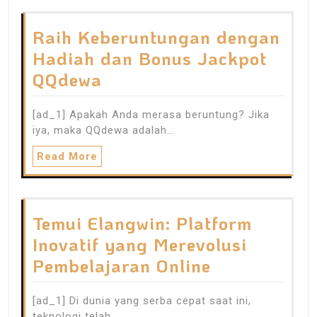
Raih Keberuntungan dengan
Hadiah dan Bonus Jackpot
QQdewa
[ad_1] Apakah Anda merasa beruntung? Jika
iya, maka QQdewa adalah…
Read More
Temui Elangwin: Platform
Inovatif yang Merevolusi
Pembelajaran Online
[ad_1] Di dunia yang serba cepat saat ini,
teknologi telah…