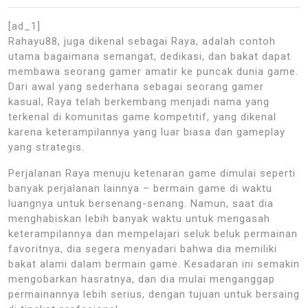
[ad_1]
Rahayu88, juga dikenal sebagai Raya, adalah contoh
utama bagaimana semangat, dedikasi, dan bakat dapat
membawa seorang gamer amatir ke puncak dunia game.
Dari awal yang sederhana sebagai seorang gamer
kasual, Raya telah berkembang menjadi nama yang
terkenal di komunitas game kompetitif, yang dikenal
karena keterampilannya yang luar biasa dan gameplay
yang strategis.
Perjalanan Raya menuju ketenaran game dimulai seperti
banyak perjalanan lainnya – bermain game di waktu
luangnya untuk bersenang-senang. Namun, saat dia
menghabiskan lebih banyak waktu untuk mengasah
keterampilannya dan mempelajari seluk beluk permainan
favoritnya, dia segera menyadari bahwa dia memiliki
bakat alami dalam bermain game. Kesadaran ini semakin
mengobarkan hasratnya, dan dia mulai menganggap
permainannya lebih serius, dengan tujuan untuk bersaing