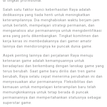
di tingkat profesional.
Salah satu faktor kunci keberhasilan Raya adalah
dedikasinya yang tiada henti untuk meningkatkan
keterampilannya. Dia menghabiskan waktu berjam-jam
untuk berlatih, mempelajari strategi permainan, dan
menganalisis alur permainannya untuk mengidentifikasi
area yang perlu dikembangkan. Tingkat komitmen dan
kerja keras ini membedakannya dari gamer amatir
lainnya dan mendorongnya ke puncak dunia game.
Aspek penting lainnya dari perjalanan Raya menuju
ketenaran game adalah kemampuannya untuk
beradaptasi dan berkembang dengan lanskap game yang
terus berubah. Saat game baru dirilis dan tren game
berubah, Raya selalu cepat menerima perubahan ini dan
menyesuaikan alur permainannya. Fleksibilitas dan
kemauan untuk mempelajari keterampilan baru telah
memungkinkannya untuk tetap berada di puncak
permainannya dan mempertahankan statusnya sebagai
superstar game.