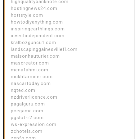
highqualitybanknote.com
hostingnews24.com
hottstyle.com
howtodiyanything.com
inspiringearthlings.com
investindependent.com
kralbozguncu1.com
landscapinggainesvillefl.com
maisonhauturier.com
mascreator.com
menafahmi.com
mukhtarmeer.com
nascartoday.com
nqted.com
nzdriverlicence.com
pagalguru.com
pcegame.com
pgslot-r2.com
ws-expression.com
zchotels.com
zepfo.com