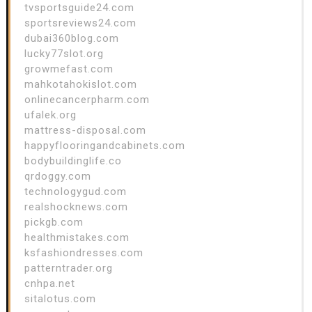
tvsportsguide24.com
sportsreviews24.com
dubai360blog.com
lucky77slot.org
growmefast.com
mahkotahokislot.com
onlinecancerpharm.com
ufalek.org
mattress-disposal.com
happyflooringandcabinets.com
bodybuildinglife.co
qrdoggy.com
technologygud.com
realshocknews.com
pickgb.com
healthmistakes.com
ksfashiondresses.com
patterntrader.org
cnhpa.net
sitalotus.com