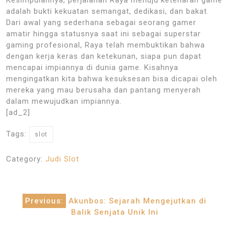
adalah bukti kekuatan semangat, dedikasi, dan bakat.
Dari awal yang sederhana sebagai seorang gamer
amatir hingga statusnya saat ini sebagai superstar
gaming profesional, Raya telah membuktikan bahwa
dengan kerja keras dan ketekunan, siapa pun dapat
mencapai impiannya di dunia game. Kisahnya
mengingatkan kita bahwa kesuksesan bisa dicapai oleh
mereka yang mau berusaha dan pantang menyerah
dalam mewujudkan impiannya.
[ad_2]
Tags:
slot
Category:
Judi Slot
Post
Previous:
Akunbos: Sejarah Mengejutkan di
navigation
Balik Senjata Unik Ini