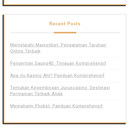
Recent Posts
Menjelajahi Majestibet: Pengalaman Taruhan
Online Terbaik
Pengertian Saung4D: Tinjauan Komprehensif
Apa itu Kasino Ahl? Panduan Komprehensif
Temukan Kegembiraan Juruscasino: Destinasi
Permainan Terbaik Anda
Memahami Plisbet: Panduan Komprehensif