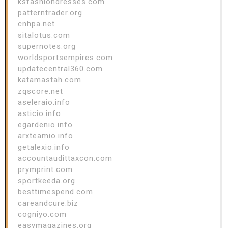
ksfashiondresses.com
patterntrader.org
cnhpa.net
sitalotus.com
supernotes.org
worldsportsempires.com
updatecentral360.com
katamastah.com
zqscore.net
aseleraio.info
asticio.info
egardenio.info
arxteamio.info
getalexio.info
accountaudittaxcon.com
prymprint.com
sportkeeda.org
besttimespend.com
careandcure.biz
cogniyo.com
easymagazines.org