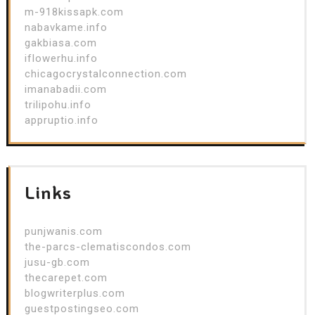
m-918kissapk.com
nabavkame.info
gakbiasa.com
iflowerhu.info
chicagocrystalconnection.com
imanabadii.com
trilipohu.info
appruptio.info
Links
punjwanis.com
the-parcs-clematiscondos.com
jusu-gb.com
thecarepet.com
blogwriterplus.com
guestpostingseo.com