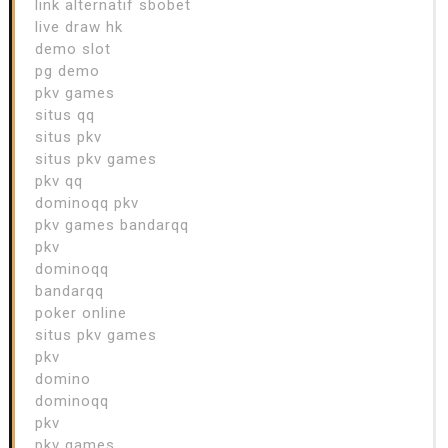
link alternatif sbobet
live draw hk
demo slot
pg demo
pkv games
situs qq
situs pkv
situs pkv games
pkv qq
dominoqq pkv
pkv games bandarqq
pkv
dominoqq
bandarqq
poker online
situs pkv games
pkv
domino
dominoqq
pkv
pkv games