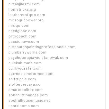
hirfanjilasmi.com
hometricks.org
leathercraftpro.com
microgridpower.org
mixiqo.com
needglobe.com
ortocoach.com
passionawe.com
pittsburghpaintingprofessionals.com
plumberryworks.com
psychoterapiawioletanowak.com
quickultimate.com
quirkyquester.com
sexmedicineformen.com
shiftripple.com
slotterpercaya.co
smartcoolbox.com
sohanjitfinances.com
soulfulhousemusic.net
sparklooms.com