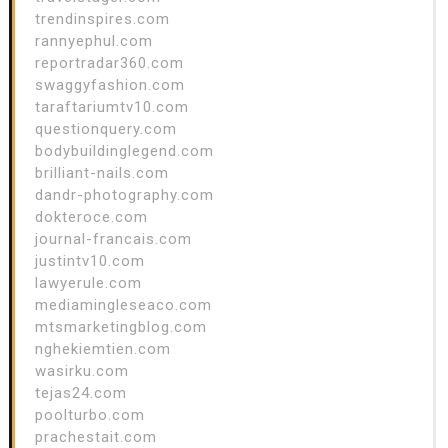
trendinspires.com
rannyephul.com
reportradar360.com
swaggyfashion.com
taraftariumtv10.com
questionquery.com
bodybuildinglegend.com
brilliant-nails.com
dandr-photography.com
dokteroce.com
journal-francais.com
justintv10.com
lawyerule.com
mediamingleseaco.com
mtsmarketingblog.com
nghekiemtien.com
wasirku.com
tejas24.com
poolturbo.com
prachestait.com