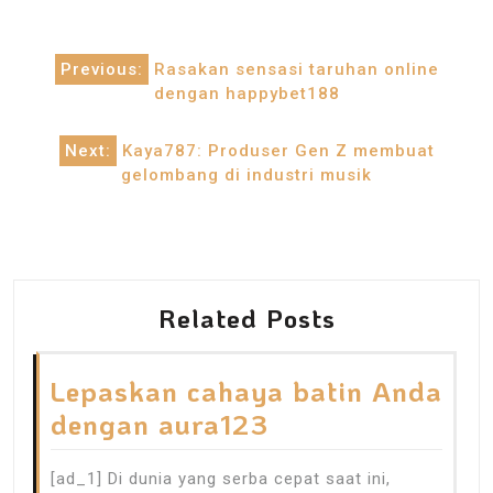
Post
Previous:
Rasakan sensasi taruhan online
navigation
dengan happybet188
Next:
Kaya787: Produser Gen Z membuat
gelombang di industri musik
Related Posts
Lepaskan cahaya batin Anda
dengan aura123
[ad_1] Di dunia yang serba cepat saat ini,