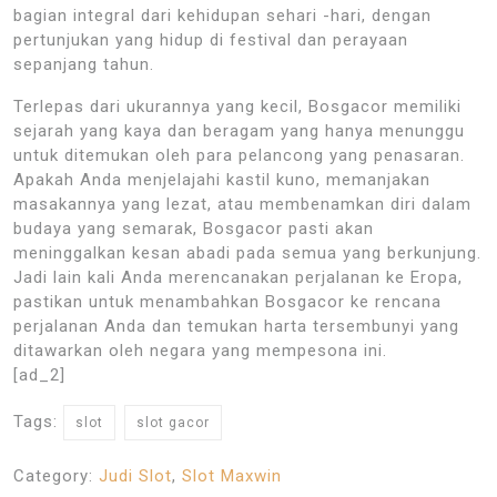
bagian integral dari kehidupan sehari -hari, dengan
pertunjukan yang hidup di festival dan perayaan
sepanjang tahun.
Terlepas dari ukurannya yang kecil, Bosgacor memiliki
sejarah yang kaya dan beragam yang hanya menunggu
untuk ditemukan oleh para pelancong yang penasaran.
Apakah Anda menjelajahi kastil kuno, memanjakan
masakannya yang lezat, atau membenamkan diri dalam
budaya yang semarak, Bosgacor pasti akan
meninggalkan kesan abadi pada semua yang berkunjung.
Jadi lain kali Anda merencanakan perjalanan ke Eropa,
pastikan untuk menambahkan Bosgacor ke rencana
perjalanan Anda dan temukan harta tersembunyi yang
ditawarkan oleh negara yang mempesona ini.
[ad_2]
Tags:
slot
slot gacor
Category:
Judi Slot
,
Slot Maxwin