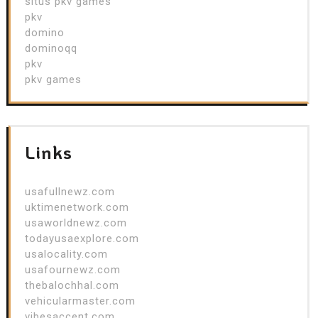
situs pkv games
pkv
domino
dominoqq
pkv
pkv games
Links
usafullnewz.com
uktimenetwork.com
usaworldnewz.com
todayusaexplore.com
usalocality.com
usafournewz.com
thebalochhal.com
vehicularmaster.com
vibesaccent.com