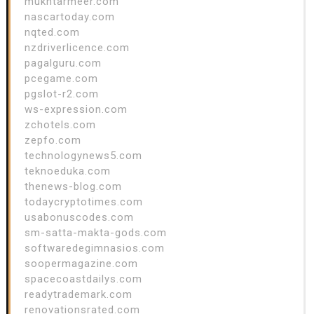
mukhtarmeer.com
nascartoday.com
nqted.com
nzdriverlicence.com
pagalguru.com
pcegame.com
pgslot-r2.com
ws-expression.com
zchotels.com
zepfo.com
technologynews5.com
teknoeduka.com
thenews-blog.com
todaycryptotimes.com
usabonuscodes.com
sm-satta-makta-gods.com
softwaredegimnasios.com
soopermagazine.com
spacecoastdailys.com
readytrademark.com
renovationsrated.com