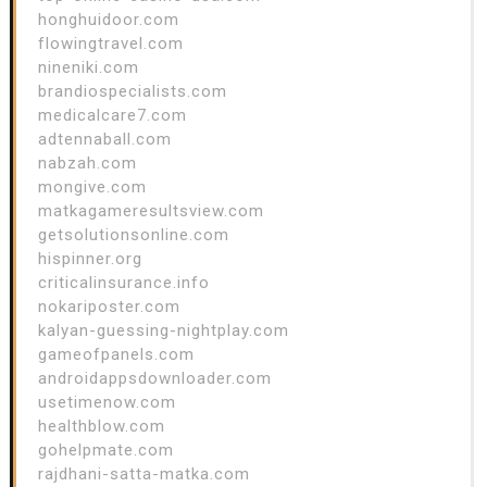
honghuidoor.com
flowingtravel.com
nineniki.com
brandiospecialists.com
medicalcare7.com
adtennaball.com
nabzah.com
mongive.com
matkagameresultsview.com
getsolutionsonline.com
hispinner.org
criticalinsurance.info
nokariposter.com
kalyan-guessing-nightplay.com
gameofpanels.com
androidappsdownloader.com
usetimenow.com
healthblow.com
gohelpmate.com
rajdhani-satta-matka.com