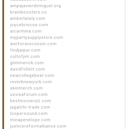
ampajavierdemiguel.org
brainboosters.co
amberlately.com
joycebriscoe.com
aicarmina.com
mypartysupplystore.com
annforwisconsin.com
findjaipur.com
cultofjim.com
glimmerick.com
davidfollett.com
newcollegebeat.com
reverbnewyork.com
skinmerch.com
usvisaforum.com
bestmovierulz.com
jagalchi-trade.com
loopersound.com
minapenelope.com
justicereformalliance.com