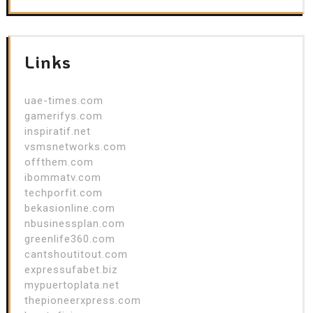
Links
uae-times.com
gamerifys.com
inspiratif.net
vsmsnetworks.com
offthem.com
ibommatv.com
techporfit.com
bekasionline.com
nbusinessplan.com
greenlife360.com
cantshoutitout.com
expressufabet.biz
mypuertoplata.net
thepioneerxpress.com