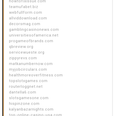
howtofixissue.com
teamufabet.biz
webfullform.com
allviddownload.com
decorsmag.com
gamblingcasinonews.com
universitiesofamerica.net
progameofbrands.com
qbreview.org
servicewueste.org
zippyrevs.com
matkanumbernow.com
myjobcirculars.com
healthmoreoverfitness.com
topslotxgames.com
routerloggnet.net
dantella6.com
slotsgamesone.com
hispinzone.com
kalyanbazarnights.com
top-online-casino-usa.com