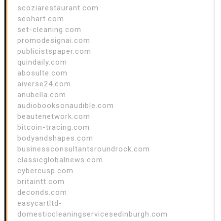
scoziarestaurant.com
seohart.com
set-cleaning.com
promodesignai.com
publicistspaper.com
quindaily.com
abosulte.com
aiverse24.com
anubella.com
audiobooksonaudible.com
beautenetwork.com
bitcoin-tracing.com
bodyandshapes.com
businessconsultantsroundrock.com
classicglobalnews.com
cybercusp.com
britaintt.com
deconds.com
easycartltd-
domesticcleaningservicesedinburgh.com