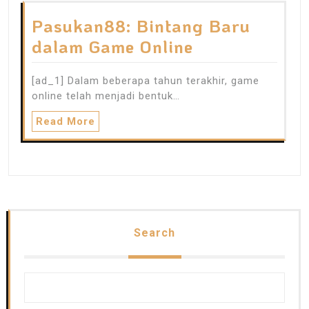
Pasukan88: Bintang Baru
dalam Game Online
[ad_1] Dalam beberapa tahun terakhir, game
online telah menjadi bentuk…
Read More
Search