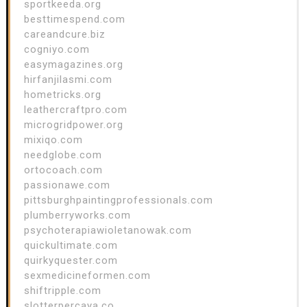
sportkeeda.org
besttimespend.com
careandcure.biz
cogniyo.com
easymagazines.org
hirfanjilasmi.com
hometricks.org
leathercraftpro.com
microgridpower.org
mixiqo.com
needglobe.com
ortocoach.com
passionawe.com
pittsburghpaintingprofessionals.com
plumberryworks.com
psychoterapiawioletanowak.com
quickultimate.com
quirkyquester.com
sexmedicineformen.com
shiftripple.com
slotterpercaya.co