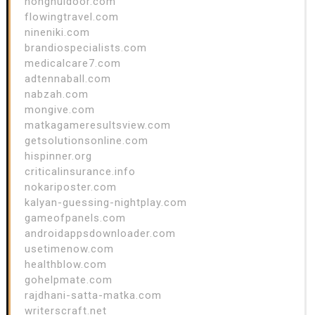
honghuidoor.com
flowingtravel.com
nineniki.com
brandiospecialists.com
medicalcare7.com
adtennaball.com
nabzah.com
mongive.com
matkagameresultsview.com
getsolutionsonline.com
hispinner.org
criticalinsurance.info
nokariposter.com
kalyan-guessing-nightplay.com
gameofpanels.com
androidappsdownloader.com
usetimenow.com
healthblow.com
gohelpmate.com
rajdhani-satta-matka.com
writerscraft.net