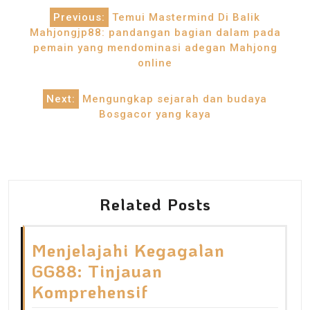
Post
Previous:
Temui Mastermind Di Balik
navigation
Mahjongjp88: pandangan bagian dalam pada
pemain yang mendominasi adegan Mahjong
online
Next:
Mengungkap sejarah dan budaya
Bosgacor yang kaya
Related Posts
Menjelajahi Kegagalan
GG88: Tinjauan
Komprehensif