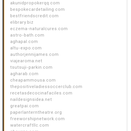
akunidpropokerqq.com
bespokecardetailing.com
bestfriendscredit.com
elibrary.biz
eczema-naturalcures.com
astro-bath.com
aghapal.com
altu-expo.com
authorjennijames.com
viajearoma.net
tsutsuji-parkin.com
agharab.com
cheapammousa.com
thepositiveladiessoccerclub.com
recetasdecocinafaciles.com
naildesignsidea.net
greatpai.com
paperlanterntheatre.org
freeworshipnetwork.com
watercraftllc.com