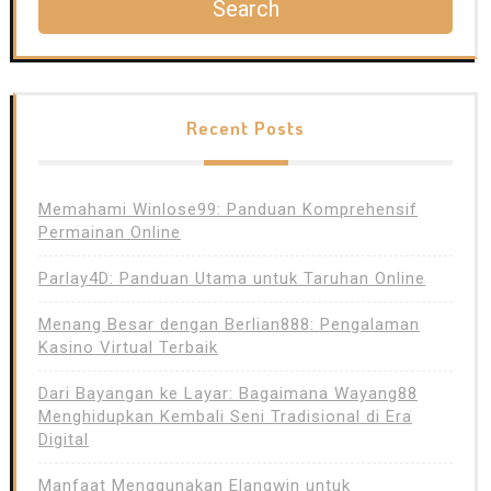
Search
Recent Posts
Memahami Winlose99: Panduan Komprehensif
Permainan Online
Parlay4D: Panduan Utama untuk Taruhan Online
Menang Besar dengan Berlian888: Pengalaman
Kasino Virtual Terbaik
Dari Bayangan ke Layar: Bagaimana Wayang88
Menghidupkan Kembali Seni Tradisional di Era
Digital
Manfaat Menggunakan Elangwin untuk