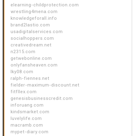
elearning-childprotection.com
wrestling4mena.com
knowledgeforall.info
brand2lastio.com
usadigitalservices.com
socialhoppers.com
creativedream.net
n2315.com
getwebonline.com
onlyfansheaven.com
lky08.com
ralph-fiennes.net
fielder-maximum-discount.net
fitfllex.com
genesisbusinesscredit.com
inforuang.com
kindsmarket.com
luvelylife.com
macramb.com
mypet-diary.com