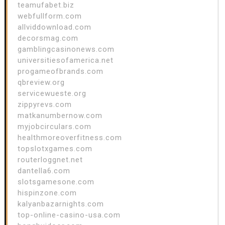
teamufabet.biz
webfullform.com
allviddownload.com
decorsmag.com
gamblingcasinonews.com
universitiesofamerica.net
progameofbrands.com
qbreview.org
servicewueste.org
zippyrevs.com
matkanumbernow.com
myjobcirculars.com
healthmoreoverfitness.com
topslotxgames.com
routerloggnet.net
dantella6.com
slotsgamesone.com
hispinzone.com
kalyanbazarnights.com
top-online-casino-usa.com