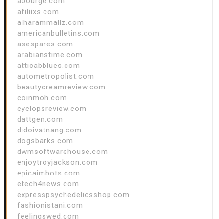
abourge.com
afiliixs.com
alharammallz.com
americanbulletins.com
asespares.com
arabianstime.com
atticabblues.com
autometropolist.com
beautycreamreview.com
coinmoh.com
cyclopsreview.com
dattgen.com
didoivatnang.com
dogsbarks.com
dwmsoftwarehouse.com
enjoytroyjackson.com
epicaimbots.com
etech4news.com
expresspsychedelicsshop.com
fashionistani.com
feelingswed.com