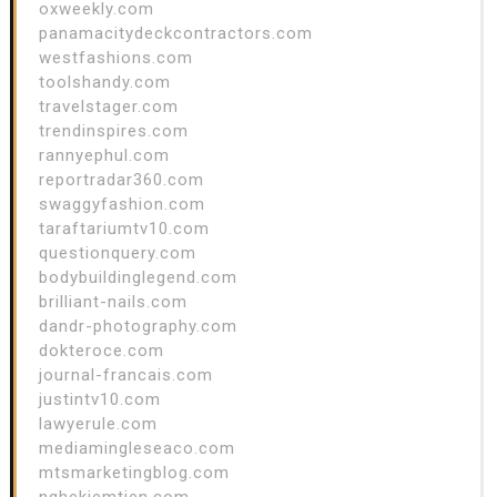
oxweekly.com
panamacitydeckcontractors.com
westfashions.com
toolshandy.com
travelstager.com
trendinspires.com
rannyephul.com
reportradar360.com
swaggyfashion.com
taraftariumtv10.com
questionquery.com
bodybuildinglegend.com
brilliant-nails.com
dandr-photography.com
dokteroce.com
journal-francais.com
justintv10.com
lawyerule.com
mediamingleseaco.com
mtsmarketingblog.com
nghekiemtien.com