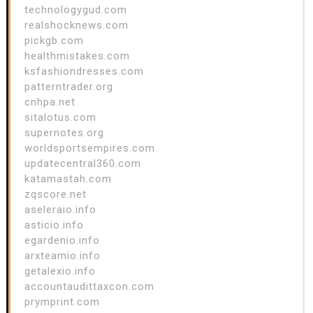
technologygud.com
realshocknews.com
pickgb.com
healthmistakes.com
ksfashiondresses.com
patterntrader.org
cnhpa.net
sitalotus.com
supernotes.org
worldsportsempires.com
updatecentral360.com
katamastah.com
zqscore.net
aseleraio.info
asticio.info
egardenio.info
arxteamio.info
getalexio.info
accountaudittaxcon.com
prymprint.com