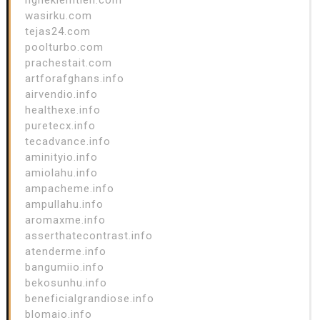
wasirku.com
tejas24.com
poolturbo.com
prachestait.com
artforafghans.info
airvendio.info
healthexe.info
puretecx.info
tecadvance.info
aminityio.info
amiolahu.info
ampacheme.info
ampullahu.info
aromaxme.info
asserthatecontrast.info
atenderme.info
bangumiio.info
bekosunhu.info
beneficialgrandiose.info
blomaio.info