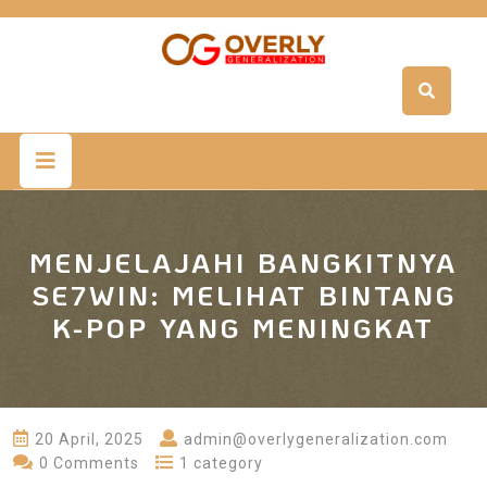
Skip
to
content
Open
Button
MENJELAJAHI BANGKITNYA
SE7WIN: MELIHAT BINTANG
K-POP YANG MENINGKAT
20 April, 2025
admin@overlygeneralization.com
0 Comments
1 category