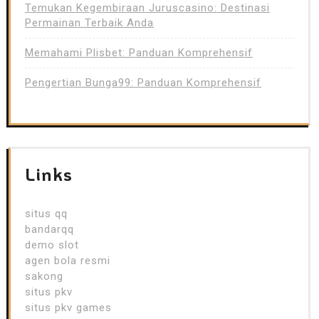
Temukan Kegembiraan Juruscasino: Destinasi
Permainan Terbaik Anda
Memahami Plisbet: Panduan Komprehensif
Pengertian Bunga99: Panduan Komprehensif
Links
situs qq
bandarqq
demo slot
agen bola resmi
sakong
situs pkv
situs pkv games