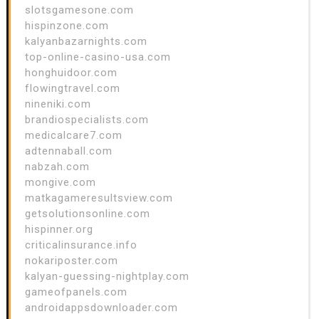
slotsgamesone.com
hispinzone.com
kalyanbazarnights.com
top-online-casino-usa.com
honghuidoor.com
flowingtravel.com
nineniki.com
brandiospecialists.com
medicalcare7.com
adtennaball.com
nabzah.com
mongive.com
matkagameresultsview.com
getsolutionsonline.com
hispinner.org
criticalinsurance.info
nokariposter.com
kalyan-guessing-nightplay.com
gameofpanels.com
androidappsdownloader.com