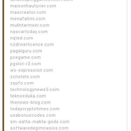
maisonhauturier.com
mascreator.com
menafahmi.com
mukhtarmeer.com
nascartoday.com
nqted.com
nzdriverlicence.com
pagalguru.com
pcegame.com
pgslot-r2.com
ws-expression.com
zchotels.com
zepfo.com
technologynews5.com
teknoeduka.com
thenews-blog.com
todaycryptotimes.com
usabonuscodes.com
sm-satta-makta-gods.com
softwaredegimnasios.com