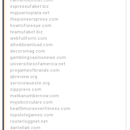
expressufabet.biz
mypuertoplata.net
thepioneerxpress.com
howtofixissue.com
teamufabet.biz
webfullform.com
allviddownload.com
decorsmag.com
gamblingcasinonews.com
universitiesofamerica.net
progameofbrands.com
qbreview.org
servicewueste.org
zippyrevs.com
matkanumbernow.com
myjobcirculars.com
healthmoreoverfitness.com
topslotxgames.com
routerloggnet.net
dantella6.com