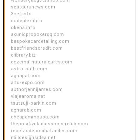
seatgurunews.com
3net.info
codeplex.info
okena.info
akunidpropokerqq.com
bespokecardetailing.com
bestfriendscredit.com
elibrary.biz
eczema-naturalcures.com
astro-bath.com
aghapal.com
altu-expo.com
authorjennijames.com
viajearoma.net
tsutsuji-parkin.com
agharab.com
cheapammousa.com
thepositiveladiessoccerclub.com
recetasdecocinafaciles.com
naildesignsidea.net