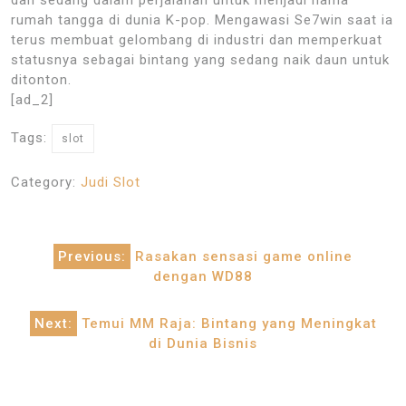
rumah tangga di dunia K-pop. Mengawasi Se7win saat ia
terus membuat gelombang di industri dan memperkuat
statusnya sebagai bintang yang sedang naik daun untuk
ditonton.
[ad_2]
Tags:
slot
Category:
Judi Slot
Post
Previous:
Rasakan sensasi game online
navigation
dengan WD88
Next:
Temui MM Raja: Bintang yang Meningkat
di Dunia Bisnis