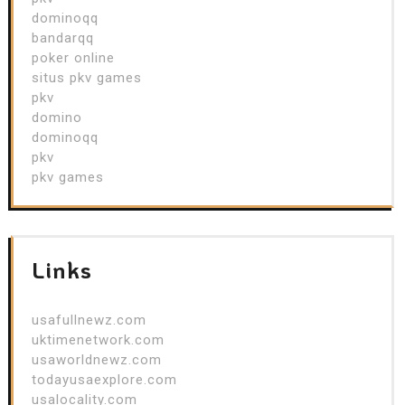
dominoqq
bandarqq
poker online
situs pkv games
pkv
domino
dominoqq
pkv
pkv games
Links
usafullnewz.com
uktimenetwork.com
usaworldnewz.com
todayusaexplore.com
usalocality.com