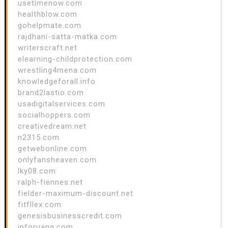
usetimenow.com
healthblow.com
gohelpmate.com
rajdhani-satta-matka.com
writerscraft.net
elearning-childprotection.com
wrestling4mena.com
knowledgeforall.info
brand2lastio.com
usadigitalservices.com
socialhoppers.com
creativedream.net
n2315.com
getwebonline.com
onlyfansheaven.com
lky08.com
ralph-fiennes.net
fielder-maximum-discount.net
fitfllex.com
genesisbusinesscredit.com
inforuang.com