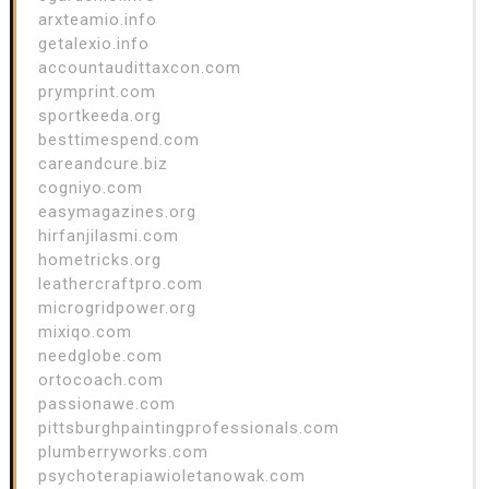
arxteamio.info
getalexio.info
accountaudittaxcon.com
prymprint.com
sportkeeda.org
besttimespend.com
careandcure.biz
cogniyo.com
easymagazines.org
hirfanjilasmi.com
hometricks.org
leathercraftpro.com
microgridpower.org
mixiqo.com
needglobe.com
ortocoach.com
passionawe.com
pittsburghpaintingprofessionals.com
plumberryworks.com
psychoterapiawioletanowak.com