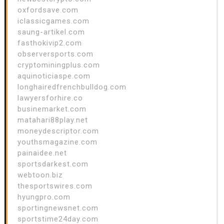
oxfordsave.com
iclassicgames.com
saung-artikel.com
fasthokivip2.com
observersports.com
cryptominingplus.com
aquinoticiaspe.com
longhairedfrenchbulldog.com
lawyersforhire.co
businemarket.com
matahari88play.net
moneydescriptor.com
youthsmagazine.com
painaidee.net
sportsdarkest.com
webtoon.biz
thesportswires.com
hyungpro.com
sportingnewsnet.com
sportstime24day.com