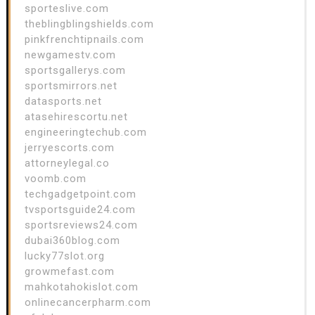
sporteslive.com
theblingblingshields.com
pinkfrenchtipnails.com
newgamestv.com
sportsgallerys.com
sportsmirrors.net
datasports.net
atasehirescortu.net
engineeringtechub.com
jerryescorts.com
attorneylegal.co
voomb.com
techgadgetpoint.com
tvsportsguide24.com
sportsreviews24.com
dubai360blog.com
lucky77slot.org
growmefast.com
mahkotahokislot.com
onlinecancerpharm.com