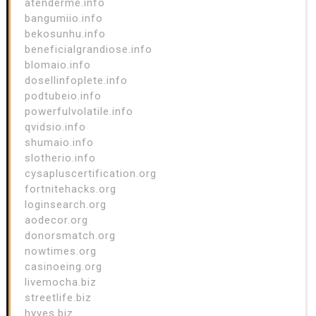
atenderme.info
bangumiio.info
bekosunhu.info
beneficialgrandiose.info
blomaio.info
dosellinfoplete.info
podtubeio.info
powerfulvolatile.info
qvidsio.info
shumaio.info
slotherio.info
cysapluscertification.org
fortnitehacks.org
loginsearch.org
aodecor.org
donorsmatch.org
nowtimes.org
casinoeing.org
livemocha.biz
streetlife.biz
hyves.biz