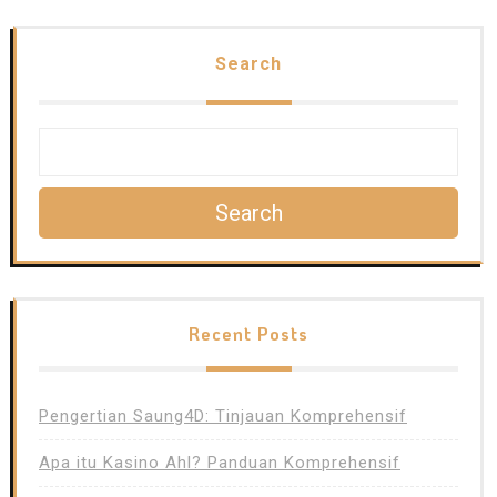
Search
Search
Recent Posts
Pengertian Saung4D: Tinjauan Komprehensif
Apa itu Kasino Ahl? Panduan Komprehensif