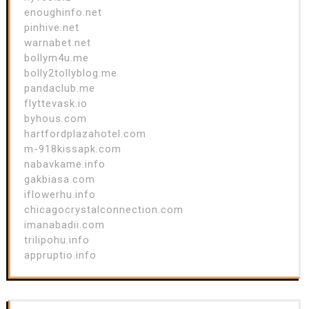
enoughinfo.net
pinhive.net
warnabet.net
bollym4u.me
bolly2tollyblog.me
pandaclub.me
flyttevask.io
byhous.com
hartfordplazahotel.com
m-918kissapk.com
nabavkame.info
gakbiasa.com
iflowerhu.info
chicagocrystalconnection.com
imanabadii.com
trilipohu.info
appruptio.info