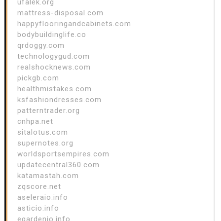
ufalek.org
mattress-disposal.com
happyflooringandcabinets.com
bodybuildinglife.co
qrdoggy.com
technologygud.com
realshocknews.com
pickgb.com
healthmistakes.com
ksfashiondresses.com
patterntrader.org
cnhpa.net
sitalotus.com
supernotes.org
worldsportsempires.com
updatecentral360.com
katamastah.com
zqscore.net
aseleraio.info
asticio.info
egardenio.info