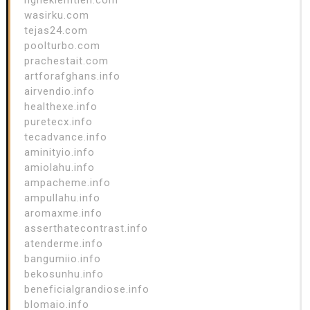
wasirku.com
tejas24.com
poolturbo.com
prachestait.com
artforafghans.info
airvendio.info
healthexe.info
puretecx.info
tecadvance.info
aminityio.info
amiolahu.info
ampacheme.info
ampullahu.info
aromaxme.info
asserthatecontrast.info
atenderme.info
bangumiio.info
bekosunhu.info
beneficialgrandiose.info
blomaio.info