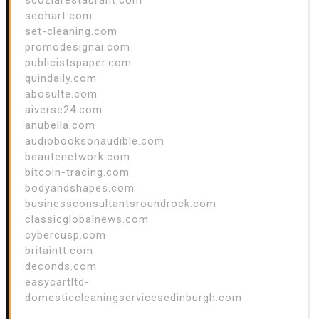
seohart.com
set-cleaning.com
promodesignai.com
publicistspaper.com
quindaily.com
abosulte.com
aiverse24.com
anubella.com
audiobooksonaudible.com
beautenetwork.com
bitcoin-tracing.com
bodyandshapes.com
businessconsultantsroundrock.com
classicglobalnews.com
cybercusp.com
britaintt.com
deconds.com
easycartltd-
domesticcleaningservicesedinburgh.com