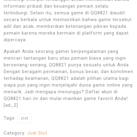
informasi pribadi dan keuangan pemain selalu
terlindungi. Selain itu, semua game di QQ8821 diaudit
secara berkala untuk memastikan bahwa game tersebut
adil dan acak, memberikan ketenangan pikiran kepada
pemain karena mereka bermain di platform yang dapat
dipercaya.
Apakah Anda seorang gamer berpengalaman yang
mencari tantangan baru atau pemain biasa yang ingin
bersenang-senang, QQ8821 punya sesuatu untuk Anda.
Dengan beragam permainan, bonus besar, dan komitmen
terhadap keamanan, QQ8821 adalah pilihan utama bagi
siapa pun yang ingin menjelajahi dunia game online yang
menarik. Jadi mengapa menunggu? Daftar akun di
QQ8821 hari ini dan mulai mainkan game favorit Anda!
[ad_2]
Tags:
slot
Category:
Judi Slot