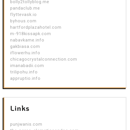
bolly2tollyblog.me
pandaclub.me
flyttevask.io
byhous.com
hartfordplazahotel.com
m-918kissapk.com
nabavkame.info
gakbiasa.com
iflowerhu.info
chicagocrystalconnection.com
imanabadii.com
trilipohu.info
appruptio.info
Links
punjwanis.com