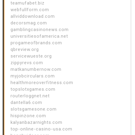
teamufabet.biz
webfullform.com
allviddownload.com
decorsmag.com
gamblingcasinonews.com
universitiesofamerica.net
progameofbrands.com
qbreview.org
servicewueste.org
zippyrevs.com
matkanumbernow.com
myjobcirculars.com
healthmoreoverfitness.com
topslotxgames.com
routerloggnet.net
dantella6.com
slotsgamesone.com
hispinzone.com
kalyanbazarnights.com
top-online-casino-usa.com