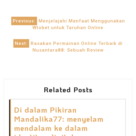
Post
Previous:
Menjelajahi Manfaat Menggunakan
navigation
Wtobet untuk Taruhan Online
Next:
Rasakan Permainan Online Terbaik di
Nusantara88: Sebuah Review
Related Posts
Di dalam Pikiran
Mandalika77: menyelam
mendalam ke dalam