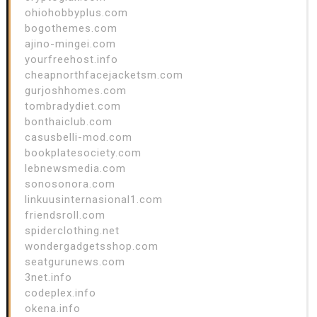
ohiohobbyplus.com
bogothemes.com
ajino-mingei.com
yourfreehost.info
cheapnorthfacejacketsm.com
gurjoshhomes.com
tombradydiet.com
bonthaiclub.com
casusbelli-mod.com
bookplatesociety.com
lebnewsmedia.com
sonosonora.com
linkuusinternasional1.com
friendsroll.com
spiderclothing.net
wondergadgetsshop.com
seatgurunews.com
3net.info
codeplex.info
okena.info