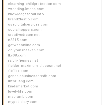
elearning-childprotection.com
wrestling4mena.com
knowledgeforall.info
brand2lastio.com
usadigitalservices.com
socialhoppers.com
creativedream.net
n2315.com
getwebonline.com
onlyfansheaven.com
lky08.com
ralph-fiennes.net
fielder-maximum-discount.net
fitfllex.com
genesisbusinesscredit.com
inforuang.com
kindsmarket.com
luvelylife.com
macramb.com
mypet-diary.com