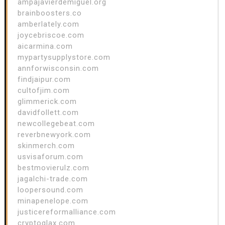
ampajavierdemiguel.org
brainboosters.co
amberlately.com
joycebriscoe.com
aicarmina.com
mypartysupplystore.com
annforwisconsin.com
findjaipur.com
cultofjim.com
glimmerick.com
davidfollett.com
newcollegebeat.com
reverbnewyork.com
skinmerch.com
usvisaforum.com
bestmovierulz.com
jagalchi-trade.com
loopersound.com
minapenelope.com
justicereformalliance.com
cryptoglax.com