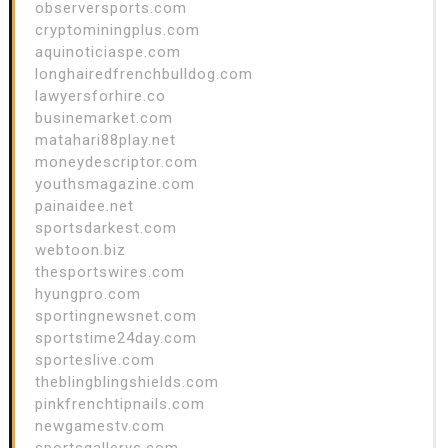
observersports.com
cryptominingplus.com
aquinoticiaspe.com
longhairedfrenchbulldog.com
lawyersforhire.co
businemarket.com
matahari88play.net
moneydescriptor.com
youthsmagazine.com
painaidee.net
sportsdarkest.com
webtoon.biz
thesportswires.com
hyungpro.com
sportingnewsnet.com
sportstime24day.com
sporteslive.com
theblingblingshields.com
pinkfrenchtipnails.com
newgamestv.com
sportsgallerys.com