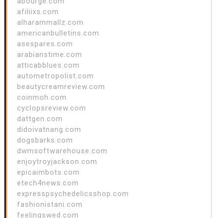
abourge.com
afiliixs.com
alharammallz.com
americanbulletins.com
asespares.com
arabianstime.com
atticabblues.com
autometropolist.com
beautycreamreview.com
coinmoh.com
cyclopsreview.com
dattgen.com
didoivatnang.com
dogsbarks.com
dwmsoftwarehouse.com
enjoytroyjackson.com
epicaimbots.com
etech4news.com
expresspsychedelicsshop.com
fashionistani.com
feelingswed.com