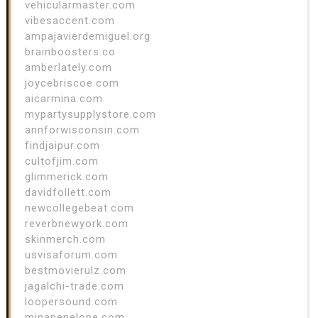
vehicularmaster.com
vibesaccent.com
ampajavierdemiguel.org
brainboosters.co
amberlately.com
joycebriscoe.com
aicarmina.com
mypartysupplystore.com
annforwisconsin.com
findjaipur.com
cultofjim.com
glimmerick.com
davidfollett.com
newcollegebeat.com
reverbnewyork.com
skinmerch.com
usvisaforum.com
bestmovierulz.com
jagalchi-trade.com
loopersound.com
minapenelope.com