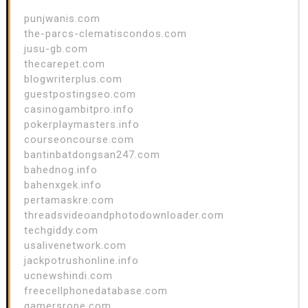
punjwanis.com
the-parcs-clematiscondos.com
jusu-gb.com
thecarepet.com
blogwriterplus.com
guestpostingseo.com
casinogambitpro.info
pokerplaymasters.info
courseoncourse.com
bantinbatdongsan247.com
bahednog.info
bahenxgek.info
pertamaskre.com
threadsvideoandphotodownloader.com
techgiddy.com
usalivenetwork.com
jackpotrushonline.info
ucnewshindi.com
freecellphonedatabase.com
gamersrope.com