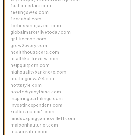
fashionistani.com
feelingswed.com
firecabal.com
forbessmagazine.com
globalmarketlivetoday.com
gpl-license.com
grow2every.com
healthhousecare.com
healthkartreview.com
helpquitporn.com
highqualitybanknote.com
hostingnews24.com
hottstyle.com
howtodiyanything.com
inspiringearthlings.com
investindependent.com
kralbozguncu1.com
landscapinggainesvillefl.com
maisonhauturier.com
mascreator.com