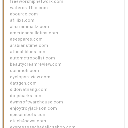
freeworshipnetwork.com
watercraftllc.com
abourge.com
afiliixs.com
alharammallz.com
americanbulletins.com
asespares.com
arabianstime.com
atticabblues.com
autometropolist.com
beautycreamreview.com
coinmoh.com
cyclopsreview.com
dattgen.com
didoivatnang.com
dogsbarks.com
dwmsoftwarehouse.com
enjoytroyjackson.com
epicaimbots.com
etech4news.com
expresspsychedelicsshop.com