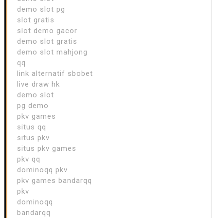
demo slot pg
slot gratis
slot demo gacor
demo slot gratis
demo slot mahjong
qq
link alternatif sbobet
live draw hk
demo slot
pg demo
pkv games
situs qq
situs pkv
situs pkv games
pkv qq
dominoqq pkv
pkv games bandarqq
pkv
dominoqq
bandarqq