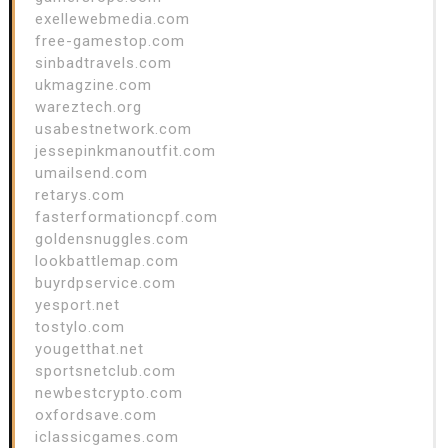
exellewebmedia.com
free-gamestop.com
sinbadtravels.com
ukmagzine.com
wareztech.org
usabestnetwork.com
jessepinkmanoutfit.com
umailsend.com
retarys.com
fasterformationcpf.com
goldensnuggles.com
lookbattlemap.com
buyrdpservice.com
yesport.net
tostylo.com
yougetthat.net
sportsnetclub.com
newbestcrypto.com
oxfordsave.com
iclassicgames.com