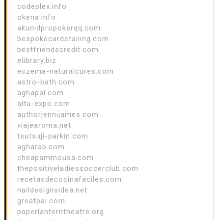
codeplex.info
okena.info
akunidpropokerqq.com
bespokecardetailing.com
bestfriendscredit.com
elibrary.biz
eczema-naturalcures.com
astro-bath.com
aghapal.com
altu-expo.com
authorjennijames.com
viajearoma.net
tsutsuji-parkin.com
agharab.com
cheapammousa.com
thepositiveladiessoccerclub.com
recetasdecocinafaciles.com
naildesignsidea.net
greatpai.com
paperlanterntheatre.org