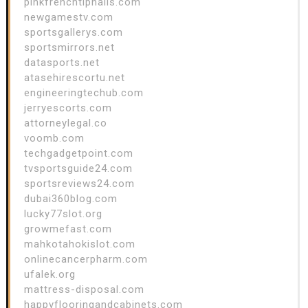
pinkfrenchtipnails.com
newgamestv.com
sportsgallerys.com
sportsmirrors.net
datasports.net
atasehirescortu.net
engineeringtechub.com
jerryescorts.com
attorneylegal.co
voomb.com
techgadgetpoint.com
tvsportsguide24.com
sportsreviews24.com
dubai360blog.com
lucky77slot.org
growmefast.com
mahkotahokislot.com
onlinecancerpharm.com
ufalek.org
mattress-disposal.com
happyflooringandcabinets.com