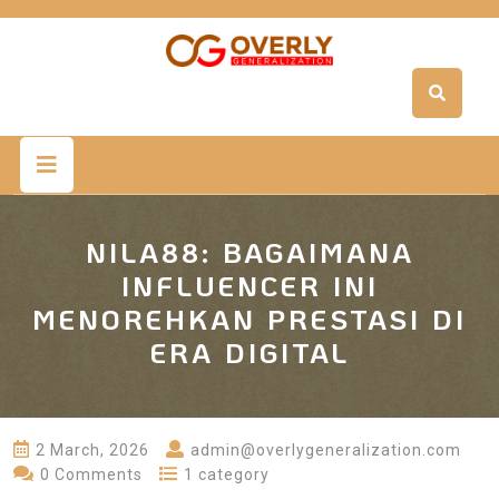
Skip
to
content
Open
Button
NILA88: BAGAIMANA
INFLUENCER INI
MENOREHKAN PRESTASI DI
ERA DIGITAL
2 March, 2026
admin@overlygeneralization.com
0 Comments
1 category