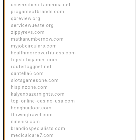
universitiesofamerica.net
progameofbrands.com
qbreview.org
servicewueste.org
zippyrevs.com
matkanumbernow.com
myjobcirculars.com
healthmoreoverfitness.com
topslotxgames.com
routerloggnet.net
dantella6.com
slotsgamesone.com
hispinzone.com
kalyanbazarnights.com
top-online-casino-usa.com
honghuidoor.com
flowingtravel.com
nineniki.com
brandiospecialists.com
medicalcare7.com