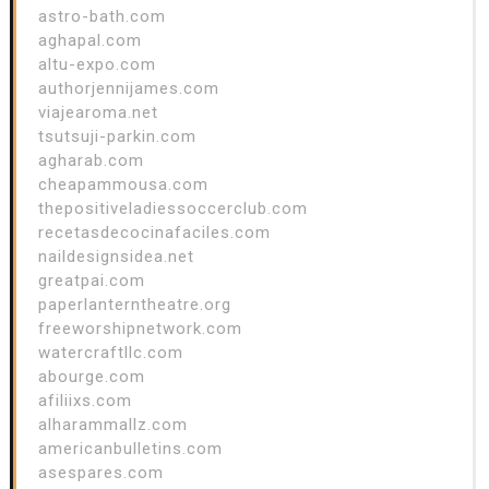
astro-bath.com
aghapal.com
altu-expo.com
authorjennijames.com
viajearoma.net
tsutsuji-parkin.com
agharab.com
cheapammousa.com
thepositiveladiessoccerclub.com
recetasdecocinafaciles.com
naildesignsidea.net
greatpai.com
paperlanterntheatre.org
freeworshipnetwork.com
watercraftllc.com
abourge.com
afiliixs.com
alharammallz.com
americanbulletins.com
asespares.com