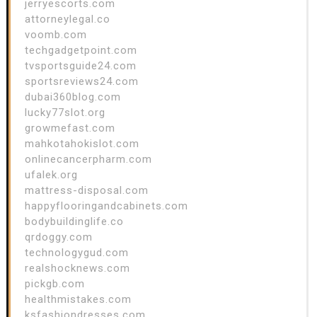
jerryescorts.com
attorneylegal.co
voomb.com
techgadgetpoint.com
tvsportsguide24.com
sportsreviews24.com
dubai360blog.com
lucky77slot.org
growmefast.com
mahkotahokislot.com
onlinecancerpharm.com
ufalek.org
mattress-disposal.com
happyflooringandcabinets.com
bodybuildinglife.co
qrdoggy.com
technologygud.com
realshocknews.com
pickgb.com
healthmistakes.com
ksfashiondresses.com