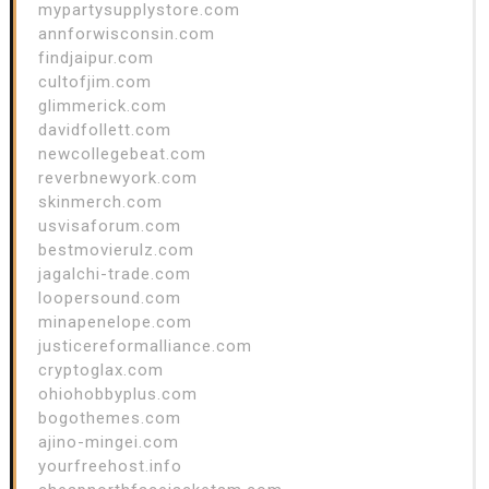
mypartysupplystore.com
annforwisconsin.com
findjaipur.com
cultofjim.com
glimmerick.com
davidfollett.com
newcollegebeat.com
reverbnewyork.com
skinmerch.com
usvisaforum.com
bestmovierulz.com
jagalchi-trade.com
loopersound.com
minapenelope.com
justicereformalliance.com
cryptoglax.com
ohiohobbyplus.com
bogothemes.com
ajino-mingei.com
yourfreehost.info