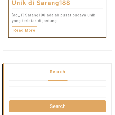
Unik di Sarang188
[ad_1] Sarang188 adalah pusat budaya unik
yang terletak di jantung…
Read More
Search
Search