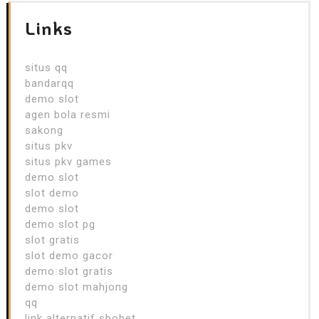
Links
situs qq
bandarqq
demo slot
agen bola resmi
sakong
situs pkv
situs pkv games
demo slot
slot demo
demo slot
demo slot pg
slot gratis
slot demo gacor
demo slot gratis
demo slot mahjong
qq
link alternatif sbobet