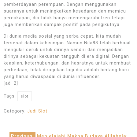
pemberdayaan perempuan. Dengan menggunakan
suaranya untuk meningkatkan kesadaran dan memicu
percakapan, dia tidak hanya memengaruhi tren tetapi
juga memberikan dampak positif pada pengikutnya.
Di dunia media sosial yang serba cepat, kita mudah
tersesat dalam kebisingan. Namun Nila88 telah berhasil
mengukir ceruk untuk dirinya sendiri dan menjadikan
dirinya sebagai kekuatan tangguh di era digital. Dengan
keaslian, keterhubungan, dan hasratnya untuk membuat
perbedaan, tidak diragukan lagi dia adalah bintang baru
yang harus diwaspadai di dunia influencer.
[ad_2]
Tags:
slot
Category:
Judi Slot
Post
Previous:
Menjelajahi Makna Budaya Alilabola: