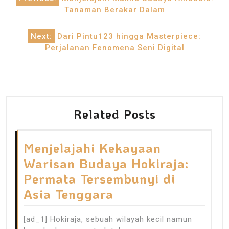
navigation
Tanaman Berakar Dalam
Next:
Dari Pintu123 hingga Masterpiece:
Perjalanan Fenomena Seni Digital
Related Posts
Menjelajahi Kekayaan
Warisan Budaya Hokiraja:
Permata Tersembunyi di
Asia Tenggara
[ad_1] Hokiraja, sebuah wilayah kecil namun