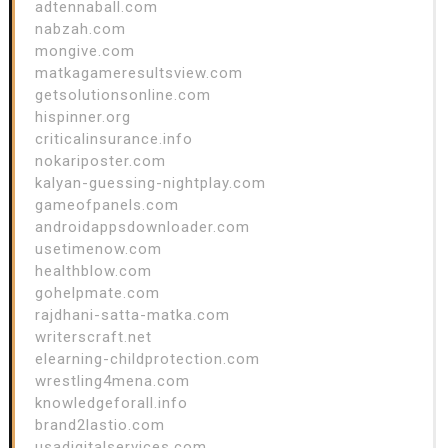
adtennaball.com
nabzah.com
mongive.com
matkagameresultsview.com
getsolutionsonline.com
hispinner.org
criticalinsurance.info
nokariposter.com
kalyan-guessing-nightplay.com
gameofpanels.com
androidappsdownloader.com
usetimenow.com
healthblow.com
gohelpmate.com
rajdhani-satta-matka.com
writerscraft.net
elearning-childprotection.com
wrestling4mena.com
knowledgeforall.info
brand2lastio.com
usadigitalservices.com