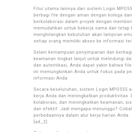
Fitur utama lainnya dari sistem Login MP
berbagi file dengan aman dengan kolega da
berkolaborasi dalam proyek dengan memberika
memudahkan untuk bekerja sama dan tetap b
menghilangkan kebutuhan akan lampiran ema
setiap orang memiliki akses ke informasi terk
Selain kemampuan penyimpanan dan berbagi 
keamanan tingkat lanjut untuk melindungi da
dan autentikasi, Anda dapat yakin bahwa fil
ini memungkinkan Anda untuk fokus pada p
informasi Anda.
Secara keseluruhan, sistem Login MPO555 a
kerja Anda dan meningkatkan produktivitas
kolaborasi, dan meningkatkan keamanan, sis
dan efektif. Jadi mengapa menunggu? Cobala
perbedaannya dalam alur kerja harian Anda.
[ad_2]