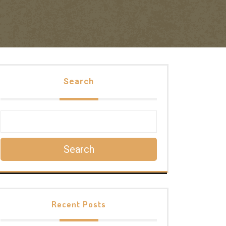
Search
Search
Recent Posts