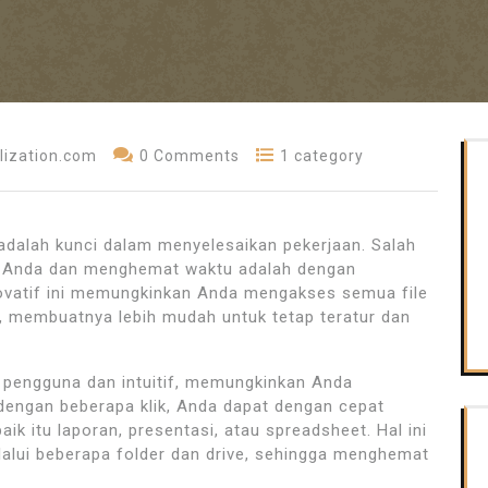
ization.com
0 Comments
1 category
i adalah kunci dalam menyelesaikan pekerjaan. Salah
ja Anda dan menghemat waktu adalah dengan
ovatif ini memungkinkan Anda mengakses semua file
t, membuatnya lebih mudah untuk tetap teratur dan
pengguna dan intuitif, memungkinkan Anda
dengan beberapa klik, Anda dapat dengan cepat
 itu laporan, presentasi, atau spreadsheet. Hal ini
alui beberapa folder dan drive, sehingga menghemat