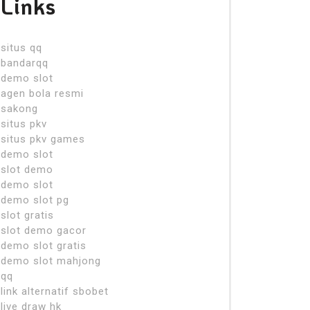
Links
situs qq
bandarqq
demo slot
agen bola resmi
sakong
situs pkv
situs pkv games
demo slot
slot demo
demo slot
demo slot pg
slot gratis
slot demo gacor
demo slot gratis
demo slot mahjong
qq
link alternatif sbobet
live draw hk