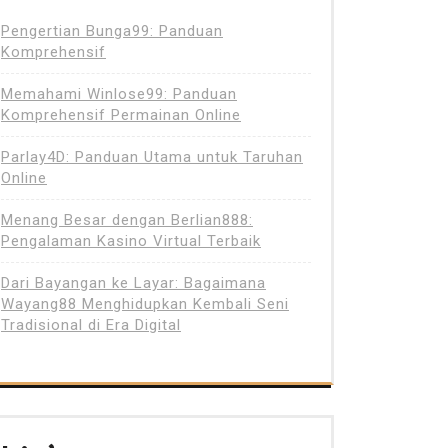
Pengertian Bunga99: Panduan
Komprehensif
Memahami Winlose99: Panduan
Komprehensif Permainan Online
Parlay4D: Panduan Utama untuk Taruhan
Online
Menang Besar dengan Berlian888:
Pengalaman Kasino Virtual Terbaik
Dari Bayangan ke Layar: Bagaimana
Wayang88 Menghidupkan Kembali Seni
Tradisional di Era Digital